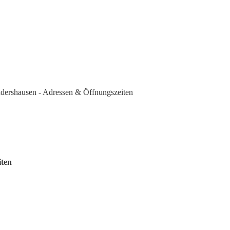
dershausen - Adressen & Öffnungszeiten
iten