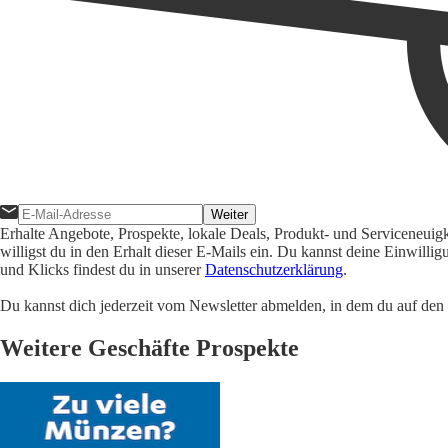
Weiter
Erhalte Angebote, Prospekte, lokale Deals, Produkt- und Serviceneuig
willigst du in den Erhalt dieser E-Mails ein. Du kannst deine Einwill
und Klicks findest du in unserer
Datenschutzerklärung
.
Du kannst dich jederzeit vom Newsletter abmelden, in dem du auf den i
Weitere Geschäfte Prospekte