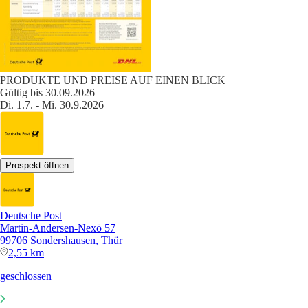
PRODUKTE UND PREISE AUF EINEN BLICK
Gültig bis 30.09.2026
Di. 1.7. - Mi. 30.9.2026
Prospekt öffnen
Deutsche Post
Martin-Andersen-Nexö 57
99706 Sondershausen, Thür
2,55 km
geschlossen