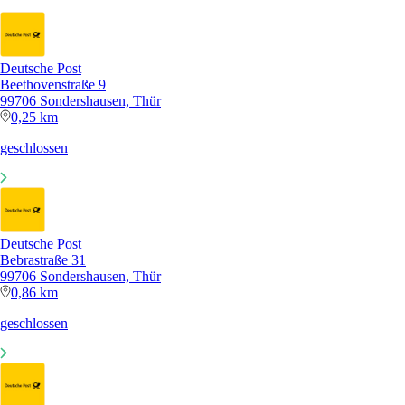
Deutsche Post
Beethovenstraße 9
99706 Sondershausen, Thür
0,25 km
geschlossen
Deutsche Post
Bebrastraße 31
99706 Sondershausen, Thür
0,86 km
geschlossen