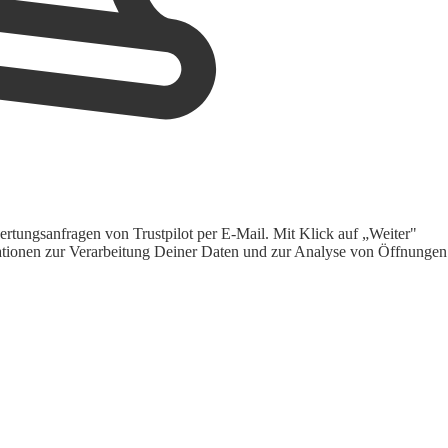
rtungsanfragen von Trustpilot per E-Mail. Mit Klick auf „Weiter"
ormationen zur Verarbeitung Deiner Daten und zur Analyse von Öffnungen