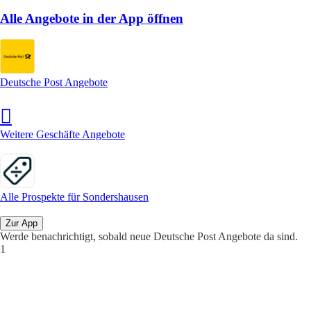
Alle Angebote in der App öffnen
Deutsche Post Angebote
Weitere Geschäfte Angebote
Alle Prospekte für Sondershausen
Zur App
Werde benachrichtigt, sobald neue Deutsche Post Angebote da sind.