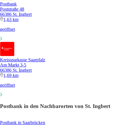
Postbank
Poststraße 48
66386 St. Ingbert
1,63 km
geöffnet
Kreissparkasse Saarpfalz
Am Markt 3-5
66386 St. Ingbert
1,69 km
geöffnet
Postbank in den Nachbarorten von St. Ingbert
Postbank in Saarbrücken