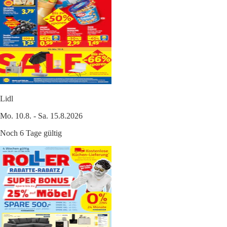
Lidl
Mo. 10.8. - Sa. 15.8.2026
Noch 6 Tage gültig