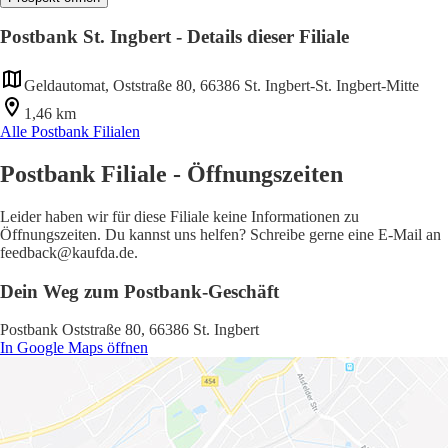
Postbank St. Ingbert - Details dieser Filiale
Geldautomat, Oststraße 80, 66386 St. Ingbert-St. Ingbert-Mitte
1,46 km
Alle Postbank Filialen
Postbank Filiale - Öffnungszeiten
Leider haben wir für diese Filiale keine Informationen zu
Öffnungszeiten. Du kannst uns helfen? Schreibe gerne eine E-Mail an
feedback@kaufda.de.
Dein Weg zum Postbank-Geschäft
Postbank Oststraße 80, 66386 St. Ingbert
In Google Maps öffnen