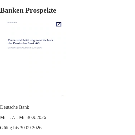
Banken Prospekte
Deutsche Bank
Mi. 1.7. - Mi. 30.9.2026
Gültig bis 30.09.2026