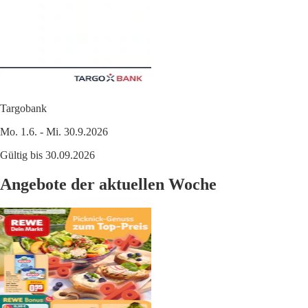
Targobank
Mo. 1.6. - Mi. 30.9.2026
Gültig bis 30.09.2026
Angebote der aktuellen Woche