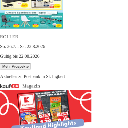
ROLLER
So. 26.7. - Sa. 22.8.2026
Gültig bis 22.08.2026
Mehr Prospekte
Aktuelles zu Postbank in St. Ingbert