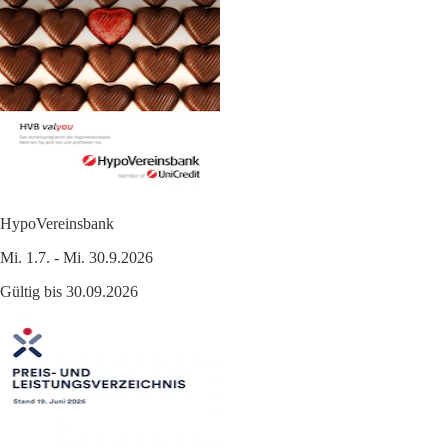
HypoVereinsbank
Mi. 1.7. - Mi. 30.9.2026
Gültig bis 30.09.2026