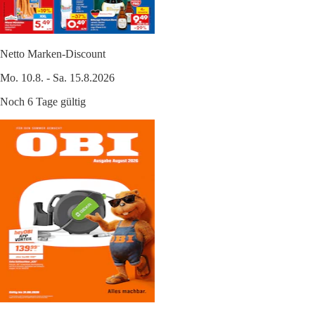
Netto Marken-Discount
Mo. 10.8. - Sa. 15.8.2026
Noch 6 Tage gültig