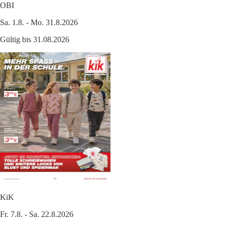
OBI
Sa. 1.8. - Mo. 31.8.2026
Gültig bis 31.08.2026
KiK
Fr. 7.8. - Sa. 22.8.2026