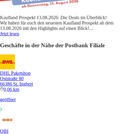
Kaufland Prospekt 13.08.2026: Die Deals im Überblick!
Wir haben für euch den neuesten Kaufland Prospekt ab dem
13.08.2026 mit den Highlights auf einen Blick!
...
Jetzt lesen
Geschäfte in der Nähe der Postbank Filiale
DHL Paketshop
Oststraße 80
66386 St. Ingbert
0,06 km
geöffnet
OBI