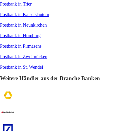
Postbank in Trier
Postbank in Kaiserslautern
Postbank in Neunkirchen
Postbank in Homburg
Postbank in Pirmasens
Postbank in Zweibrücken
Postbank in St. Wendel
Weitere Händler aus der Branche Banken