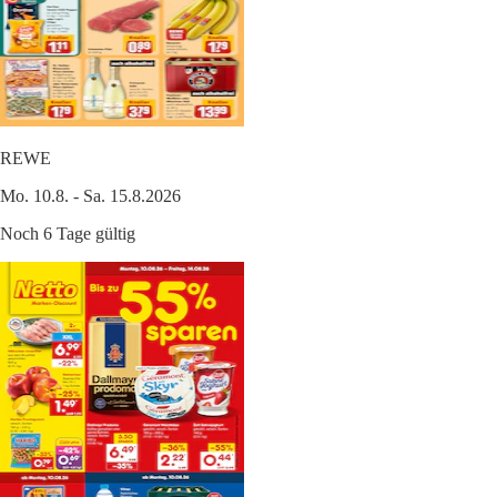
REWE
Mo. 10.8. - Sa. 15.8.2026
Noch 6 Tage gültig