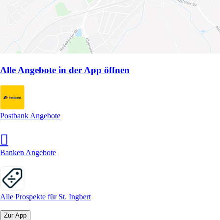
Alle Angebote in der App öffnen
Postbank Angebote
Banken Angebote
Alle Prospekte für St. Ingbert
Zur App