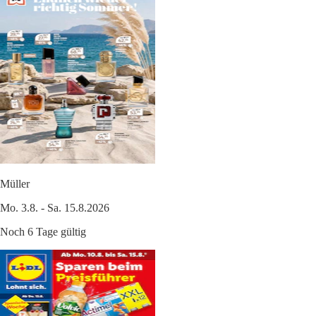
Müller
Mo. 3.8. - Sa. 15.8.2026
Noch 6 Tage gültig