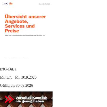
ING-DiBa
Mi. 1.7. - Mi. 30.9.2026
Gültig bis 30.09.2026