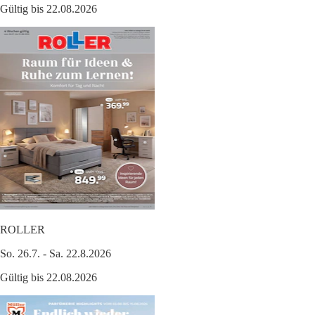
Gültig bis 22.08.2026
ROLLER
So. 26.7. - Sa. 22.8.2026
Gültig bis 22.08.2026