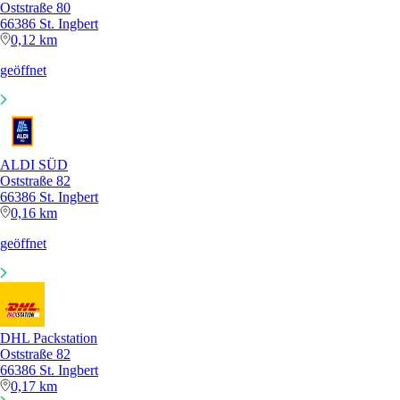
Oststraße 80
66386 St. Ingbert
0,12 km
geöffnet
ALDI SÜD
Oststraße 82
66386 St. Ingbert
0,16 km
geöffnet
DHL Packstation
Oststraße 82
66386 St. Ingbert
0,17 km