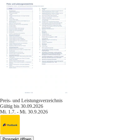
Preis- und Leistungsverzeichnis
Gültig bis 30.09.2026
Mi. 1.7. - Mi. 30.9.2026
Prospekt öffnen