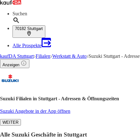
Suchen
70182 Stuttgart
Alle Prospekte
kaufDA Stuttgart
Filialen
Werkstatt & Auto
Suzuki Stuttgart - Adress
Anzeigen
Suzuki Filialen in Stuttgart - Adressen & Öffnungszeiten
Suzuki Angebote in der App öffnen
WEITER
Alle Suzuki Geschäfte in Stuttgart