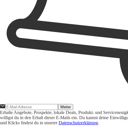
Weiter
Erhalte Angebote, Prospekte, lokale Deals, Produkt- und Serviceneuig
willigst du in den Erhalt dieser E-Mails ein. Du kannst deine Einwill
und Klicks findest du in unserer
Datenschutzerklärung
.