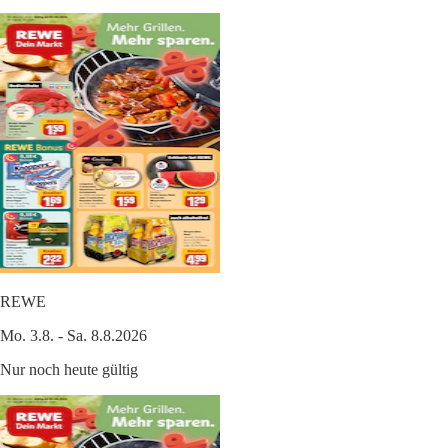
REWE
Mo. 3.8. - Sa. 8.8.2026
Nur noch heute gültig