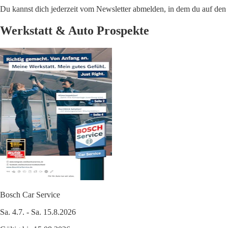
Du kannst dich jederzeit vom Newsletter abmelden, in dem du auf den i
Werkstatt & Auto Prospekte
Bosch Car Service
Sa. 4.7. - Sa. 15.8.2026