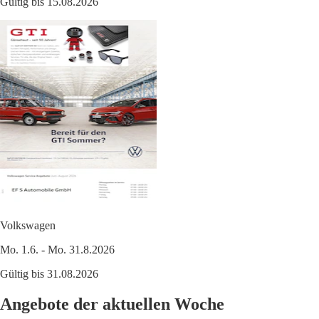
Gültig bis 15.08.2026
Volkswagen
Mo. 1.6. - Mo. 31.8.2026
Gültig bis 31.08.2026
Angebote der aktuellen Woche