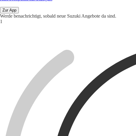
Zur App
Werde benachrichtigt, sobald neue Suzuki Angebote da sind.