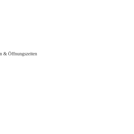
en & Öffnungszeiten