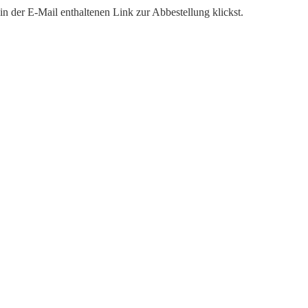
n der E-Mail enthaltenen Link zur Abbestellung klickst.