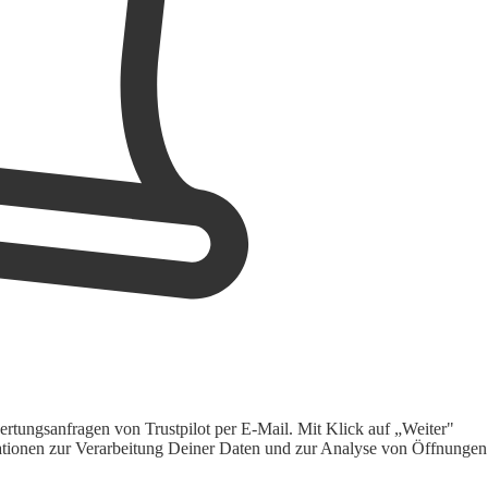
rtungsanfragen von Trustpilot per E-Mail. Mit Klick auf „Weiter"
ormationen zur Verarbeitung Deiner Daten und zur Analyse von Öffnungen