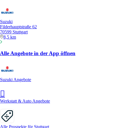
Suzuki
Filderhauptstraße 62
70599 Stuttgart
8,5 km
Alle Angebote in der App öffnen
Suzuki Angebote
Werkstatt & Auto Angebote
Alle Prospekte für Stuttgart