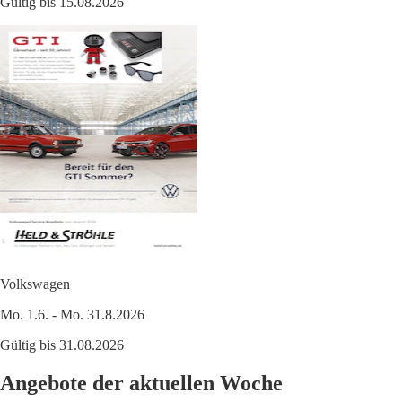
Gültig bis 15.08.2026
Volkswagen
Mo. 1.6. - Mo. 31.8.2026
Gültig bis 31.08.2026
Angebote der aktuellen Woche