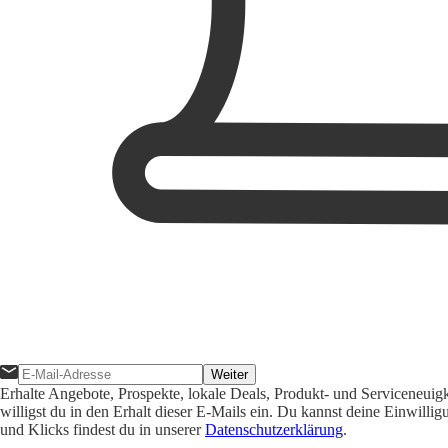
Weiter
Erhalte Angebote, Prospekte, lokale Deals, Produkt- und Serviceneuig
willigst du in den Erhalt dieser E-Mails ein. Du kannst deine Einwill
und Klicks findest du in unserer
Datenschutzerklärung
.