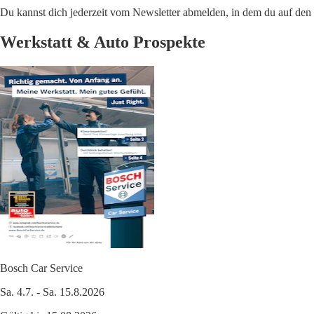
Du kannst dich jederzeit vom Newsletter abmelden, in dem du auf den i
Werkstatt & Auto Prospekte
Bosch Car Service
Sa. 4.7. - Sa. 15.8.2026