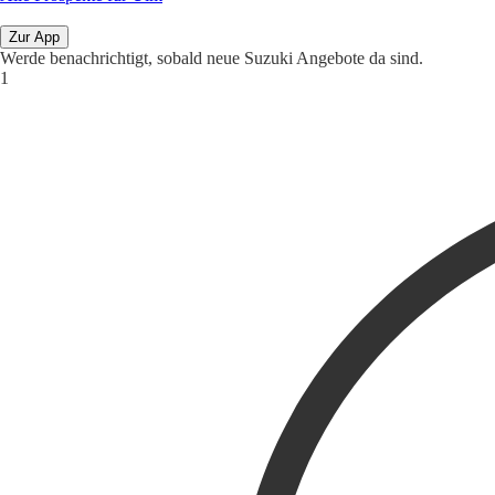
Zur App
Werde benachrichtigt, sobald neue Suzuki Angebote da sind.