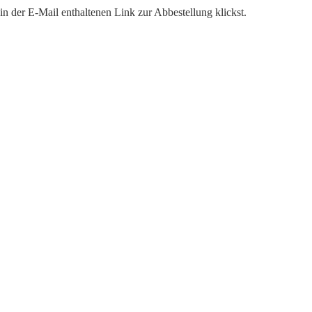
n der E-Mail enthaltenen Link zur Abbestellung klickst.