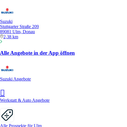
Suzuki
Stuttgarter Straße 209
89081 Ulm, Donau
2,38 km
Alle Angebote in der App öffnen
Suzuki Angebote
Werkstatt & Auto Angebote
Alle Prospekte für Ulm