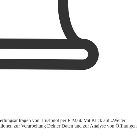
rtungsanfragen von Trustpilot per E-Mail. Mit Klick auf „Weiter"
ormationen zur Verarbeitung Deiner Daten und zur Analyse von Öffnungen