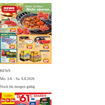
REWE
Mo. 3.8. - Sa. 8.8.2026
Noch bis morgen gültig