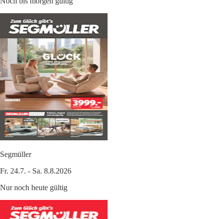
Noch bis morgen gültig
Segmüller
Fr. 24.7. - Sa. 8.8.2026
Nur noch heute gültig