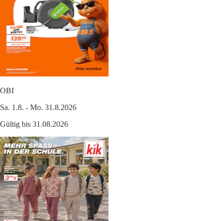
OBI
Sa. 1.8. - Mo. 31.8.2026
Gültig bis 31.08.2026