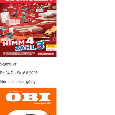
Segmüller
Fr. 24.7. - Sa. 8.8.2026
Nur noch heute gültig