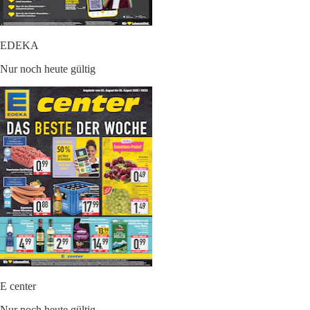
EDEKA
Nur noch heute gültig
E center
Nur noch heute gültig