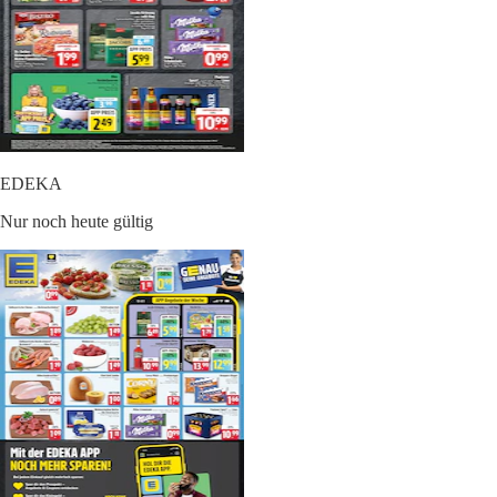
EDEKA
Nur noch heute gültig