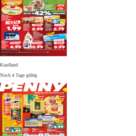
Kaufland
Noch 4 Tage gültig