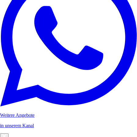
Weitere Angebote
in unserem Kanal