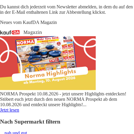
Du kannst dich jederzeit vom Newsletter abmelden, in dem du auf den
in der E-Mail enthaltenen Link zur Abbestellung klickst.
Neues vom KaufDA Magazin
NORMA Prospekt 10.08.2026 - jetzt unsere Highlights entdecken!
Stöbert euch jetzt durch den neuen NORMA Prospekt ab dem
10.08.2026 und entdeckt unsere Highlights!
...
Jetzt lesen
Nach Supermarkt filtern
nah und gut