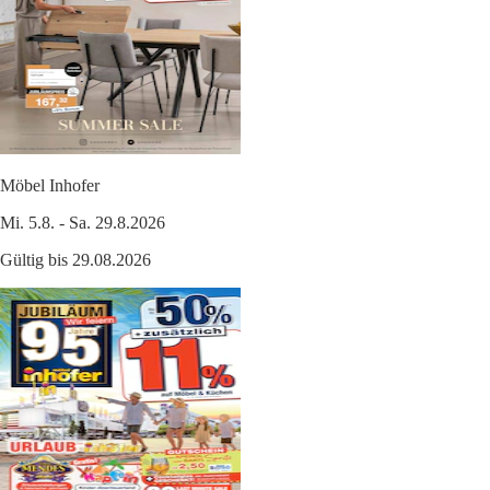
Möbel Inhofer
Mi. 5.8. - Sa. 29.8.2026
Gültig bis 29.08.2026