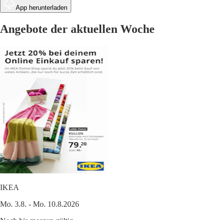
App herunterladen
Angebote der aktuellen Woche
IKEA
Mo. 3.8. - Mo. 10.8.2026