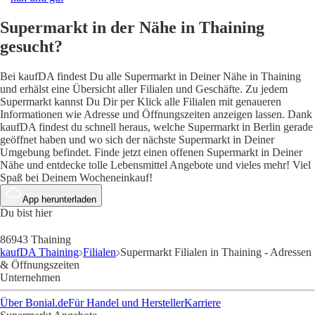
Supermarkt in der Nähe in Thaining
gesucht?
Bei kaufDA findest Du alle Supermarkt in Deiner Nähe in Thaining
und erhälst eine Übersicht aller Filialen und Geschäfte. Zu jedem
Supermarkt kannst Du Dir per Klick alle Filialen mit genaueren
Informationen wie Adresse und Öffnungszeiten anzeigen lassen. Dank
kaufDA findest du schnell heraus, welche Supermarkt in Berlin gerade
geöffnet haben und wo sich der nächste Supermarkt in Deiner
Umgebung befindet. Finde jetzt einen offenen Supermarkt in Deiner
Nähe und entdecke tolle Lebensmittel Angebote und vieles mehr! Viel
Spaß bei Deinem Wocheneinkauf!
App herunterladen
Du bist hier
86943 Thaining
kaufDA Thaining
Filialen
Supermarkt Filialen in Thaining - Adressen
& Öffnungszeiten
Unternehmen
Über Bonial.de
Für Handel und Hersteller
Karriere