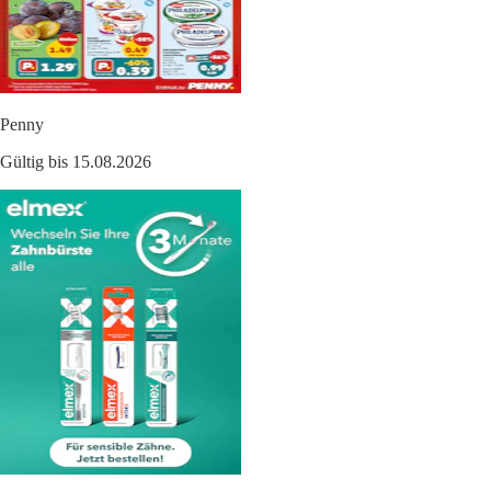
Penny
Gültig bis 15.08.2026