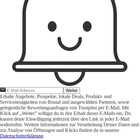
Weiter
Erhalte Angebote, Prospekte, lokale Deals, Produkt- und
Serviceneuigkeiten von Bonial und ausgewählten Partnern, sowie
gelegentliche Bewertungsanfragen von Trustpilot per E-Mail. Mit
Klick auf „Weiter" willigst du in den Erhalt dieser E-Mails ein. Du
kannst deine Einwilligung jederzeit über den Link in jeder E-Mail
widerrufen. Weitere Informationen zur Verarbeitung Deiner Daten und
zur Analyse von Öffnungen und Klicks findest du in unserer
Datenschutzerklärung
.