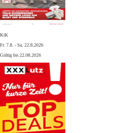
KiK
Fr. 7.8. - Sa. 22.8.2026
Gültig bis 22.08.2026