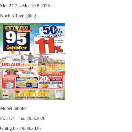
Mo. 27.7. - Mo. 10.8.2026
Noch 3 Tage gültig
Möbel Inhofer
Fr. 31.7. - Sa. 29.8.2026
Gültig bis 29.08.2026