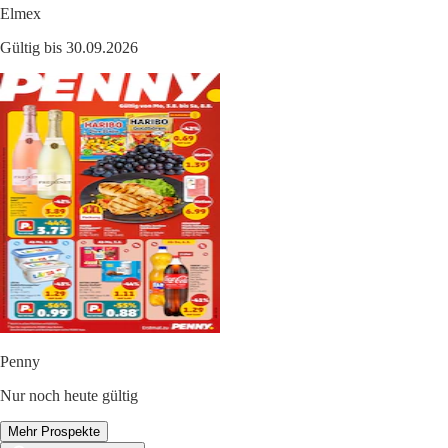
Elmex
Gültig bis 30.09.2026
Penny
Nur noch heute gültig
Mehr Prospekte