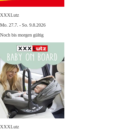
XXXLutz
Mo. 27.7. - So. 9.8.2026
Noch bis morgen gültig
XXXLutz