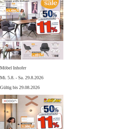
Möbel Inhofer
Mi. 5.8. - Sa. 29.8.2026
Gültig bis 29.08.2026