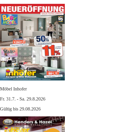
Möbel Inhofer
Fr. 31.7. - Sa. 29.8.2026
Gültig bis 29.08.2026