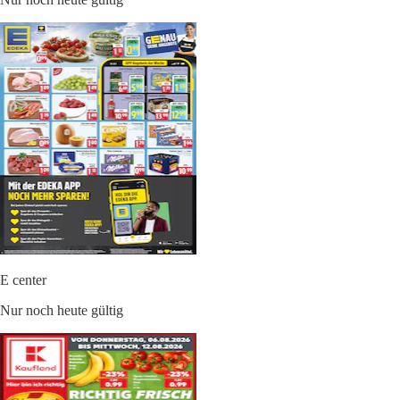
E center
Nur noch heute gültig