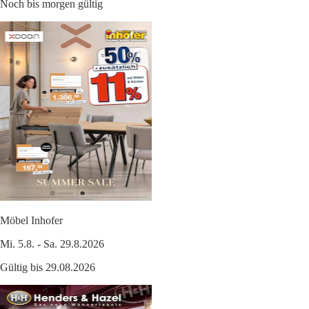
Noch bis morgen gültig
Möbel Inhofer
Mi. 5.8. - Sa. 29.8.2026
Gültig bis 29.08.2026