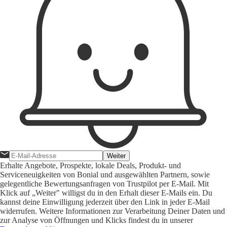
Weiter
Erhalte Angebote, Prospekte, lokale Deals, Produkt- und
Serviceneuigkeiten von Bonial und ausgewählten Partnern, sowie
gelegentliche Bewertungsanfragen von Trustpilot per E-Mail. Mit
Klick auf „Weiter" willigst du in den Erhalt dieser E-Mails ein. Du
kannst deine Einwilligung jederzeit über den Link in jeder E-Mail
widerrufen. Weitere Informationen zur Verarbeitung Deiner Daten und
zur Analyse von Öffnungen und Klicks findest du in unserer