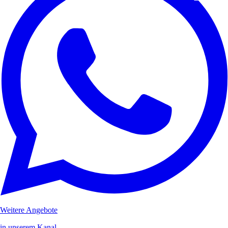
Weitere Angebote
in unserem Kanal