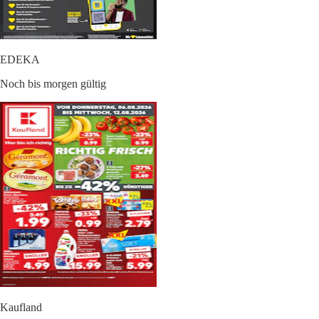
EDEKA
Noch bis morgen gültig
Kaufland