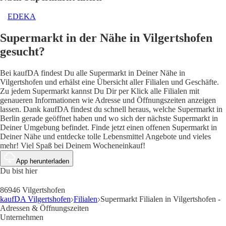
EDEKA
Supermarkt in der Nähe in Vilgertshofen
gesucht?
Bei kaufDA findest Du alle Supermarkt in Deiner Nähe in
Vilgertshofen und erhälst eine Übersicht aller Filialen und Geschäfte.
Zu jedem Supermarkt kannst Du Dir per Klick alle Filialen mit
genaueren Informationen wie Adresse und Öffnungszeiten anzeigen
lassen. Dank kaufDA findest du schnell heraus, welche Supermarkt in
Berlin gerade geöffnet haben und wo sich der nächste Supermarkt in
Deiner Umgebung befindet. Finde jetzt einen offenen Supermarkt in
Deiner Nähe und entdecke tolle Lebensmittel Angebote und vieles
mehr! Viel Spaß bei Deinem Wocheneinkauf!
App herunterladen
Du bist hier
86946 Vilgertshofen
kaufDA Vilgertshofen
Filialen
Supermarkt Filialen in Vilgertshofen -
Adressen & Öffnungszeiten
Unternehmen