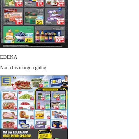
EDEKA
Noch bis morgen gültig