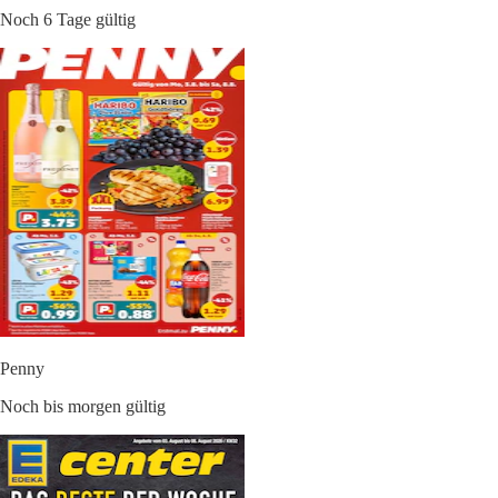
Noch 6 Tage gültig
Penny
Noch bis morgen gültig