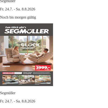
Segmüller
Fr. 24.7. - Sa. 8.8.2026
Noch bis morgen gültig
Segmüller
Fr. 24.7. - Sa. 8.8.2026