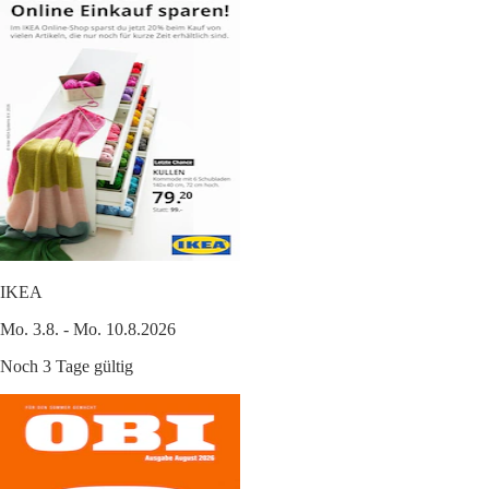
IKEA
Mo. 3.8. - Mo. 10.8.2026
Noch 3 Tage gültig