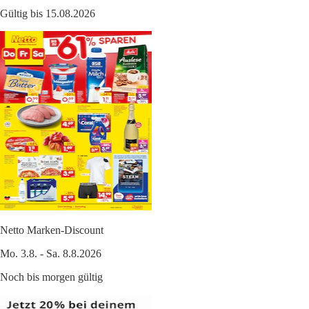
Gültig bis 15.08.2026
Netto Marken-Discount
Mo. 3.8. - Sa. 8.8.2026
Noch bis morgen gültig