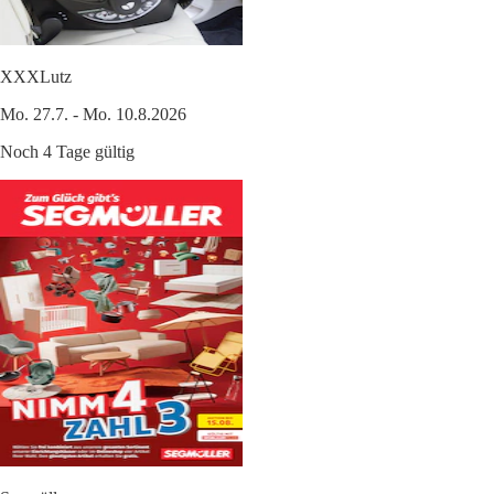
XXXLutz
Mo. 27.7. - Mo. 10.8.2026
Noch 4 Tage gültig