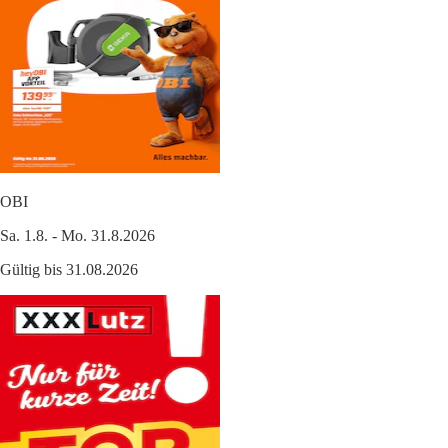
OBI
Sa. 1.8. - Mo. 31.8.2026
Gültig bis 31.08.2026