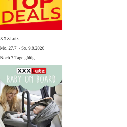
XXXLutz
Mo. 27.7. - So. 9.8.2026
Noch 3 Tage gültig