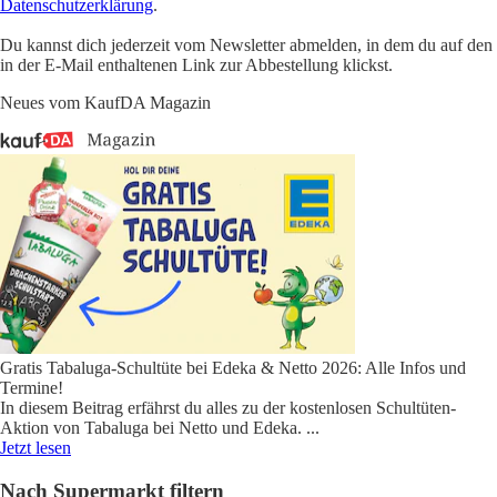
Datenschutzerklärung
.
Du kannst dich jederzeit vom Newsletter abmelden, in dem du auf den
in der E-Mail enthaltenen Link zur Abbestellung klickst.
Neues vom KaufDA Magazin
Gratis Tabaluga-Schultüte bei Edeka & Netto 2026: Alle Infos und
Termine!
In diesem Beitrag erfährst du alles zu der kostenlosen Schultüten-
Aktion von Tabaluga bei Netto und Edeka.
...
Jetzt lesen
Nach Supermarkt filtern