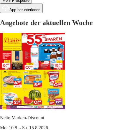
Mehr Prospekte
App herunterladen
Angebote der aktuellen Woche
Netto Marken-Discount
Mo. 10.8. - Sa. 15.8.2026