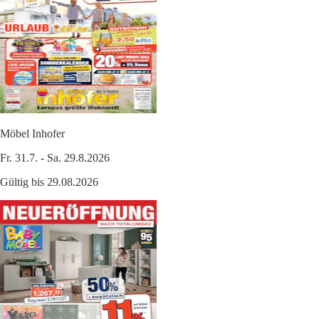
Möbel Inhofer
Fr. 31.7. - Sa. 29.8.2026
Gültig bis 29.08.2026