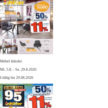
Möbel Inhofer
Mi. 5.8. - Sa. 29.8.2026
Gültig bis 29.08.2026