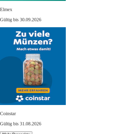
Elmex
Gültig bis 30.09.2026
Coinstar
Gültig bis 31.08.2026