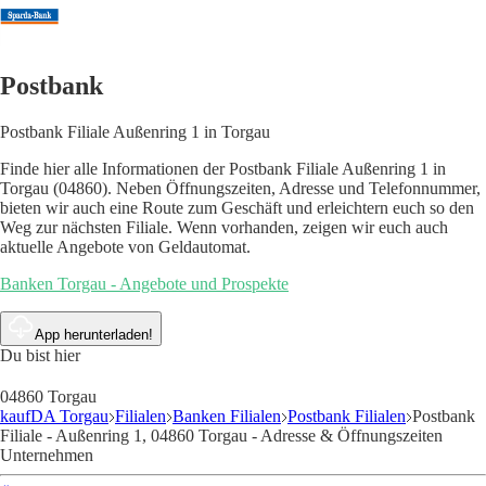
Postbank
Postbank Filiale Außenring 1 in Torgau
Finde hier alle Informationen der Postbank Filiale Außenring 1 in
Torgau (04860). Neben Öffnungszeiten, Adresse und Telefonnummer,
bieten wir auch eine Route zum Geschäft und erleichtern euch so den
Weg zur nächsten Filiale. Wenn vorhanden, zeigen wir euch auch
aktuelle Angebote von Geldautomat.
Banken Torgau - Angebote und Prospekte
App herunterladen!
Du bist hier
04860 Torgau
kaufDA Torgau
Filialen
Banken Filialen
Postbank Filialen
Postbank
Filiale - Außenring 1, 04860 Torgau - Adresse & Öffnungszeiten
Unternehmen