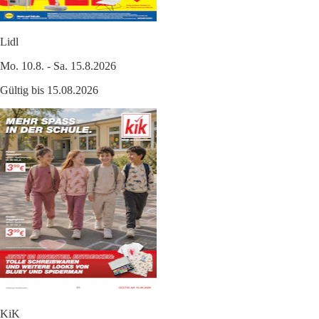
Lidl
Mo. 10.8. - Sa. 15.8.2026
Gültig bis 15.08.2026
KiK