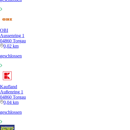
OBI
Aussenring 1
04860 Torgau
0,02 km
geschlossen
Kaufland
Außenring 1
04860 Torgau
0,04 km
geschlossen