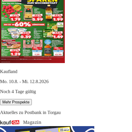
Kaufland
Mo. 10.8. - Mi. 12.8.2026
Noch 4 Tage gültig
Mehr Prospekte
Aktuelles zu Postbank in Torgau