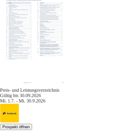
Preis- und Leistungsverzeichnis
Gültig bis 30.09.2026
Mi. 1.7. - Mi. 30.9.2026
Prospekt öffnen