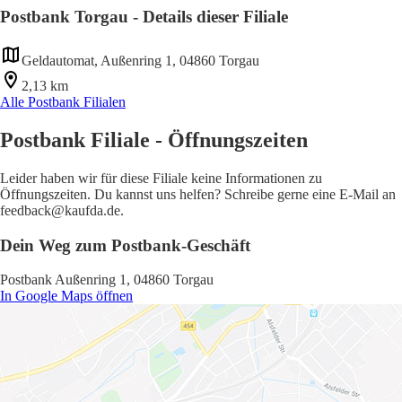
Postbank Torgau - Details dieser Filiale
Geldautomat, Außenring 1, 04860 Torgau
2,13 km
Alle Postbank Filialen
Postbank Filiale - Öffnungszeiten
Leider haben wir für diese Filiale keine Informationen zu
Öffnungszeiten. Du kannst uns helfen? Schreibe gerne eine E-Mail an
feedback@kaufda.de.
Dein Weg zum Postbank-Geschäft
Postbank Außenring 1, 04860 Torgau
In Google Maps öffnen