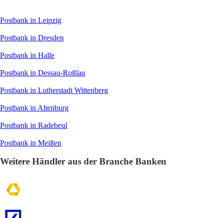
Postbank in Leipzig
Postbank in Dresden
Postbank in Halle
Postbank in Dessau-Roßlau
Postbank in Lutherstadt Wittenberg
Postbank in Altenburg
Postbank in Radebeul
Postbank in Meißen
Weitere Händler aus der Branche Banken