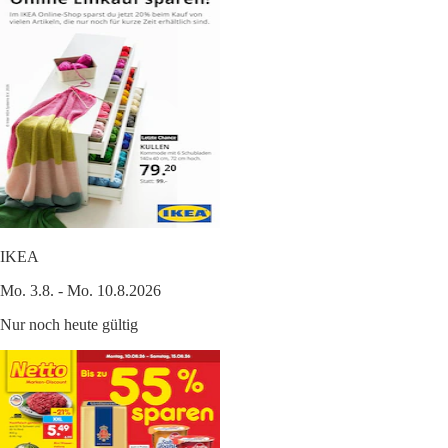
IKEA
Mo. 3.8. - Mo. 10.8.2026
Nur noch heute gültig