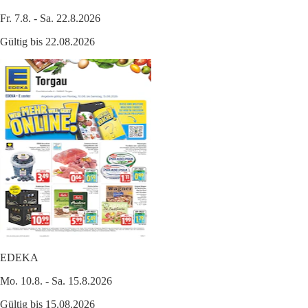
Fr. 7.8. - Sa. 22.8.2026
Gültig bis 22.08.2026
EDEKA
Mo. 10.8. - Sa. 15.8.2026
Gültig bis 15.08.2026