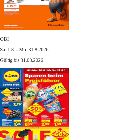
OBI
Sa. 1.8. - Mo. 31.8.2026
Gültig bis 31.08.2026