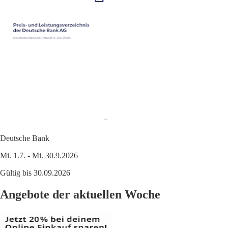
Deutsche Bank
Mi. 1.7. - Mi. 30.9.2026
Gültig bis 30.09.2026
Angebote der aktuellen Woche