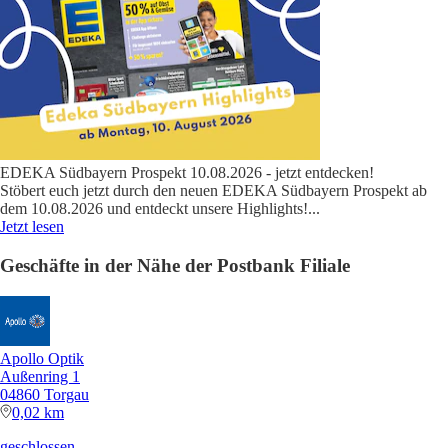
EDEKA Südbayern Prospekt 10.08.2026 - jetzt entdecken!
Stöbert euch jetzt durch den neuen EDEKA Südbayern Prospekt ab
dem 10.08.2026 und entdeckt unsere Highlights!
...
Jetzt lesen
Geschäfte in der Nähe der Postbank Filiale
Apollo Optik
Außenring 1
04860 Torgau
0,02 km
geschlossen