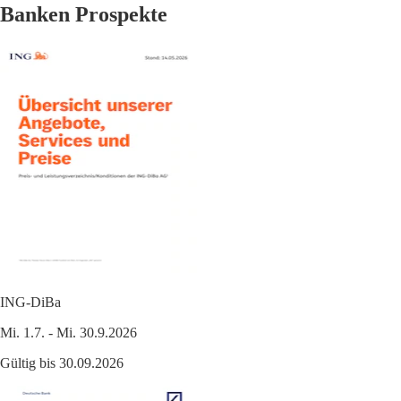
Banken Prospekte
ING-DiBa
Mi. 1.7. - Mi. 30.9.2026
Gültig bis 30.09.2026