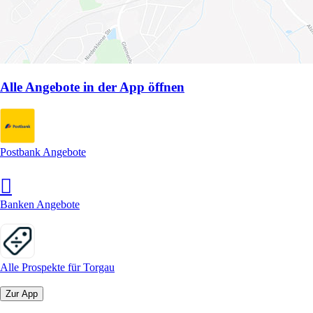
Alle Angebote in der App öffnen
Postbank Angebote
Banken Angebote
Alle Prospekte für Torgau
Zur App