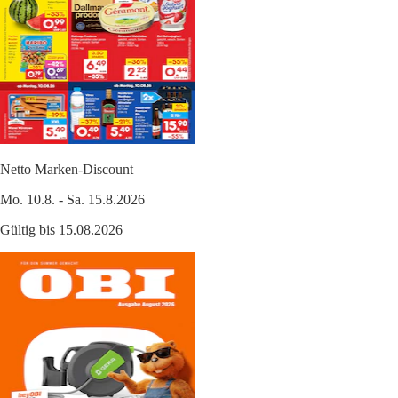
Netto Marken-Discount
Mo. 10.8. - Sa. 15.8.2026
Gültig bis 15.08.2026