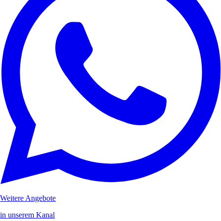
Weitere Angebote
in unserem Kanal