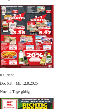
Kaufland
Do. 6.8. - Mi. 12.8.2026
Noch 4 Tage gültig