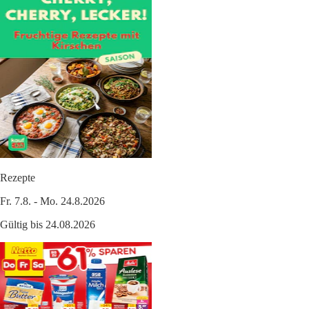
Rezepte
Fr. 7.8. - Mo. 24.8.2026
Gültig bis 24.08.2026