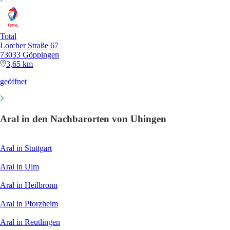
Total
Lorcher Straße 67
73033 Göppingen
3,65 km
geöffnet
Aral in den Nachbarorten von Uhingen
Aral in Stuttgart
Aral in Ulm
Aral in Heilbronn
Aral in Pforzheim
Aral in Reutlingen