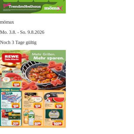
mömax
Mo. 3.8. - So. 9.8.2026
Noch 3 Tage gültig