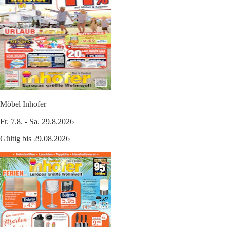
Möbel Inhofer
Fr. 7.8. - Sa. 29.8.2026
Gültig bis 29.08.2026