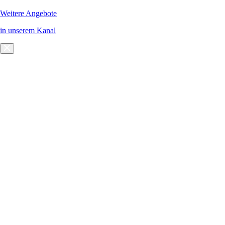
Weitere Angebote
in unserem Kanal