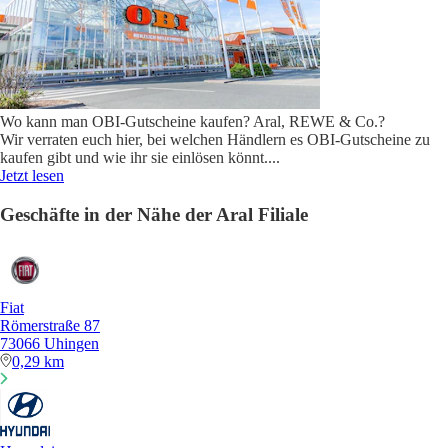
Wo kann man OBI-Gutscheine kaufen? Aral, REWE & Co.?
Wir verraten euch hier, bei welchen Händlern es OBI-Gutscheine zu
kaufen gibt und wie ihr sie einlösen könnt.
...
Jetzt lesen
Geschäfte in der Nähe der Aral Filiale
Fiat
Römerstraße 87
73066 Uhingen
0,29 km