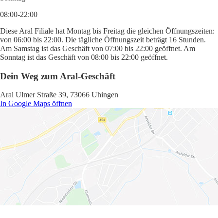
08:00-22:00
Diese Aral Filiale hat Montag bis Freitag die gleichen Öffnungszeiten:
von 06:00 bis 22:00. Die tägliche Öffnungszeit beträgt 16 Stunden.
Am Samstag ist das Geschäft von 07:00 bis 22:00 geöffnet. Am
Sonntag ist das Geschäft von 08:00 bis 22:00 geöffnet.
Dein Weg zum Aral-Geschäft
Aral Ulmer Straße 39, 73066 Uhingen
In Google Maps öffnen