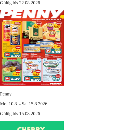
Gültig bis 22.08.2026
Penny
Mo. 10.8. - Sa. 15.8.2026
Gültig bis 15.08.2026