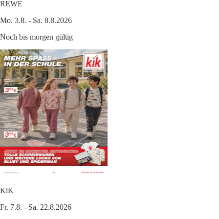
REWE
Mo. 3.8. - Sa. 8.8.2026
Noch bis morgen gültig
KiK
Fr. 7.8. - Sa. 22.8.2026