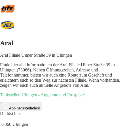
Aral
Aral Filiale Ulmer Straße 39 in Uhingen
Finde hier alle Informationen der Aral Filiale Ulmer Straße 39 in
Uhingen (73066). Neben Öffnungszeiten, Adresse und
Telefonnummer, bieten wir auch eine Route zum Geschäft und
erleichtern euch so den Weg zur nächsten Filiale. Wenn vorhanden,
zeigen wir euch auch aktuelle Angebote von Aral.
Tankstellen Uhingen - Angebote und Prospekte
App herunterladen!
Du bist hier
73066 Uhingen