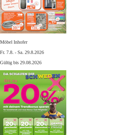
Möbel Inhofer
Fr. 7.8. - Sa. 29.8.2026
Gültig bis 29.08.2026