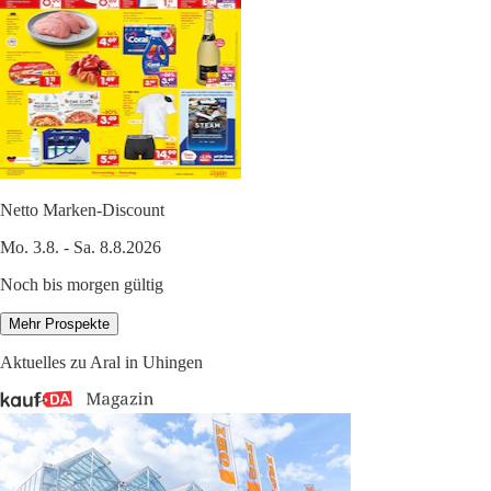
Netto Marken-Discount
Mo. 3.8. - Sa. 8.8.2026
Noch bis morgen gültig
Mehr Prospekte
Aktuelles zu Aral in Uhingen