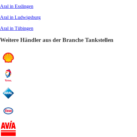
Aral in Esslingen
Aral in Ludwigsburg
Aral in Tübingen
Weitere Händler aus der Branche Tankstellen