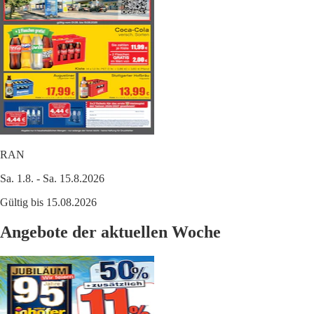
RAN
Sa. 1.8. - Sa. 15.8.2026
Gültig bis 15.08.2026
Angebote der aktuellen Woche