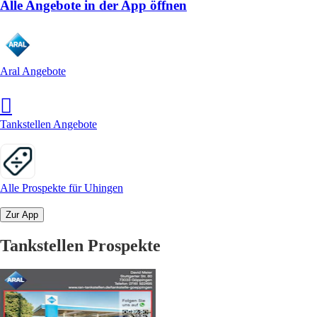
Alle Angebote in der App öffnen
Aral Angebote
Tankstellen Angebote
Alle Prospekte für Uhingen
Zur App
Tankstellen Prospekte