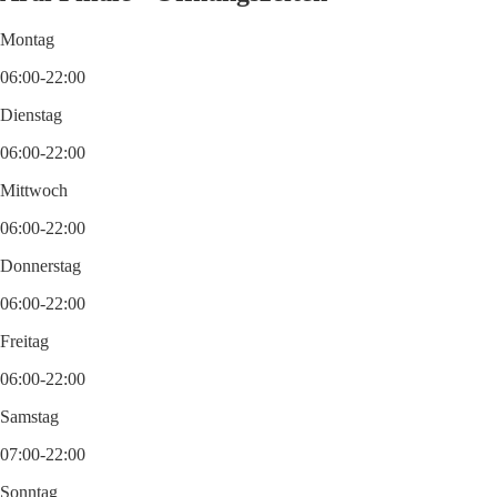
Montag
06:00-22:00
Dienstag
06:00-22:00
Mittwoch
06:00-22:00
Donnerstag
06:00-22:00
Freitag
06:00-22:00
Samstag
07:00-22:00
Sonntag