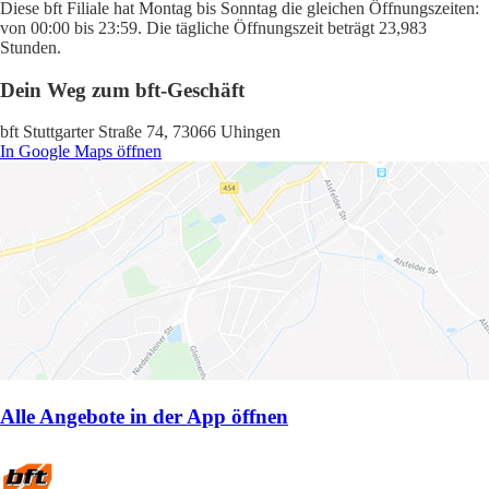
Diese bft Filiale hat Montag bis Sonntag die gleichen Öffnungszeiten:
von 00:00 bis 23:59. Die tägliche Öffnungszeit beträgt 23,983
Stunden.
Dein Weg zum bft-Geschäft
bft Stuttgarter Straße 74, 73066 Uhingen
In Google Maps öffnen
Alle Angebote in der App öffnen