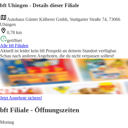
bft Uhingen - Details dieser Filiale
Autohaus Günter Kälberer Gmbh, Stuttgarter Straße 74, 73066
Uhingen
0,78 km
geöffnet
Alle bft Filialen
Aktuell ist leider kein bft Prospekt an deinem Standort verfügbar.
Schau nach anderen Angeboten, die du nicht verpassen solltest!
Jetzt Angebote sichern!
bft Filiale - Öffnungszeiten
Montag