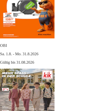
OBI
Sa. 1.8. - Mo. 31.8.2026
Gültig bis 31.08.2026