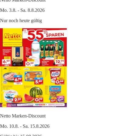
Mo. 3.8. - Sa. 8.8.2026
Nur noch heute gültig
Netto Marken-Discount
Mo. 10.8. - Sa. 15.8.2026