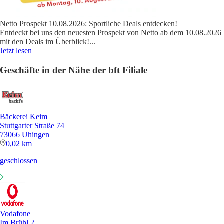
Netto Prospekt 10.08.2026: Sportliche Deals entdecken!
Entdeckt bei uns den neuesten Prospekt von Netto ab dem 10.08.2026
mit den Deals im Überblick!
...
Jetzt lesen
Geschäfte in der Nähe der bft Filiale
Bäckerei Keim
Stuttgarter Straße 74
73066 Uhingen
0,02 km
geschlossen
Vodafone
Im Brühl 2