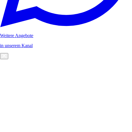
Weitere Angebote
in unserem Kanal