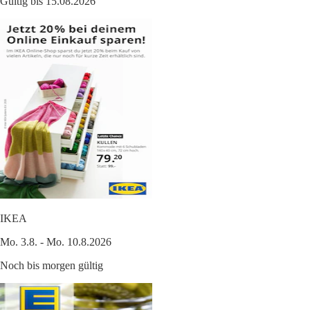
Gültig bis 15.08.2026
IKEA
Mo. 3.8. - Mo. 10.8.2026
Noch bis morgen gültig