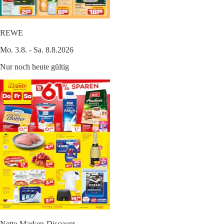
REWE
Mo. 3.8. - Sa. 8.8.2026
Nur noch heute gültig
Netto Marken-Discount