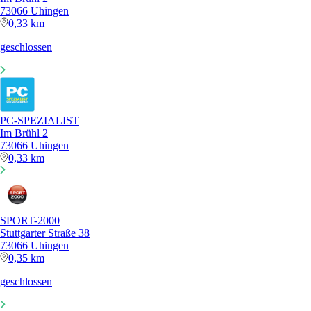
73066 Uhingen
0,33 km
geschlossen
PC-SPEZIALIST
Im Brühl 2
73066 Uhingen
0,33 km
SPORT-2000
Stuttgarter Straße 38
73066 Uhingen
0,35 km
geschlossen