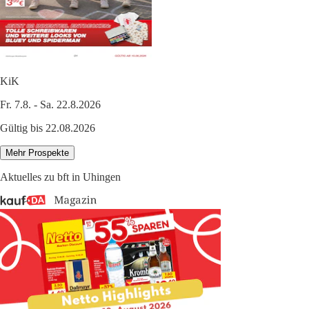
KiK
Fr. 7.8. - Sa. 22.8.2026
Gültig bis 22.08.2026
Mehr Prospekte
Aktuelles zu bft in Uhingen