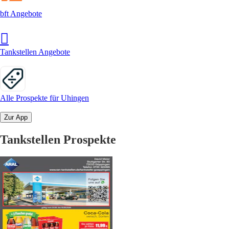
bft Angebote
Tankstellen Angebote
Alle Prospekte für Uhingen
Zur App
Tankstellen Prospekte