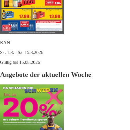
RAN
Sa. 1.8. - Sa. 15.8.2026
Gültig bis 15.08.2026
Angebote der aktuellen Woche