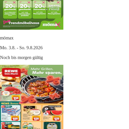
mömax
Mo. 3.8. - So. 9.8.2026
Noch bis morgen gültig