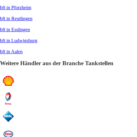
bft in Pforzheim
bft in Reutlingen
bft in Esslingen
bft in Ludwigsburg
bft in Aalen
Weitere Händler aus der Branche Tankstellen