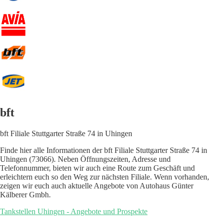
bft
bft Filiale Stuttgarter Straße 74 in Uhingen
Finde hier alle Informationen der bft Filiale Stuttgarter Straße 74 in
Uhingen (73066). Neben Öffnungszeiten, Adresse und
Telefonnummer, bieten wir auch eine Route zum Geschäft und
erleichtern euch so den Weg zur nächsten Filiale. Wenn vorhanden,
zeigen wir euch auch aktuelle Angebote von Autohaus Günter
Kälberer Gmbh.
Tankstellen Uhingen - Angebote und Prospekte