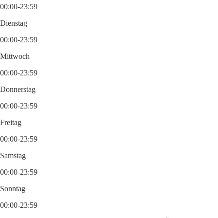
00:00-23:59
Dienstag
00:00-23:59
Mittwoch
00:00-23:59
Donnerstag
00:00-23:59
Freitag
00:00-23:59
Samstag
00:00-23:59
Sonntag
00:00-23:59