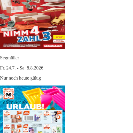
Segmüller
Fr. 24.7. - Sa. 8.8.2026
Nur noch heute gültig