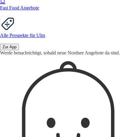
Fast Food Angebote
Alle Prospekte für Ulm
Zur App
Werde benachrichtigt, sobald neue Nordsee Angebote da sind.