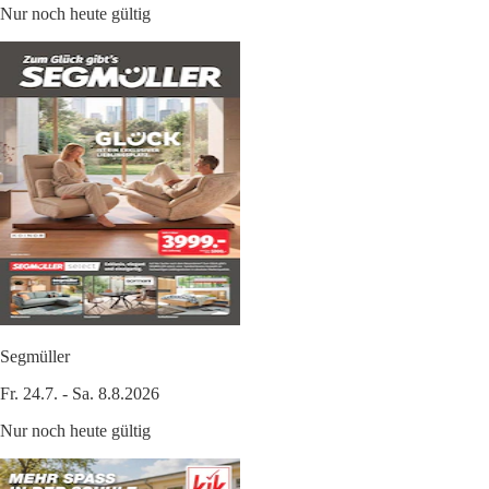
Nur noch heute gültig
Segmüller
Fr. 24.7. - Sa. 8.8.2026
Nur noch heute gültig