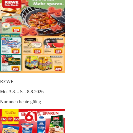
REWE
Mo. 3.8. - Sa. 8.8.2026
Nur noch heute gültig