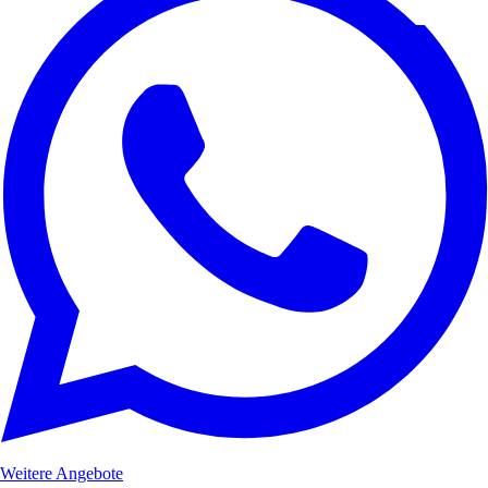
Weitere Angebote