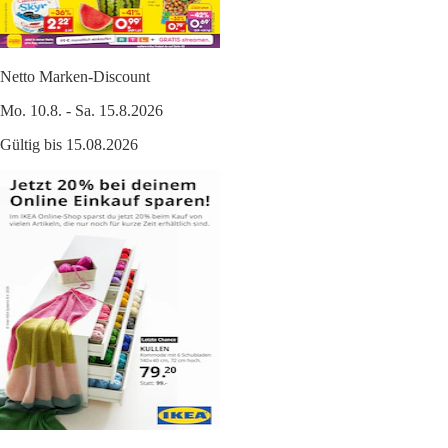
Netto Marken-Discount
Mo. 10.8. - Sa. 15.8.2026
Gültig bis 15.08.2026