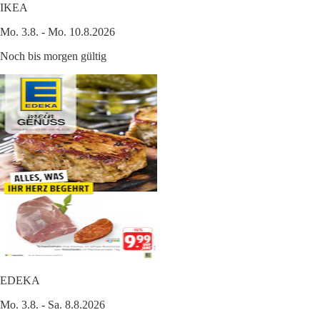
IKEA
Mo. 3.8. - Mo. 10.8.2026
Noch bis morgen gültig
EDEKA
Mo. 3.8. - Sa. 8.8.2026