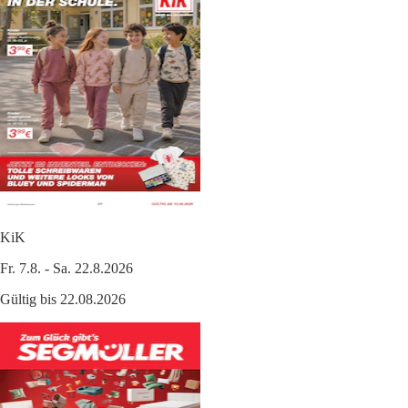
KiK
Fr. 7.8. - Sa. 22.8.2026
Gültig bis 22.08.2026