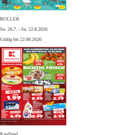
ROLLER
So. 26.7. - Sa. 22.8.2026
Gültig bis 22.08.2026
Kaufland