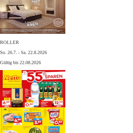
ROLLER
So. 26.7. - Sa. 22.8.2026
Gültig bis 22.08.2026