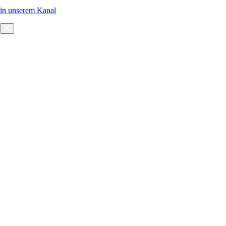
in unserem Kanal