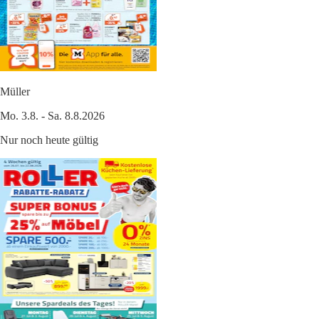
Müller
Mo. 3.8. - Sa. 8.8.2026
Nur noch heute gültig