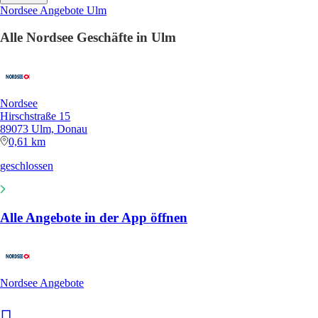
Nordsee Angebote Ulm
Alle Nordsee Geschäfte in Ulm
Nordsee
Hirschstraße 15
89073 Ulm, Donau
0,61 km
geschlossen
Alle Angebote in der App öffnen
Nordsee Angebote