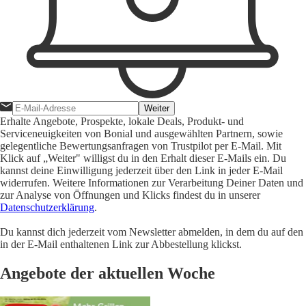
Weiter
Erhalte Angebote, Prospekte, lokale Deals, Produkt- und
Serviceneuigkeiten von Bonial und ausgewählten Partnern, sowie
gelegentliche Bewertungsanfragen von Trustpilot per E-Mail. Mit
Klick auf „Weiter" willigst du in den Erhalt dieser E-Mails ein. Du
kannst deine Einwilligung jederzeit über den Link in jeder E-Mail
widerrufen. Weitere Informationen zur Verarbeitung Deiner Daten und
zur Analyse von Öffnungen und Klicks findest du in unserer
Datenschutzerklärung
.
Du kannst dich jederzeit vom Newsletter abmelden, in dem du auf den
in der E-Mail enthaltenen Link zur Abbestellung klickst.
Angebote der aktuellen Woche