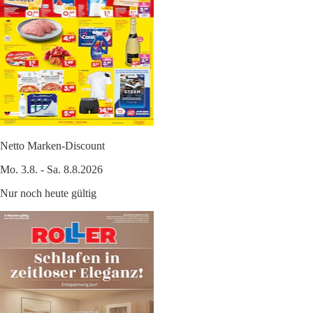
Netto Marken-Discount
Mo. 3.8. - Sa. 8.8.2026
Nur noch heute gültig