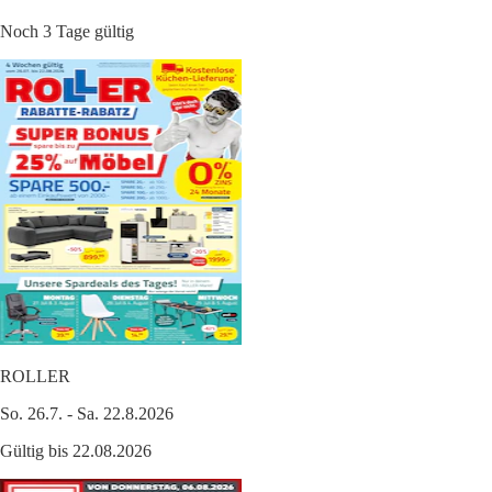
Noch 3 Tage gültig
ROLLER
So. 26.7. - Sa. 22.8.2026
Gültig bis 22.08.2026