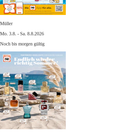
Müller
Mo. 3.8. - Sa. 8.8.2026
Noch bis morgen gültig