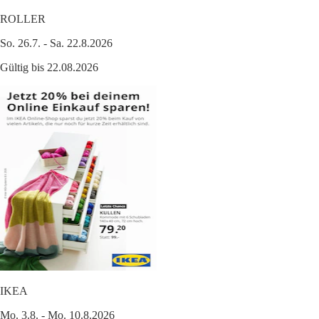
ROLLER
So. 26.7. - Sa. 22.8.2026
Gültig bis 22.08.2026
IKEA
Mo. 3.8. - Mo. 10.8.2026