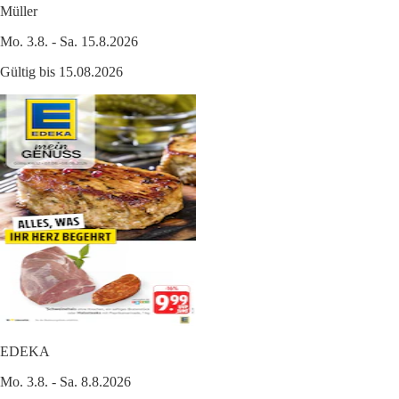
Müller
Mo. 3.8. - Sa. 15.8.2026
Gültig bis 15.08.2026
EDEKA
Mo. 3.8. - Sa. 8.8.2026