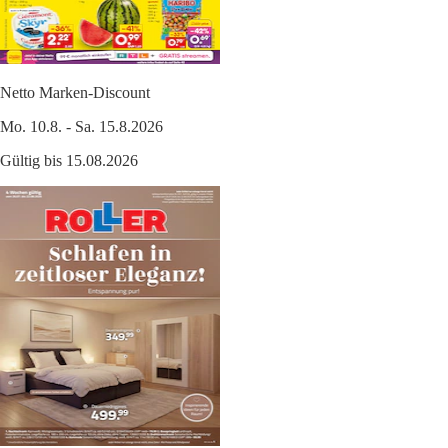
Netto Marken-Discount
Mo. 10.8. - Sa. 15.8.2026
Gültig bis 15.08.2026