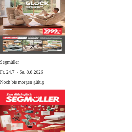
Segmüller
Fr. 24.7. - Sa. 8.8.2026
Noch bis morgen gültig