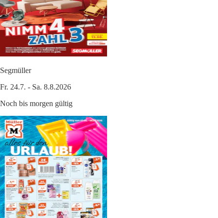
Segmüller
Fr. 24.7. - Sa. 8.8.2026
Noch bis morgen gültig