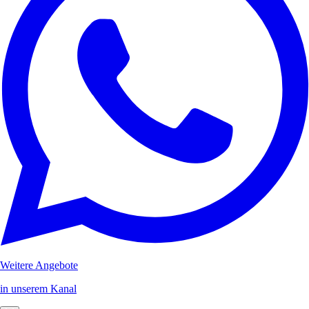
Weitere Angebote
in unserem Kanal