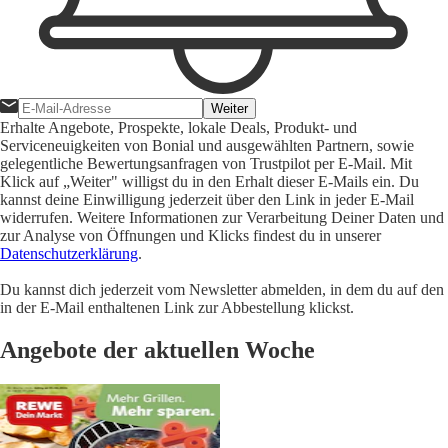
Weiter
Erhalte Angebote, Prospekte, lokale Deals, Produkt- und
Serviceneuigkeiten von Bonial und ausgewählten Partnern, sowie
gelegentliche Bewertungsanfragen von Trustpilot per E-Mail. Mit
Klick auf „Weiter" willigst du in den Erhalt dieser E-Mails ein. Du
kannst deine Einwilligung jederzeit über den Link in jeder E-Mail
widerrufen. Weitere Informationen zur Verarbeitung Deiner Daten und
zur Analyse von Öffnungen und Klicks findest du in unserer
Datenschutzerklärung
.
Du kannst dich jederzeit vom Newsletter abmelden, in dem du auf den
in der E-Mail enthaltenen Link zur Abbestellung klickst.
Angebote der aktuellen Woche