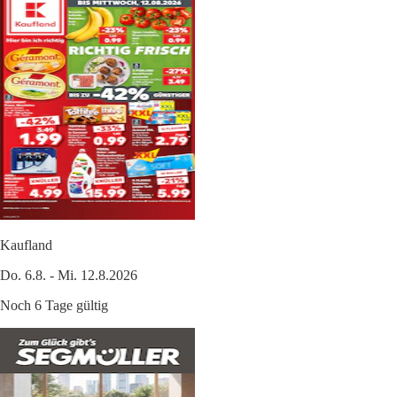
Kaufland
Do. 6.8. - Mi. 12.8.2026
Noch 6 Tage gültig