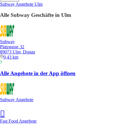
Subway Angebote Ulm
Alle Subway Geschäfte in Ulm
Subway
Platzgasse 32
89073 Ulm, Donau
0,43 km
Alle Angebote in der App öffnen
Subway Angebote
Fast Food Angebote