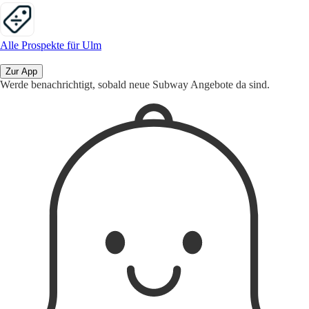
Alle Prospekte für Ulm
Zur App
Werde benachrichtigt, sobald neue Subway Angebote da sind.