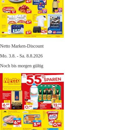
Netto Marken-Discount
Mo. 3.8. - Sa. 8.8.2026
Noch bis morgen gültig