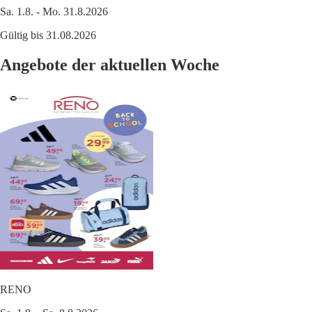
Sa. 1.8. - Mo. 31.8.2026
Gültig bis 31.08.2026
Angebote der aktuellen Woche
RENO