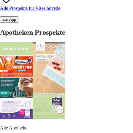
Alle Prospekte für Visselhövede
Zur App
Apotheken Prospekte
Alte Apotheke