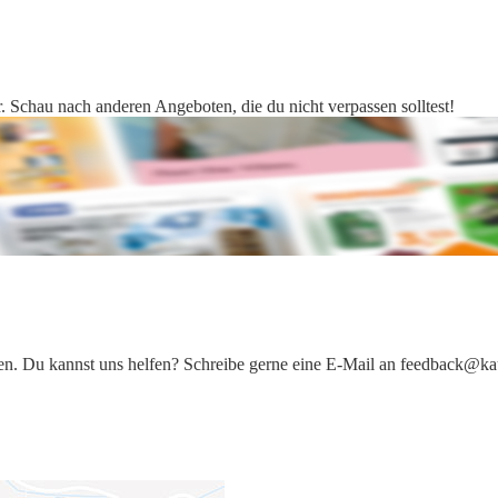
. Schau nach anderen Angeboten, die du nicht verpassen solltest!
iten. Du kannst uns helfen? Schreibe gerne eine E-Mail an feedback@ka