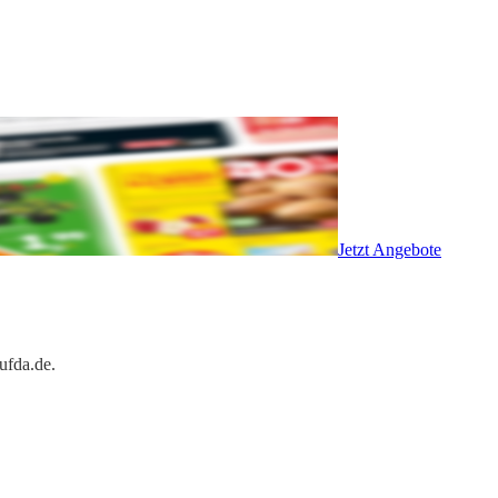
Jetzt Angebote
ufda.de.