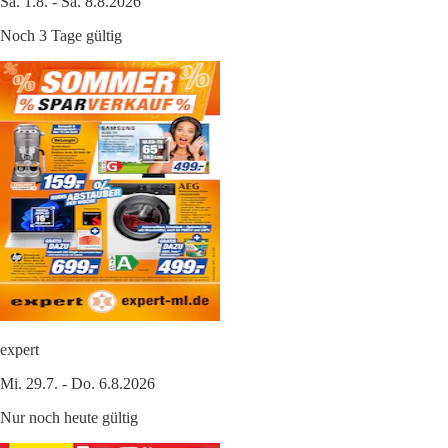
Sa. 1.8. - Sa. 8.8.2026
Noch 3 Tage gültig
expert
Mi. 29.7. - Do. 6.8.2026
Nur noch heute gültig