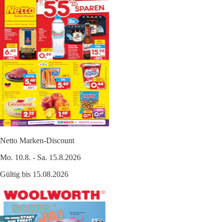
Netto Marken-Discount
Mo. 10.8. - Sa. 15.8.2026
Gültig bis 15.08.2026