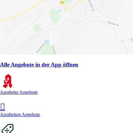
Alle Angebote in der App öffnen
Apotheke Angebote
Apotheken Angebote