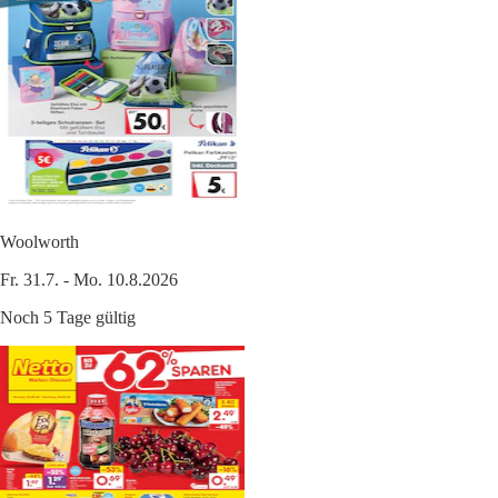
Woolworth
Fr. 31.7. - Mo. 10.8.2026
Noch 5 Tage gültig