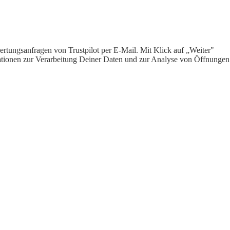
rtungsanfragen von Trustpilot per E-Mail. Mit Klick auf „Weiter"
ormationen zur Verarbeitung Deiner Daten und zur Analyse von Öffnungen