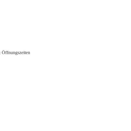
& Öffnungszeiten