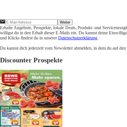
Weiter
Erhalte Angebote, Prospekte, lokale Deals, Produkt- und Serviceneuig
willigst du in den Erhalt dieser E-Mails ein. Du kannst deine Einwill
und Klicks findest du in unserer
Datenschutzerklärung
.
Du kannst dich jederzeit vom Newsletter abmelden, in dem du auf den i
Discounter Prospekte