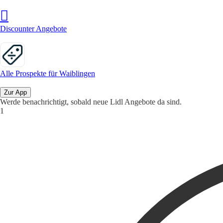
Discounter Angebote
Alle Prospekte für Waiblingen
Zur App
Werde benachrichtigt, sobald neue Lidl Angebote da sind.