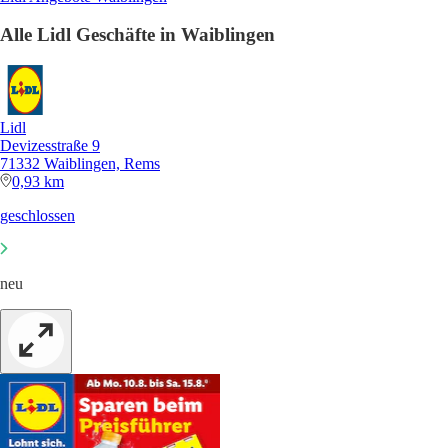
Alle Lidl Geschäfte in Waiblingen
Lidl
Devizesstraße 9
71332 Waiblingen, Rems
0,93 km
geschlossen
neu