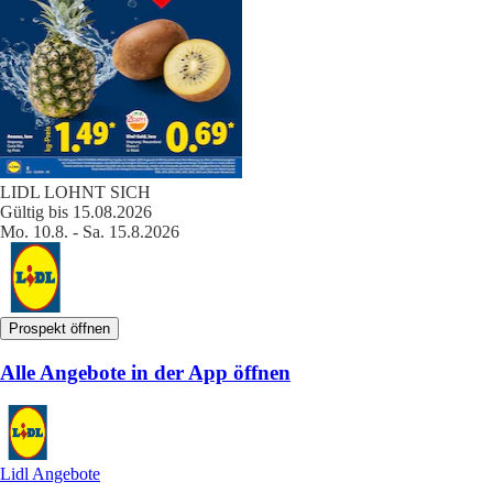
LIDL LOHNT SICH
Gültig bis 15.08.2026
Mo. 10.8. - Sa. 15.8.2026
Prospekt öffnen
Alle Angebote in der App öffnen
Lidl Angebote