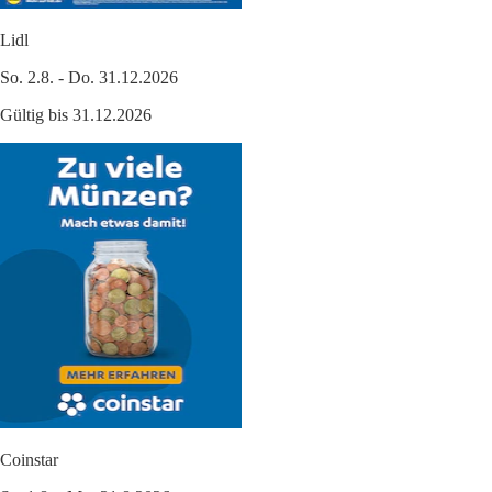
Lidl
So. 2.8. - Do. 31.12.2026
Gültig bis 31.12.2026
Coinstar