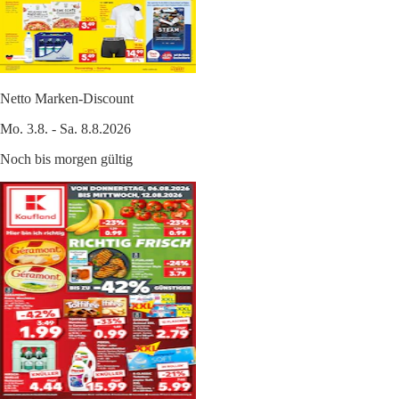
Netto Marken-Discount
Mo. 3.8. - Sa. 8.8.2026
Noch bis morgen gültig