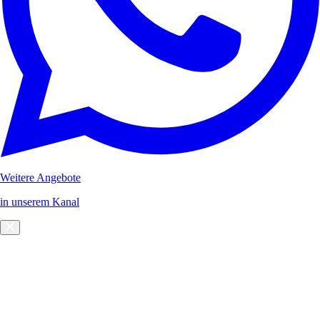
Weitere Angebote
in unserem Kanal