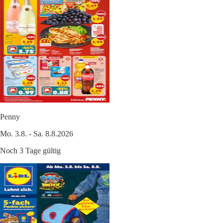
Penny
Mo. 3.8. - Sa. 8.8.2026
Noch 3 Tage gültig