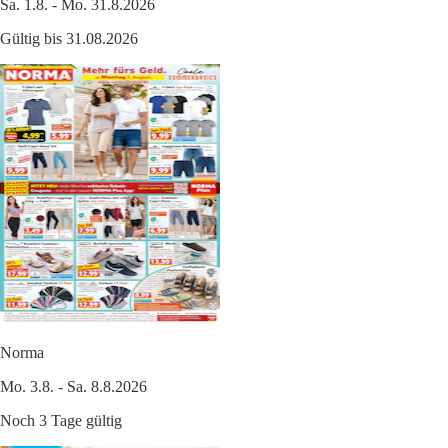
Sa. 1.8. - Mo. 31.8.2026
Gültig bis 31.08.2026
Norma
Mo. 3.8. - Sa. 8.8.2026
Noch 3 Tage gültig