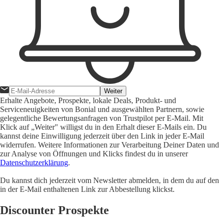
Weiter
Erhalte Angebote, Prospekte, lokale Deals, Produkt- und
Serviceneuigkeiten von Bonial und ausgewählten Partnern, sowie
gelegentliche Bewertungsanfragen von Trustpilot per E-Mail. Mit
Klick auf „Weiter" willigst du in den Erhalt dieser E-Mails ein. Du
kannst deine Einwilligung jederzeit über den Link in jeder E-Mail
widerrufen. Weitere Informationen zur Verarbeitung Deiner Daten und
zur Analyse von Öffnungen und Klicks findest du in unserer
Datenschutzerklärung
.
Du kannst dich jederzeit vom Newsletter abmelden, in dem du auf den
in der E-Mail enthaltenen Link zur Abbestellung klickst.
Discounter Prospekte