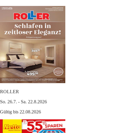
ROLLER
So. 26.7. - Sa. 22.8.2026
Gültig bis 22.08.2026