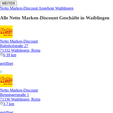
WEITER
Netto Marken-Discount Angebote Waiblingen
Alle Netto Marken-Discount Geschäfte in Waiblingen
Netto Marken-Discount
Bahnhofstraße 27
71332 Waiblingen, Rems
0,39 km
geöffnet
Netto Marken-Discount
Benningerstraße 1
71336 Waiblingen, Rems
3,7 km
geöffnet