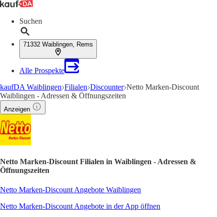
Suchen
71332 Waiblingen, Rems
Alle Prospekte
kaufDA Waiblingen
Filialen
Discounter
Netto Marken-Discount
Waiblingen - Adressen & Öffnungszeiten
Anzeigen
Netto Marken-Discount Filialen in Waiblingen - Adressen &
Öffnungszeiten
Netto Marken-Discount Angebote Waiblingen
Netto Marken-Discount Angebote in der App öffnen