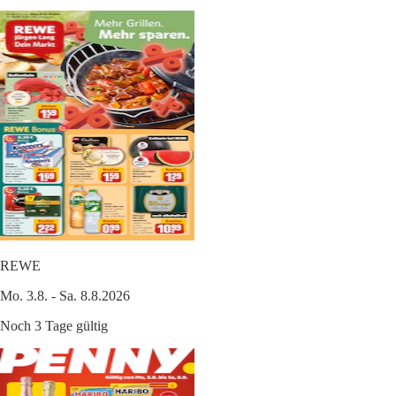
REWE
Mo. 3.8. - Sa. 8.8.2026
Noch 3 Tage gültig