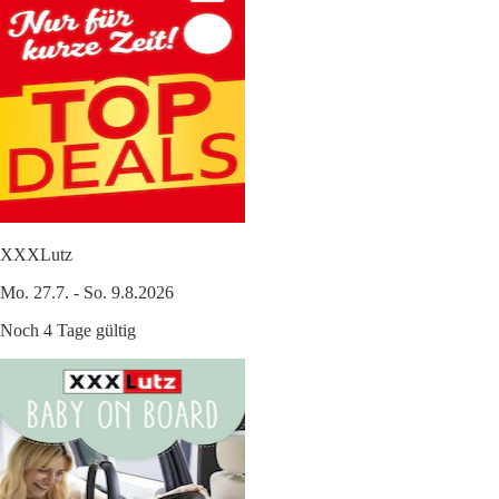
XXXLutz
Mo. 27.7. - So. 9.8.2026
Noch 4 Tage gültig