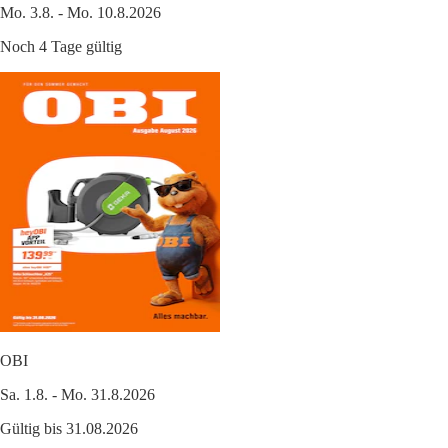
Mo. 3.8. - Mo. 10.8.2026
Noch 4 Tage gültig
OBI
Sa. 1.8. - Mo. 31.8.2026
Gültig bis 31.08.2026