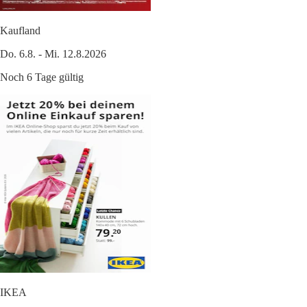
Kaufland
Do. 6.8. - Mi. 12.8.2026
Noch 6 Tage gültig
IKEA