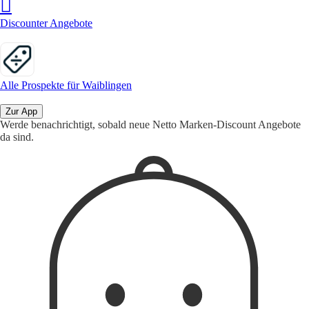
Discounter Angebote
Alle Prospekte für Waiblingen
Zur App
Werde benachrichtigt, sobald neue Netto Marken-Discount Angebote
da sind.