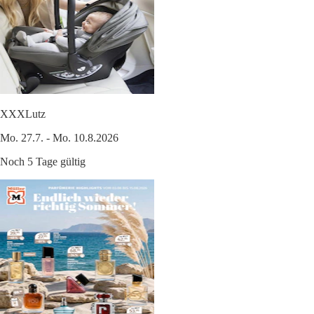
XXXLutz
Mo. 27.7. - Mo. 10.8.2026
Noch 5 Tage gültig