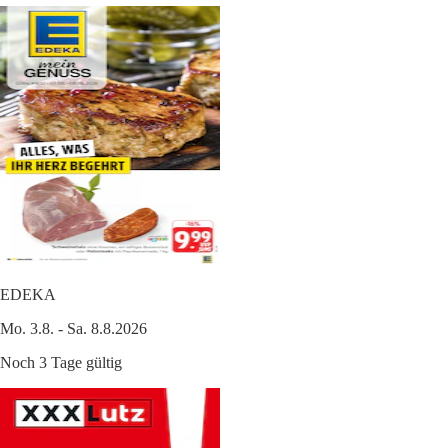
EDEKA
Mo. 3.8. - Sa. 8.8.2026
Noch 3 Tage gültig