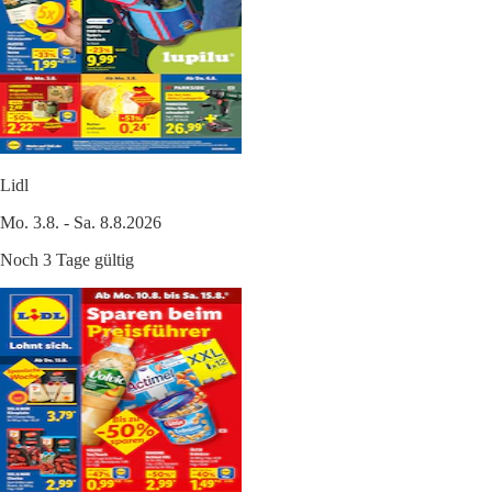
Lidl
Mo. 3.8. - Sa. 8.8.2026
Noch 3 Tage gültig