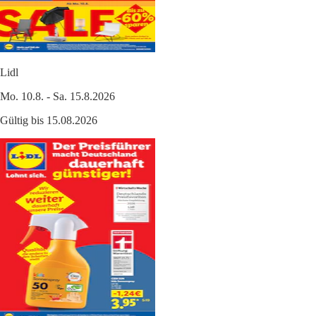
Lidl
Mo. 10.8. - Sa. 15.8.2026
Gültig bis 15.08.2026