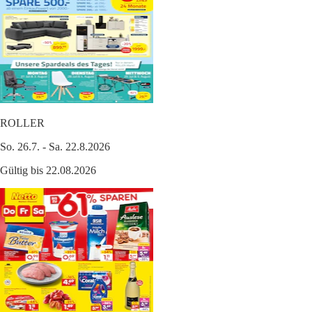
ROLLER
So. 26.7. - Sa. 22.8.2026
Gültig bis 22.08.2026