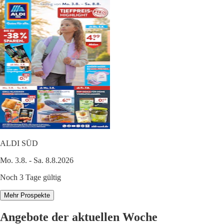
ALDI SÜD
Mo. 3.8. - Sa. 8.8.2026
Noch 3 Tage gültig
Mehr Prospekte
Angebote der aktuellen Woche