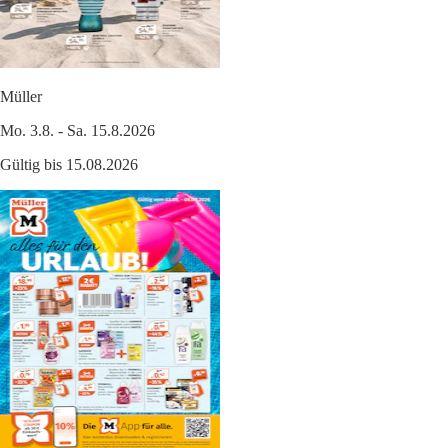
Müller
Mo. 3.8. - Sa. 15.8.2026
Gültig bis 15.08.2026