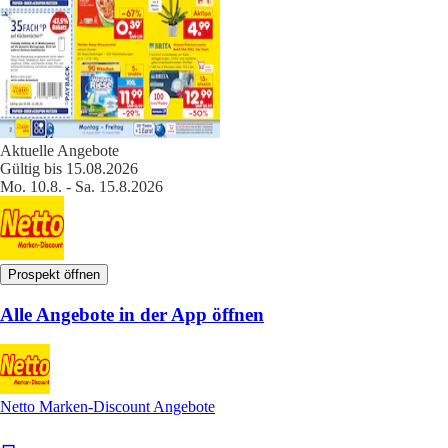
Aktuelle Angebote
Gültig bis 15.08.2026
Mo. 10.8. - Sa. 15.8.2026
Prospekt öffnen
Alle Angebote in der App öffnen
Netto Marken-Discount Angebote