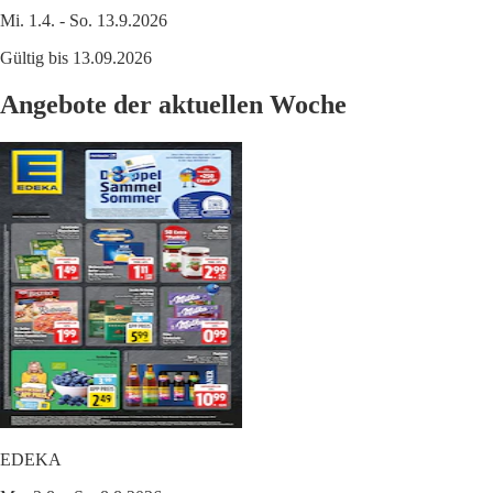
Mi. 1.4. - So. 13.9.2026
Gültig bis 13.09.2026
Angebote der aktuellen Woche
EDEKA