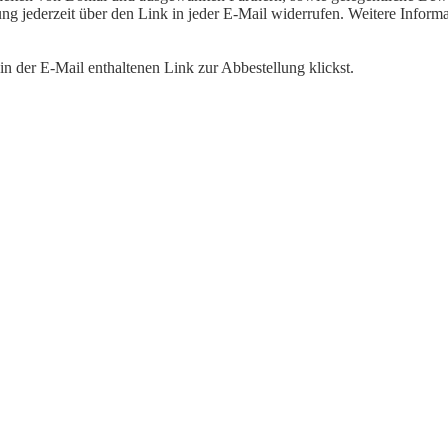
igung jederzeit über den Link in jeder E-Mail widerrufen. Weitere Inf
n der E-Mail enthaltenen Link zur Abbestellung klickst.