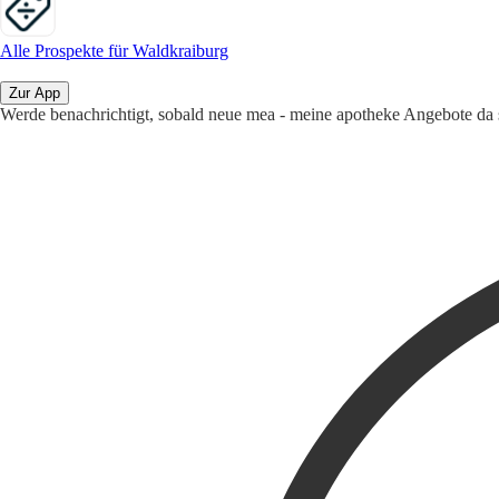
Alle Prospekte für Waldkraiburg
Zur App
Werde benachrichtigt, sobald neue mea - meine apotheke Angebote da 