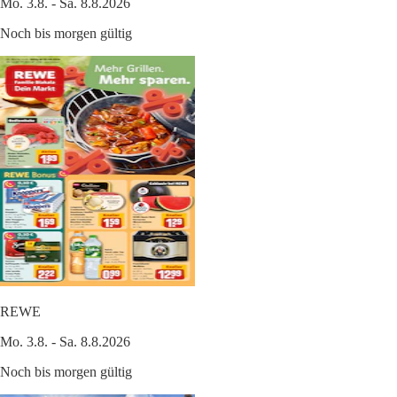
Mo. 3.8. - Sa. 8.8.2026
Noch bis morgen gültig
REWE
Mo. 3.8. - Sa. 8.8.2026
Noch bis morgen gültig