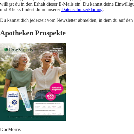
willigst du in den Erhalt dieser E-Mails ein. Du kannst deine Einwill
und Klicks findest du in unserer
Datenschutzerklärung
.
Du kannst dich jederzeit vom Newsletter abmelden, in dem du auf den i
Apotheken Prospekte
DocMorris