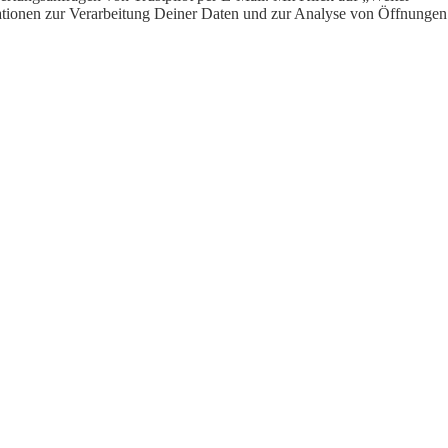
ormationen zur Verarbeitung Deiner Daten und zur Analyse von Öffnungen