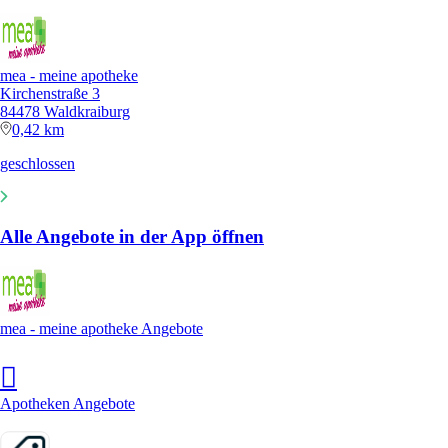
mea - meine apotheke
Kirchenstraße 3
84478 Waldkraiburg
0,42 km
geschlossen
Alle Angebote in der App öffnen
mea - meine apotheke Angebote
Apotheken Angebote