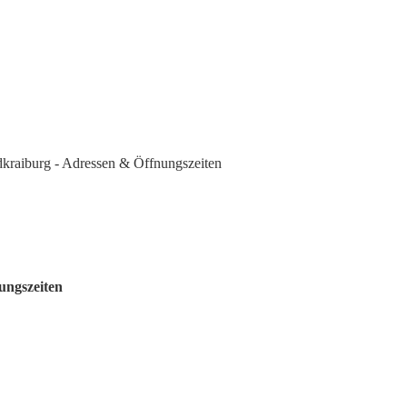
kraiburg - Adressen & Öffnungszeiten
ungszeiten