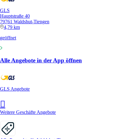
GLS
Hauptstraße 40
79761 Waldshut-Tiengen
4,79 km
geöffnet
Alle Angebote in der App öffnen
GLS Angebote
Weitere Geschäfte Angebote