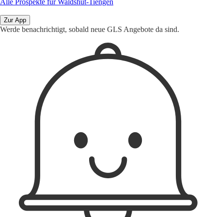
Alle Prospekte für Waldshut-Tiengen
Zur App
Werde benachrichtigt, sobald neue GLS Angebote da sind.