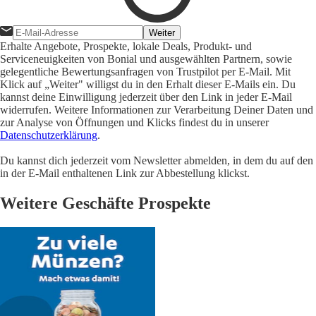
Weiter
Erhalte Angebote, Prospekte, lokale Deals, Produkt- und
Serviceneuigkeiten von Bonial und ausgewählten Partnern, sowie
gelegentliche Bewertungsanfragen von Trustpilot per E-Mail. Mit
Klick auf „Weiter" willigst du in den Erhalt dieser E-Mails ein. Du
kannst deine Einwilligung jederzeit über den Link in jeder E-Mail
widerrufen. Weitere Informationen zur Verarbeitung Deiner Daten und
zur Analyse von Öffnungen und Klicks findest du in unserer
Datenschutzerklärung
.
Du kannst dich jederzeit vom Newsletter abmelden, in dem du auf den
in der E-Mail enthaltenen Link zur Abbestellung klickst.
Weitere Geschäfte Prospekte