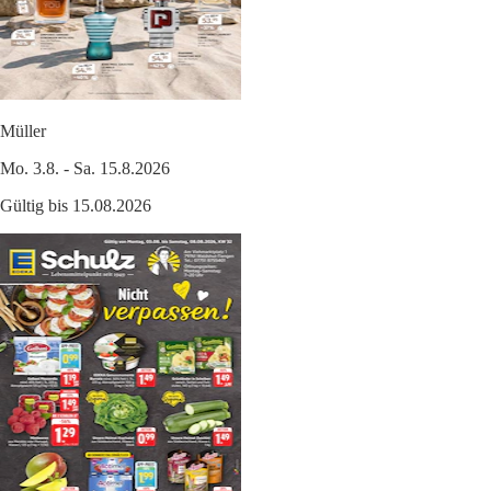
Müller
Mo. 3.8. - Sa. 15.8.2026
Gültig bis 15.08.2026