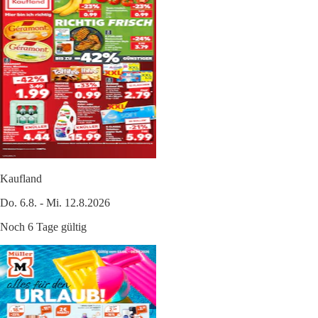
Kaufland
Do. 6.8. - Mi. 12.8.2026
Noch 6 Tage gültig