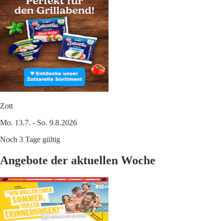
Zott
Mo. 13.7. - So. 9.8.2026
Noch 3 Tage gültig
Angebote der aktuellen Woche