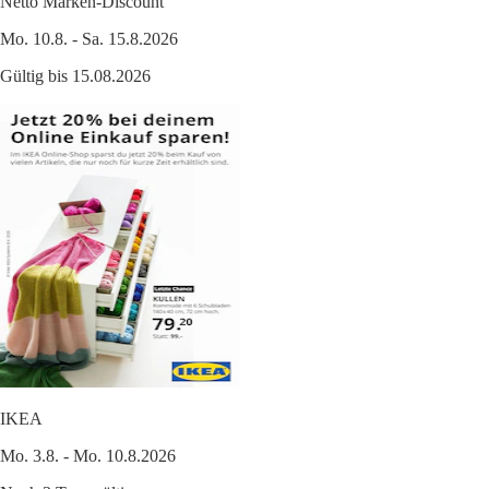
Netto Marken-Discount
Mo. 10.8. - Sa. 15.8.2026
Gültig bis 15.08.2026
IKEA
Mo. 3.8. - Mo. 10.8.2026