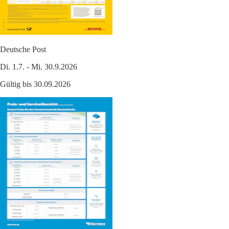
Deutsche Post
Di. 1.7. - Mi. 30.9.2026
Gültig bis 30.09.2026