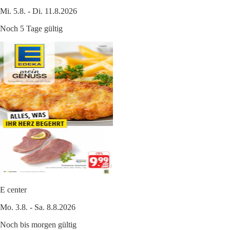
Mi. 5.8. - Di. 11.8.2026
Noch 5 Tage gültig
E center
Mo. 3.8. - Sa. 8.8.2026
Noch bis morgen gültig