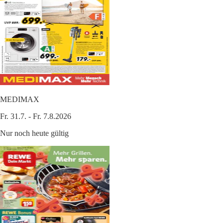
MEDIMAX
Fr. 31.7. - Fr. 7.8.2026
Nur noch heute gültig