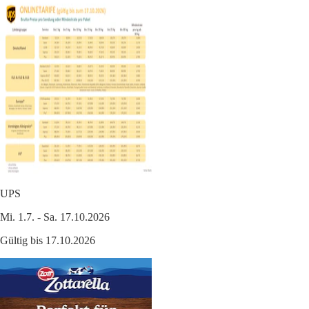
UPS
Mi. 1.7. - Sa. 17.10.2026
Gültig bis 17.10.2026