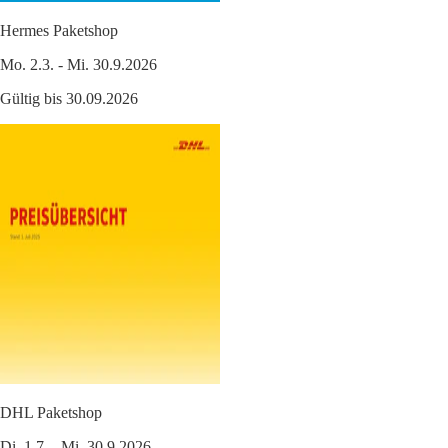
Hermes Paketshop
Mo. 2.3. - Mi. 30.9.2026
Gültig bis 30.09.2026
DHL Paketshop
Di. 1.7. - Mi. 30.9.2026