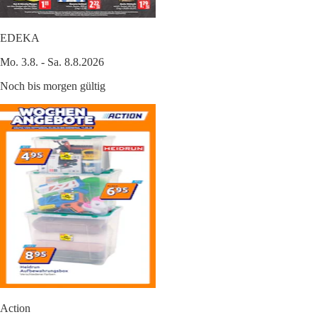
EDEKA
Mo. 3.8. - Sa. 8.8.2026
Noch bis morgen gültig
Action