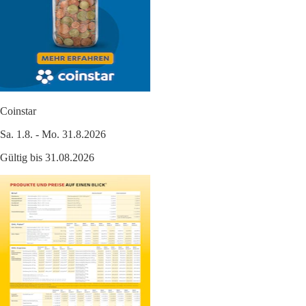
Coinstar
Sa. 1.8. - Mo. 31.8.2026
Gültig bis 31.08.2026