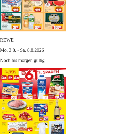
REWE
Mo. 3.8. - Sa. 8.8.2026
Noch bis morgen gültig