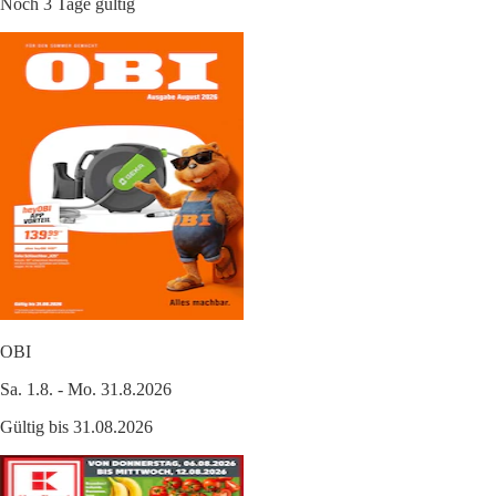
Noch 3 Tage gültig
OBI
Sa. 1.8. - Mo. 31.8.2026
Gültig bis 31.08.2026