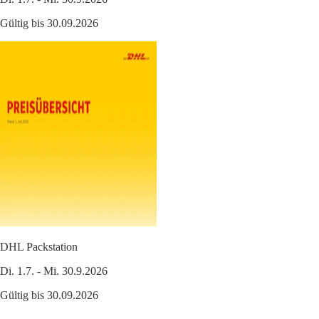
Gültig bis 30.09.2026
DHL Packstation
Di. 1.7. - Mi. 30.9.2026
Gültig bis 30.09.2026