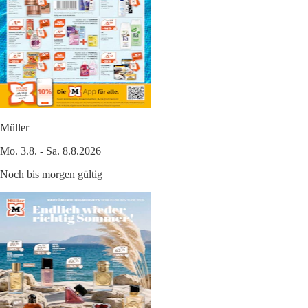
Müller
Mo. 3.8. - Sa. 8.8.2026
Noch bis morgen gültig