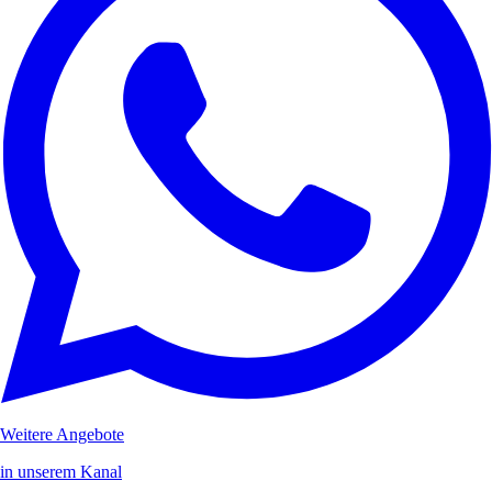
Weitere Angebote
in unserem Kanal