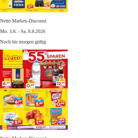
Netto Marken-Discount
Mo. 3.8. - Sa. 8.8.2026
Noch bis morgen gültig