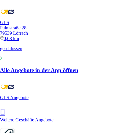
GLS
Palmstraße 28
79539 Lörrach
0,68 km
geschlossen
Alle Angebote in der App öffnen
GLS Angebote
Weitere Geschäfte Angebote