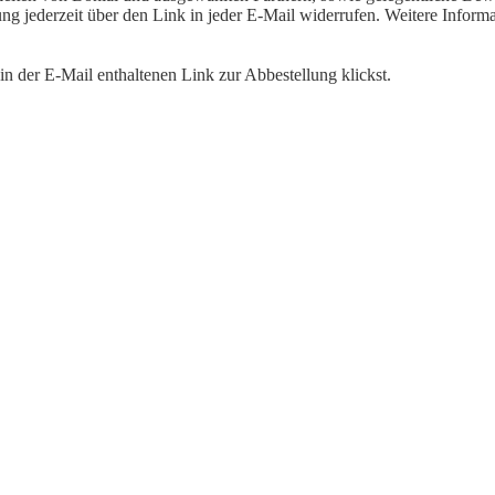
igung jederzeit über den Link in jeder E-Mail widerrufen. Weitere Inf
n der E-Mail enthaltenen Link zur Abbestellung klickst.