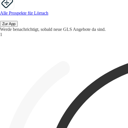
Alle Prospekte für Lörrach
Zur App
Werde benachrichtigt, sobald neue GLS Angebote da sind.