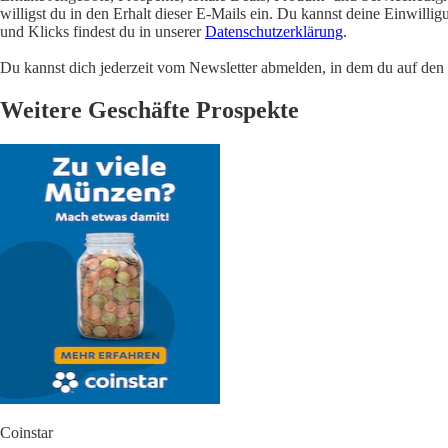
willigst du in den Erhalt dieser E-Mails ein. Du kannst deine Einwill
und Klicks findest du in unserer
Datenschutzerklärung
.
Du kannst dich jederzeit vom Newsletter abmelden, in dem du auf den i
Weitere Geschäfte Prospekte
Coinstar