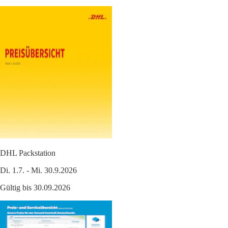
DHL Packstation
Di. 1.7. - Mi. 30.9.2026
Gültig bis 30.09.2026