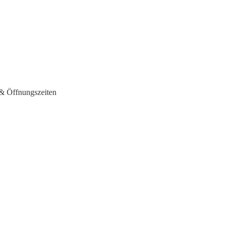
& Öffnungszeiten