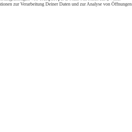
ormationen zur Verarbeitung Deiner Daten und zur Analyse von Öffnungen