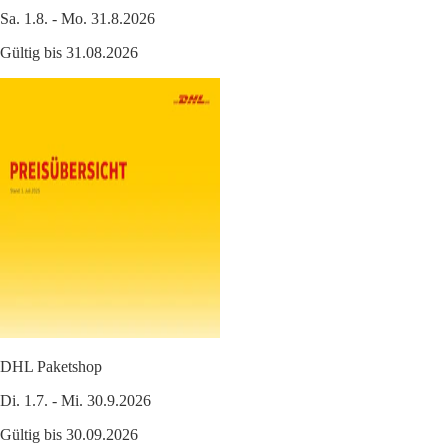
Sa. 1.8. - Mo. 31.8.2026
Gültig bis 31.08.2026
DHL Paketshop
Di. 1.7. - Mi. 30.9.2026
Gültig bis 30.09.2026