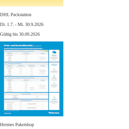
DHL Packstation
Di. 1.7. - Mi. 30.9.2026
Gültig bis 30.09.2026
Hermes Paketshop