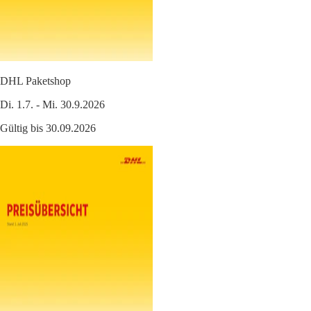
DHL Paketshop
Di. 1.7. - Mi. 30.9.2026
Gültig bis 30.09.2026