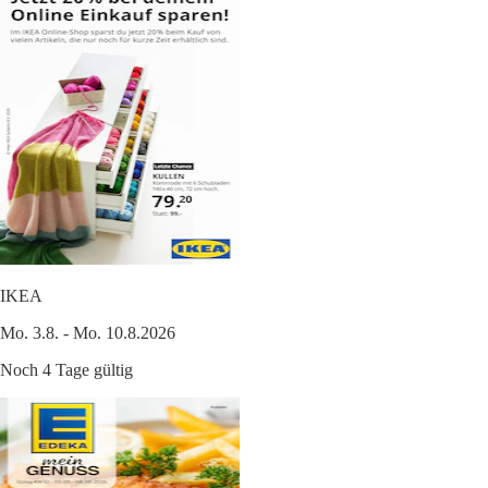
IKEA
Mo. 3.8. - Mo. 10.8.2026
Noch 4 Tage gültig