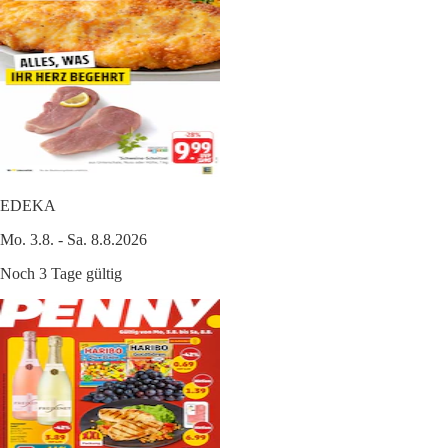
EDEKA
Mo. 3.8. - Sa. 8.8.2026
Noch 3 Tage gültig