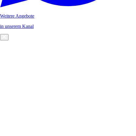
Weitere Angebote
in unserem Kanal