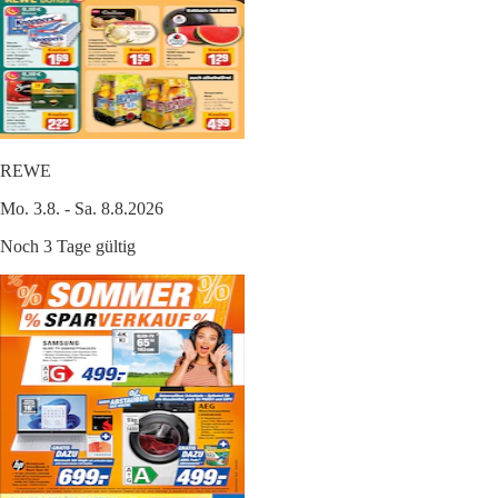
REWE
Mo. 3.8. - Sa. 8.8.2026
Noch 3 Tage gültig