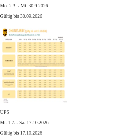
Mo. 2.3. - Mi. 30.9.2026
Gültig bis 30.09.2026
UPS
Mi. 1.7. - Sa. 17.10.2026
Gültig bis 17.10.2026