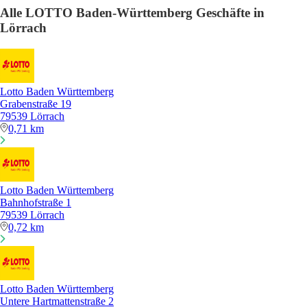
Alle LOTTO Baden-Württemberg Geschäfte in
Lörrach
Lotto Baden Württemberg
Grabenstraße 19
79539 Lörrach
0,71 km
Lotto Baden Württemberg
Bahnhofstraße 1
79539 Lörrach
0,72 km
Lotto Baden Württemberg
Untere Hartmattenstraße 2