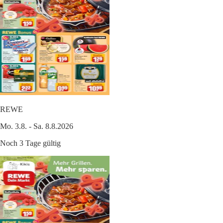
REWE
Mo. 3.8. - Sa. 8.8.2026
Noch 3 Tage gültig