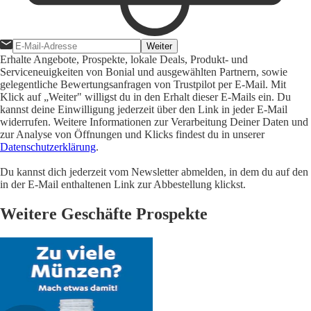
Weiter
Erhalte Angebote, Prospekte, lokale Deals, Produkt- und
Serviceneuigkeiten von Bonial und ausgewählten Partnern, sowie
gelegentliche Bewertungsanfragen von Trustpilot per E-Mail. Mit
Klick auf „Weiter" willigst du in den Erhalt dieser E-Mails ein. Du
kannst deine Einwilligung jederzeit über den Link in jeder E-Mail
widerrufen. Weitere Informationen zur Verarbeitung Deiner Daten und
zur Analyse von Öffnungen und Klicks findest du in unserer
Datenschutzerklärung
.
Du kannst dich jederzeit vom Newsletter abmelden, in dem du auf den
in der E-Mail enthaltenen Link zur Abbestellung klickst.
Weitere Geschäfte Prospekte