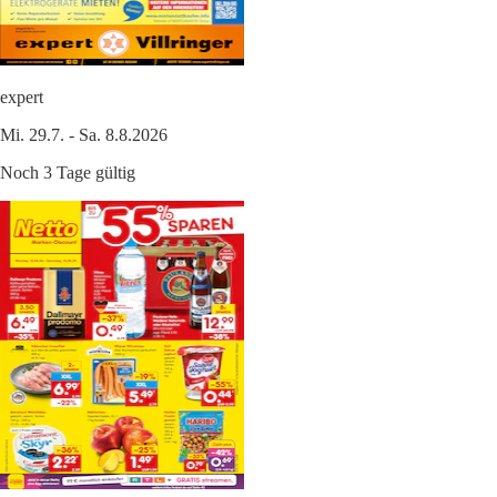
expert
Mi. 29.7. - Sa. 8.8.2026
Noch 3 Tage gültig