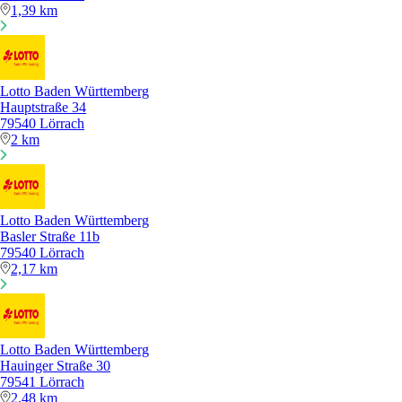
1,39 km
Lotto Baden Württemberg
Hauptstraße 34
79540 Lörrach
2 km
Lotto Baden Württemberg
Basler Straße 11b
79540 Lörrach
2,17 km
Lotto Baden Württemberg
Hauinger Straße 30
79541 Lörrach
2,48 km