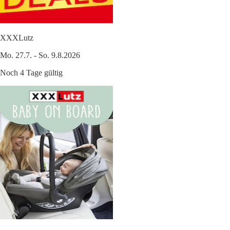
XXXLutz
Mo. 27.7. - So. 9.8.2026
Noch 4 Tage gültig