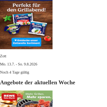
Zott
Mo. 13.7. - So. 9.8.2026
Noch 4 Tage gültig
Angebote der aktuellen Woche