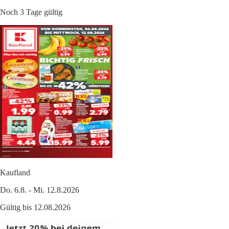
Noch 3 Tage gültig
Kaufland
Do. 6.8. - Mi. 12.8.2026
Gültig bis 12.08.2026