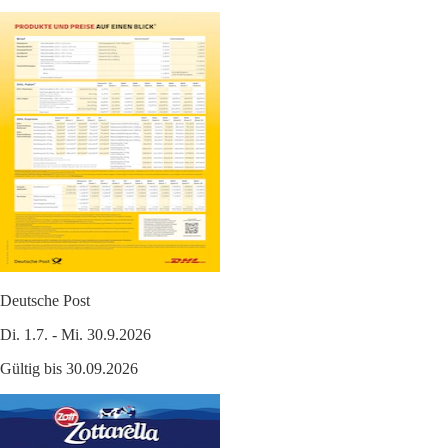
Deutsche Post
Di. 1.7. - Mi. 30.9.2026
Gültig bis 30.09.2026