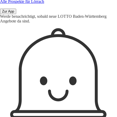
Alle Prospekte für Lörrach
Zur App
Werde benachrichtigt, sobald neue LOTTO Baden-Württemberg
Angebote da sind.