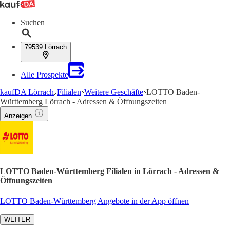
Suchen
79539 Lörrach
Alle Prospekte
kaufDA Lörrach
Filialen
Weitere Geschäfte
LOTTO Baden-
Württemberg Lörrach - Adressen & Öffnungszeiten
Anzeigen
LOTTO Baden-Württemberg Filialen in Lörrach - Adressen &
Öffnungszeiten
LOTTO Baden-Württemberg Angebote in der App öffnen
WEITER