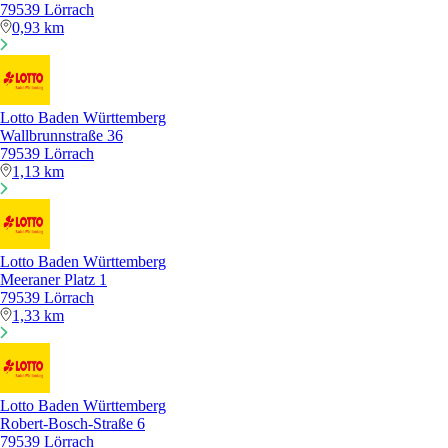
79539 Lörrach
0,93 km
Lotto Baden Württemberg
Wallbrunnstraße 36
79539 Lörrach
1,13 km
Lotto Baden Württemberg
Meeraner Platz 1
79539 Lörrach
1,33 km
Lotto Baden Württemberg
Robert-Bosch-Straße 6
79539 Lörrach