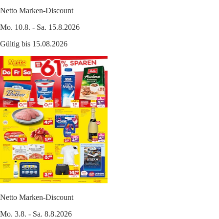
Netto Marken-Discount
Mo. 10.8. - Sa. 15.8.2026
Gültig bis 15.08.2026
Netto Marken-Discount
Mo. 3.8. - Sa. 8.8.2026