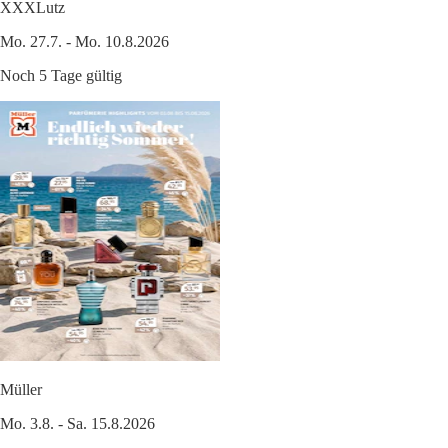
XXXLutz
Mo. 27.7. - Mo. 10.8.2026
Noch 5 Tage gültig
Müller
Mo. 3.8. - Sa. 15.8.2026