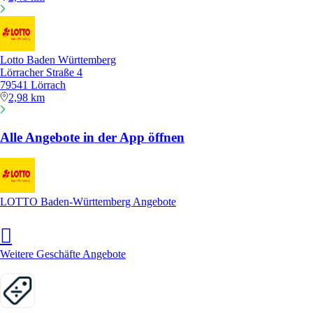
Lotto Baden Württemberg
Lörracher Straße 4
79541 Lörrach
2,98 km
Alle Angebote in der App öffnen
LOTTO Baden-Württemberg Angebote
Weitere Geschäfte Angebote