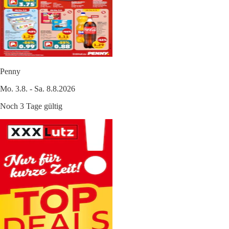
Penny
Mo. 3.8. - Sa. 8.8.2026
Noch 3 Tage gültig