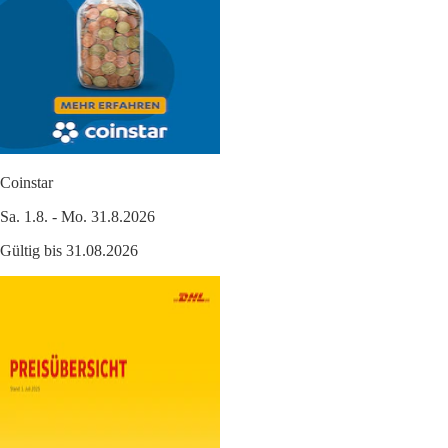
Coinstar
Sa. 1.8. - Mo. 31.8.2026
Gültig bis 31.08.2026