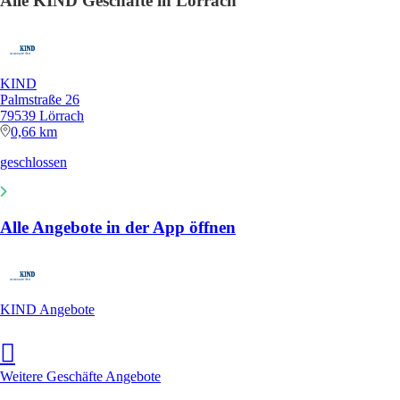
Alle KIND Geschäfte in Lörrach
KIND
Palmstraße 26
79539 Lörrach
0,66 km
geschlossen
Alle Angebote in der App öffnen
KIND Angebote
Weitere Geschäfte Angebote