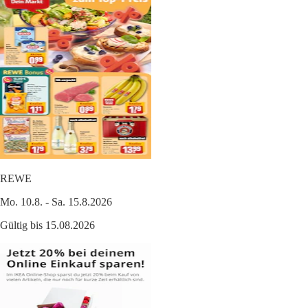
REWE
Mo. 10.8. - Sa. 15.8.2026
Gültig bis 15.08.2026