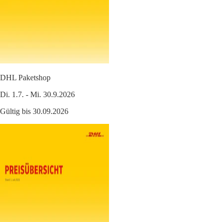
DHL Paketshop
Di. 1.7. - Mi. 30.9.2026
Gültig bis 30.09.2026