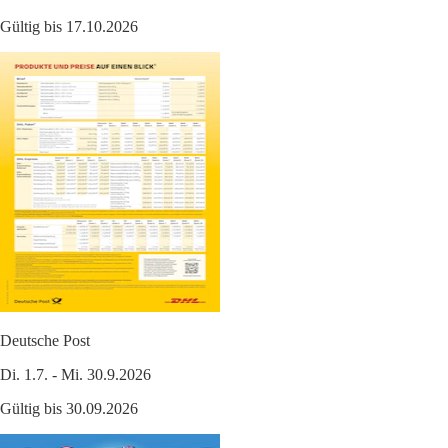
Gültig bis 17.10.2026
Deutsche Post
Di. 1.7. - Mi. 30.9.2026
Gültig bis 30.09.2026