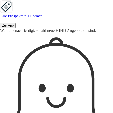
Alle Prospekte für Lörrach
Zur App
Werde benachrichtigt, sobald neue KIND Angebote da sind.