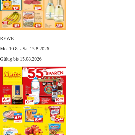
REWE
Mo. 10.8. - Sa. 15.8.2026
Gültig bis 15.08.2026