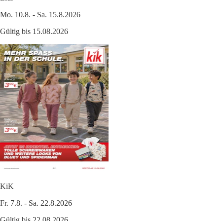
Mo. 10.8. - Sa. 15.8.2026
Gültig bis 15.08.2026
KiK
Fr. 7.8. - Sa. 22.8.2026
Gültig bis 22.08.2026