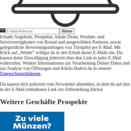
Weiter
Erhalte Angebote, Prospekte, lokale Deals, Produkt- und
Serviceneuigkeiten von Bonial und ausgewählten Partnern, sowie
gelegentliche Bewertungsanfragen von Trustpilot per E-Mail. Mit
Klick auf „Weiter" willigst du in den Erhalt dieser E-Mails ein. Du
kannst deine Einwilligung jederzeit über den Link in jeder E-Mail
widerrufen. Weitere Informationen zur Verarbeitung Deiner Daten und
zur Analyse von Öffnungen und Klicks findest du in unserer
Datenschutzerklärung
.
Du kannst dich jederzeit vom Newsletter abmelden, in dem du auf den
in der E-Mail enthaltenen Link zur Abbestellung klickst.
Weitere Geschäfte Prospekte