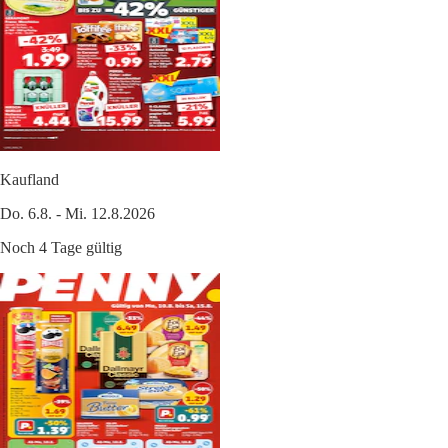
Kaufland
Do. 6.8. - Mi. 12.8.2026
Noch 4 Tage gültig