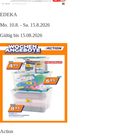
EDEKA
Mo. 10.8. - Sa. 15.8.2026
Gültig bis 15.08.2026
Action