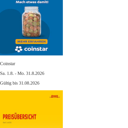
Coinstar
Sa. 1.8. - Mo. 31.8.2026
Gültig bis 31.08.2026