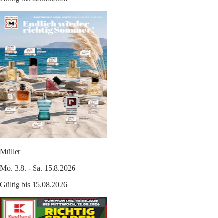
Müller
Mo. 3.8. - Sa. 15.8.2026
Gültig bis 15.08.2026