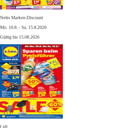
Netto Marken-Discount
Mo. 10.8. - Sa. 15.8.2026
Gültig bis 15.08.2026
Lidl