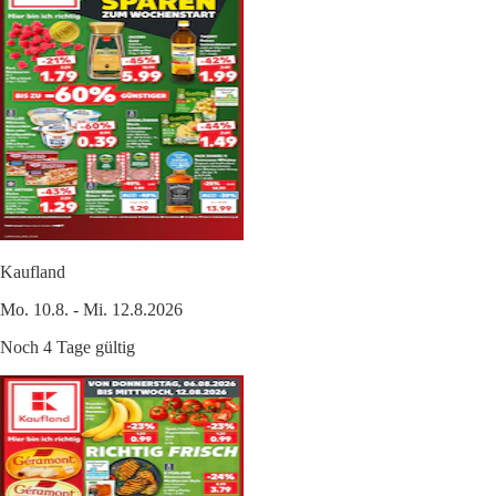
Kaufland
Mo. 10.8. - Mi. 12.8.2026
Noch 4 Tage gültig