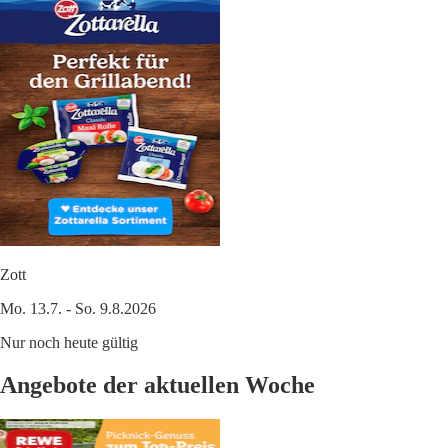
Zott
Mo. 13.7. - So. 9.8.2026
Nur noch heute gültig
Angebote der aktuellen Woche