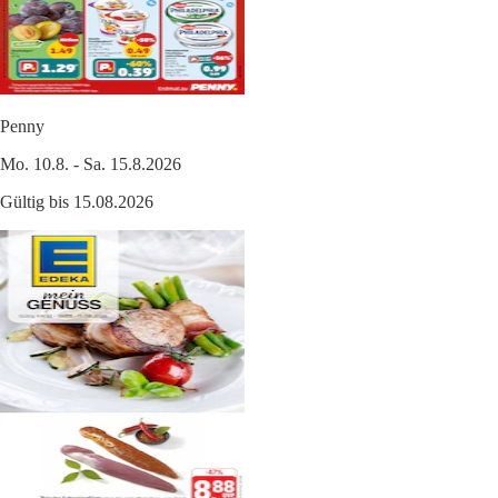
Penny
Mo. 10.8. - Sa. 15.8.2026
Gültig bis 15.08.2026