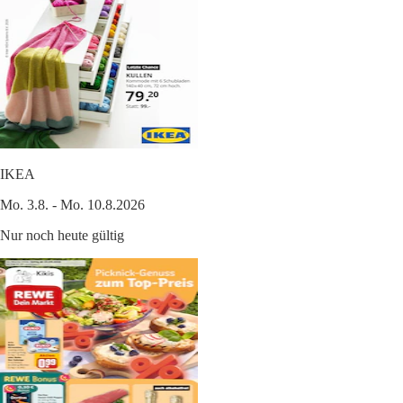
IKEA
Mo. 3.8. - Mo. 10.8.2026
Nur noch heute gültig