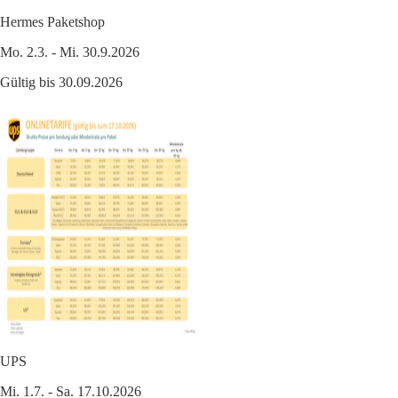
Hermes Paketshop
Mo. 2.3. - Mi. 30.9.2026
Gültig bis 30.09.2026
UPS
Mi. 1.7. - Sa. 17.10.2026