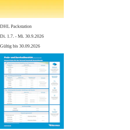
DHL Packstation
Di. 1.7. - Mi. 30.9.2026
Gültig bis 30.09.2026