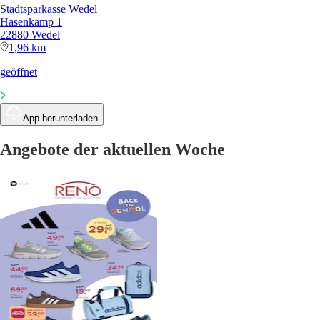
Stadtsparkasse Wedel
Hasenkamp 1
22880 Wedel
1,96 km
geöffnet
App herunterladen
Angebote der aktuellen Woche