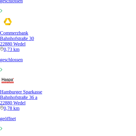
geschlossen
Commerzbank
Bahnhofstraße 30
22880 Wedel
0,73 km
geschlossen
Hamburger Sparkasse
Bahnhofstraße 36 a
22880 Wedel
0,78 km
geöffnet