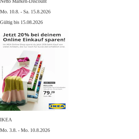
Netto Marken-Discount
Mo. 10.8. - Sa. 15.8.2026
Gültig bis 15.08.2026
IKEA
Mo. 3.8. - Mo. 10.8.2026