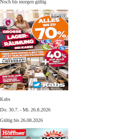
Noch bis morgen gültig
Kabs
Do. 30.7. - Mi. 26.8.2026
Gültig bis 26.08.2026