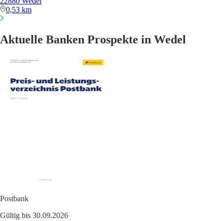
22880 Wedel
0,53 km
Aktuelle Banken Prospekte in Wedel
Postbank
Gültig bis 30.09.2026