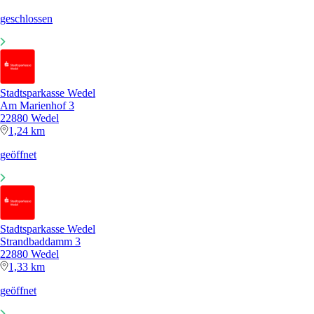
geschlossen
Stadtsparkasse Wedel
Am Marienhof 3
22880 Wedel
1,24 km
geöffnet
Stadtsparkasse Wedel
Strandbaddamm 3
22880 Wedel
1,33 km
geöffnet