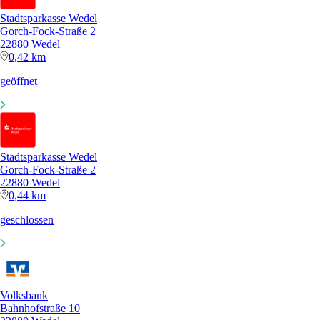
Stadtsparkasse Wedel
Gorch-Fock-Straße 2
22880 Wedel
0,42 km
geöffnet
Stadtsparkasse Wedel
Gorch-Fock-Straße 2
22880 Wedel
0,44 km
geschlossen
Volksbank
Bahnhofstraße 10