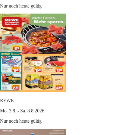
Nur noch heute gültig
REWE
Mo. 3.8. - Sa. 8.8.2026
Nur noch heute gültig