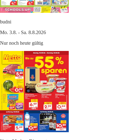
budni
Mo. 3.8. - Sa. 8.8.2026
Nur noch heute gültig