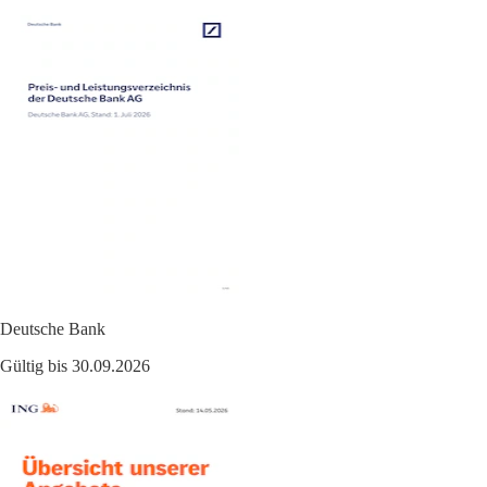
Deutsche Bank
Gültig bis 30.09.2026