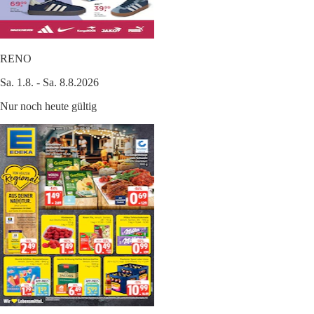
RENO
Sa. 1.8. - Sa. 8.8.2026
Nur noch heute gültig