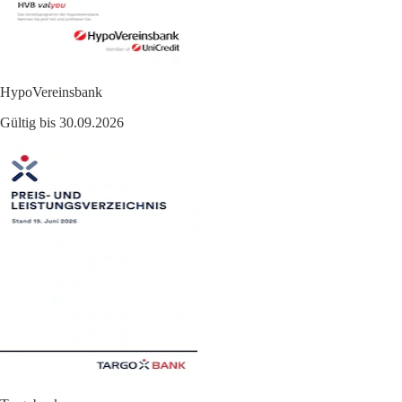
HypoVereinsbank
Gültig bis 30.09.2026