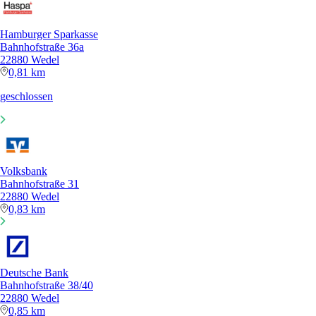
Hamburger Sparkasse
Bahnhofstraße 36a
22880 Wedel
0,81 km
geschlossen
Volksbank
Bahnhofstraße 31
22880 Wedel
0,83 km
Deutsche Bank
Bahnhofstraße 38/40
22880 Wedel
0,85 km