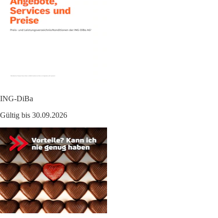
ING-DiBa
Gültig bis 30.09.2026