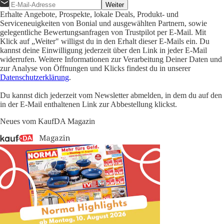
Weiter
Erhalte Angebote, Prospekte, lokale Deals, Produkt- und
Serviceneuigkeiten von Bonial und ausgewählten Partnern, sowie
gelegentliche Bewertungsanfragen von Trustpilot per E-Mail. Mit
Klick auf „Weiter" willigst du in den Erhalt dieser E-Mails ein. Du
kannst deine Einwilligung jederzeit über den Link in jeder E-Mail
widerrufen. Weitere Informationen zur Verarbeitung Deiner Daten und
zur Analyse von Öffnungen und Klicks findest du in unserer
Datenschutzerklärung
.
Du kannst dich jederzeit vom Newsletter abmelden, in dem du auf den
in der E-Mail enthaltenen Link zur Abbestellung klickst.
Neues vom KaufDA Magazin