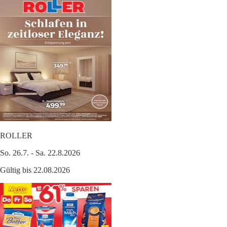
ROLLER
So. 26.7. - Sa. 22.8.2026
Gültig bis 22.08.2026