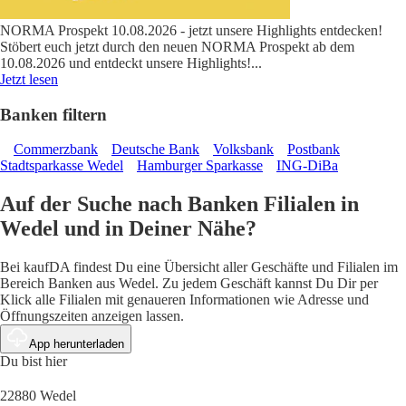
NORMA Prospekt 10.08.2026 - jetzt unsere Highlights entdecken!
Stöbert euch jetzt durch den neuen NORMA Prospekt ab dem
10.08.2026 und entdeckt unsere Highlights!
...
Jetzt lesen
Banken filtern
Commerzbank
Deutsche Bank
Volksbank
Postbank
Stadtsparkasse Wedel
Hamburger Sparkasse
ING-DiBa
Auf der Suche nach Banken Filialen in
Wedel und in Deiner Nähe?
Bei kaufDA findest Du eine Übersicht aller Geschäfte und Filialen im
Bereich Banken aus Wedel. Zu jedem Geschäft kannst Du Dir per
Klick alle Filialen mit genaueren Informationen wie Adresse und
Öffnungszeiten anzeigen lassen.
App herunterladen
Du bist hier
22880 Wedel