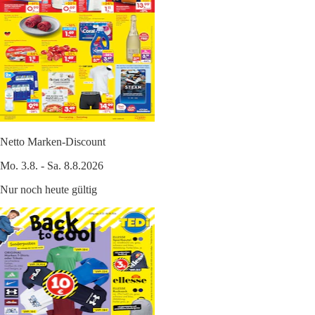
Netto Marken-Discount
Mo. 3.8. - Sa. 8.8.2026
Nur noch heute gültig