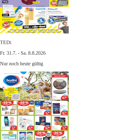
TEDi
Fr. 31.7. - Sa. 8.8.2026
Nur noch heute gültig