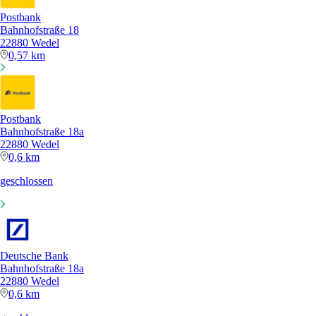
Postbank
Bahnhofstraße 18
22880 Wedel
0,57 km
Postbank
Bahnhofstraße 18a
22880 Wedel
0,6 km
geschlossen
Deutsche Bank
Bahnhofstraße 18a
22880 Wedel
0,6 km