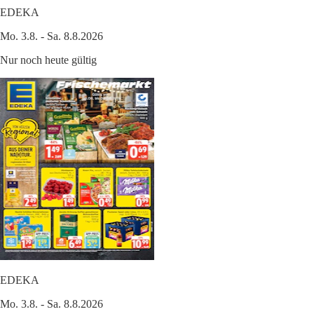
EDEKA
Mo. 3.8. - Sa. 8.8.2026
Nur noch heute gültig
EDEKA
Mo. 3.8. - Sa. 8.8.2026