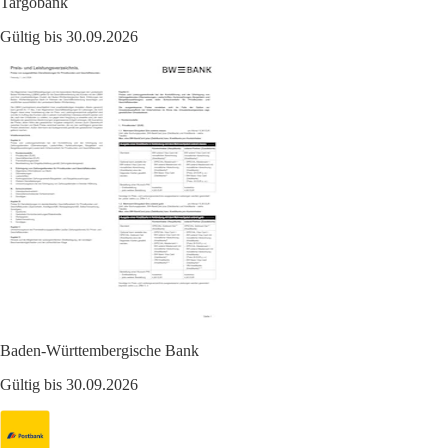
Targobank
Gültig bis 30.09.2026
Baden-Württembergische Bank
Gültig bis 30.09.2026