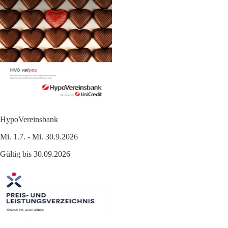
HypoVereinsbank
Mi. 1.7. - Mi. 30.9.2026
Gültig bis 30.09.2026