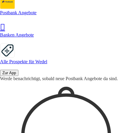
Postbank Angebote
Banken Angebote
Alle Prospekte für Wedel
Zur App
Werde benachrichtigt, sobald neue Postbank Angebote da sind.