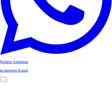
Weitere Angebote
in unserem Kanal