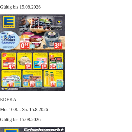
Gültig bis 15.08.2026
EDEKA
Mo. 10.8. - Sa. 15.8.2026
Gültig bis 15.08.2026