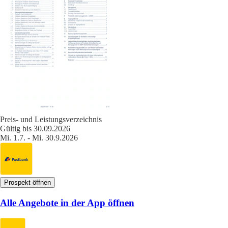
Preis- und Leistungsverzeichnis
Gültig bis 30.09.2026
Mi. 1.7. - Mi. 30.9.2026
Prospekt öffnen
Alle Angebote in der App öffnen