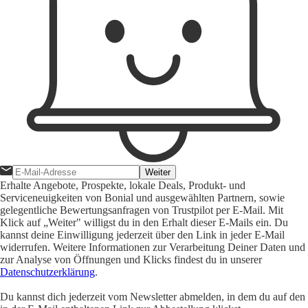
Weiter
Erhalte Angebote, Prospekte, lokale Deals, Produkt- und
Serviceneuigkeiten von Bonial und ausgewählten Partnern, sowie
gelegentliche Bewertungsanfragen von Trustpilot per E-Mail. Mit
Klick auf „Weiter" willigst du in den Erhalt dieser E-Mails ein. Du
kannst deine Einwilligung jederzeit über den Link in jeder E-Mail
widerrufen. Weitere Informationen zur Verarbeitung Deiner Daten und
zur Analyse von Öffnungen und Klicks findest du in unserer
Datenschutzerklärung
.
Du kannst dich jederzeit vom Newsletter abmelden, in dem du auf den