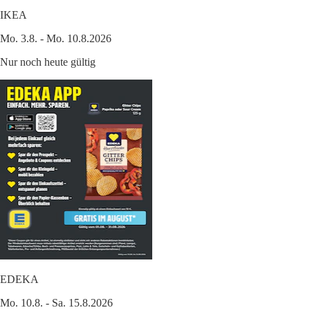
IKEA
Mo. 3.8. - Mo. 10.8.2026
Nur noch heute gültig
EDEKA
Mo. 10.8. - Sa. 15.8.2026