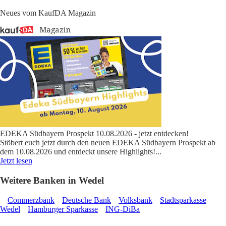
Neues vom KaufDA Magazin
EDEKA Südbayern Prospekt 10.08.2026 - jetzt entdecken!
Stöbert euch jetzt durch den neuen EDEKA Südbayern Prospekt ab
dem 10.08.2026 und entdeckt unsere Highlights!
...
Jetzt lesen
Weitere Banken in Wedel
Commerzbank
Deutsche Bank
Volksbank
Stadtsparkasse
Wedel
Hamburger Sparkasse
ING-DiBa