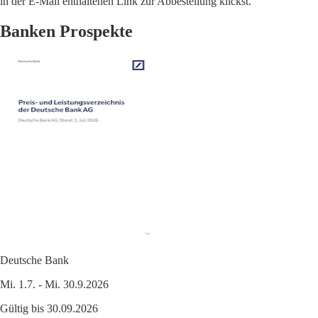
in der E-Mail enthaltenen Link zur Abbestellung klickst.
Banken Prospekte
Deutsche Bank
Mi. 1.7. - Mi. 30.9.2026
Gültig bis 30.09.2026