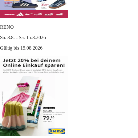
RENO
Sa. 8.8. - Sa. 15.8.2026
Gültig bis 15.08.2026