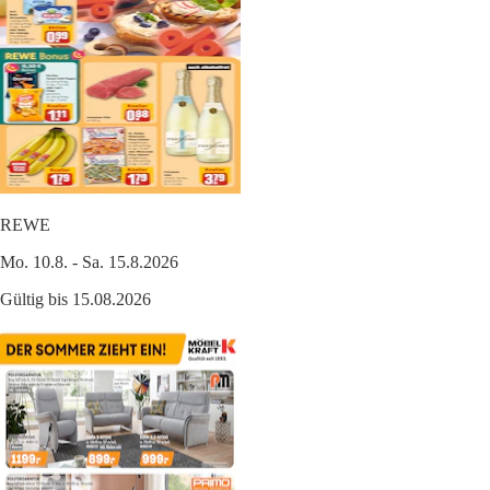
REWE
Mo. 10.8. - Sa. 15.8.2026
Gültig bis 15.08.2026