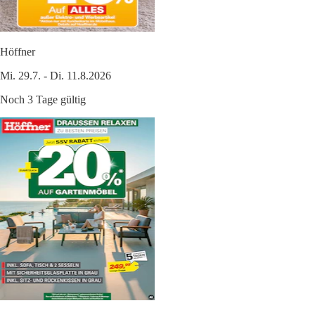
Höffner
Mi. 29.7. - Di. 11.8.2026
Noch 3 Tage gültig