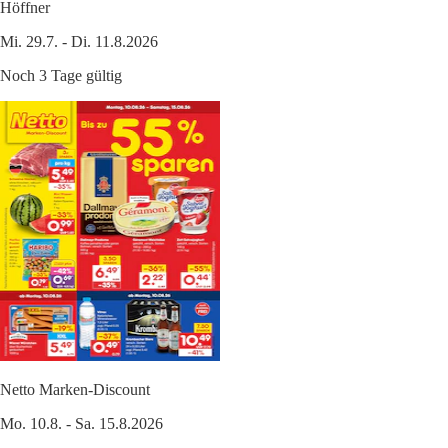
Höffner
Mi. 29.7. - Di. 11.8.2026
Noch 3 Tage gültig
Netto Marken-Discount
Mo. 10.8. - Sa. 15.8.2026