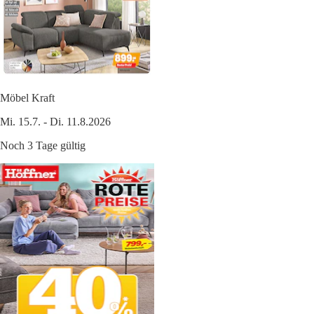
Möbel Kraft
Mi. 15.7. - Di. 11.8.2026
Noch 3 Tage gültig