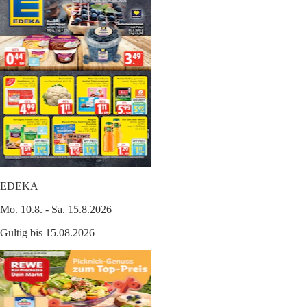
EDEKA
Mo. 10.8. - Sa. 15.8.2026
Gültig bis 15.08.2026