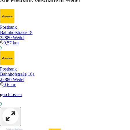
Alle Postbank Geschäfte in Wedel
Postbank
Bahnhofstraße 18
22880 Wedel
0,57 km
Postbank
Bahnhofstraße 18a
22880 Wedel
0,6 km
geschlossen