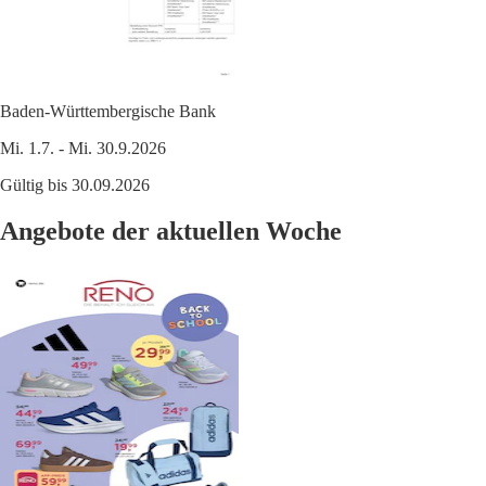
Baden-Württembergische Bank
Mi. 1.7. - Mi. 30.9.2026
Gültig bis 30.09.2026
Angebote der aktuellen Woche