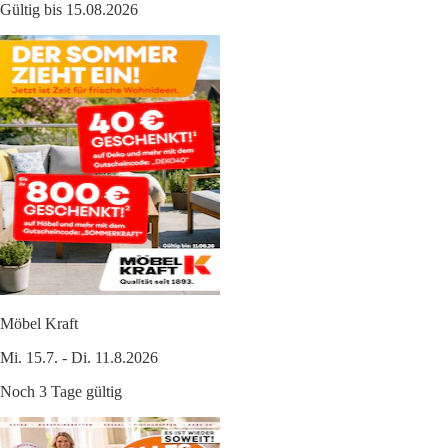
Gültig bis 15.08.2026
Möbel Kraft
Mi. 15.7. - Di. 11.8.2026
Noch 3 Tage gültig