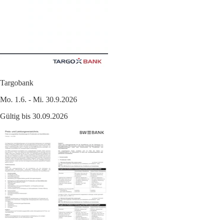
Targobank
Mo. 1.6. - Mi. 30.9.2026
Gültig bis 30.09.2026