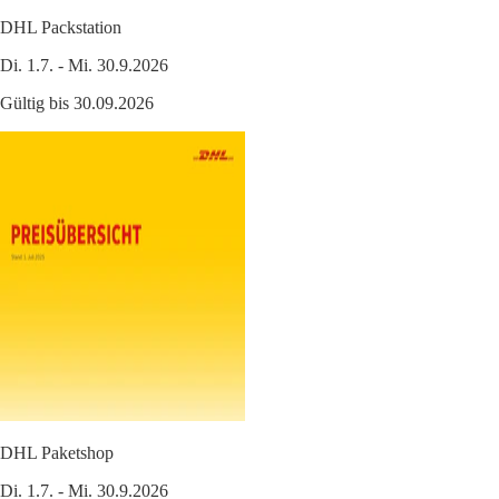
DHL Packstation
Di. 1.7. - Mi. 30.9.2026
Gültig bis 30.09.2026
DHL Paketshop
Di. 1.7. - Mi. 30.9.2026