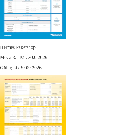
Hermes Paketshop
Mo. 2.3. - Mi. 30.9.2026
Gültig bis 30.09.2026