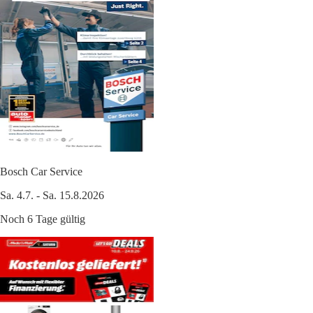
Bosch Car Service
Sa. 4.7. - Sa. 15.8.2026
Noch 6 Tage gültig