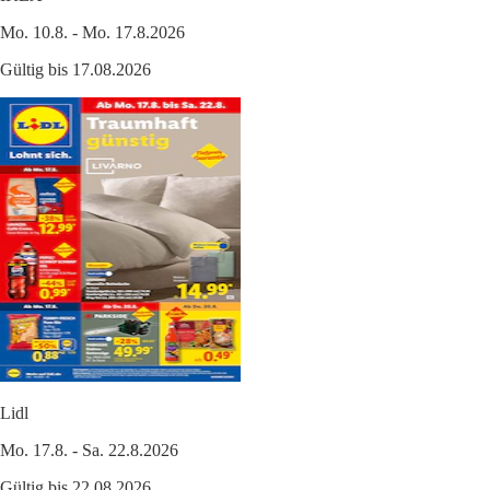
Mo. 10.8. - Mo. 17.8.2026
Gültig bis 17.08.2026
Lidl
Mo. 17.8. - Sa. 22.8.2026
Gültig bis 22.08.2026