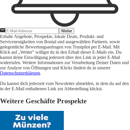
Weiter
Erhalte Angebote, Prospekte, lokale Deals, Produkt- und
Serviceneuigkeiten von Bonial und ausgewählten Partnern, sowie
gelegentliche Bewertungsanfragen von Trustpilot per E-Mail. Mit
Klick auf „Weiter" willigst du in den Erhalt dieser E-Mails ein. Du
kannst deine Einwilligung jederzeit über den Link in jeder E-Mail
widerrufen. Weitere Informationen zur Verarbeitung Deiner Daten und
zur Analyse von Öffnungen und Klicks findest du in unserer
Datenschutzerklärung
.
Du kannst dich jederzeit vom Newsletter abmelden, in dem du auf den
in der E-Mail enthaltenen Link zur Abbestellung klickst.
Weitere Geschäfte Prospekte