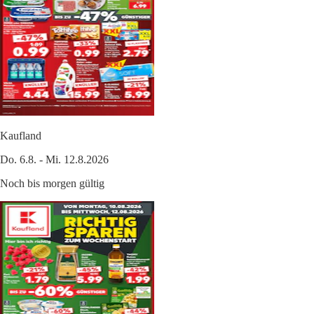
Kaufland
Do. 6.8. - Mi. 12.8.2026
Noch bis morgen gültig