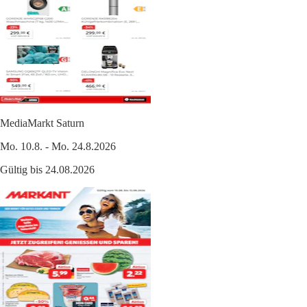
MediaMarkt Saturn
Mo. 10.8. - Mo. 24.8.2026
Gültig bis 24.08.2026