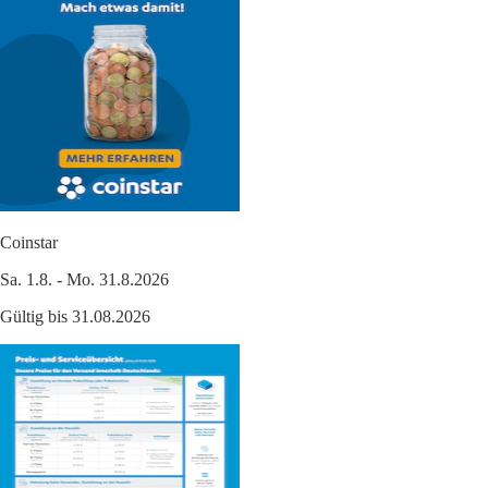
Coinstar
Sa. 1.8. - Mo. 31.8.2026
Gültig bis 31.08.2026