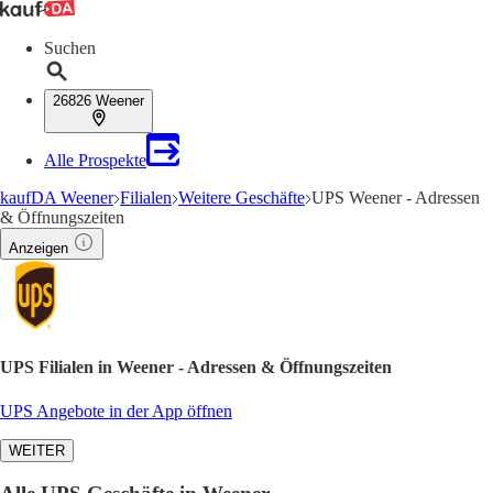
Suchen
26826 Weener
Alle Prospekte
kaufDA Weener
Filialen
Weitere Geschäfte
UPS Weener - Adressen
& Öffnungszeiten
Anzeigen
UPS Filialen in Weener - Adressen & Öffnungszeiten
UPS Angebote in der App öffnen
WEITER