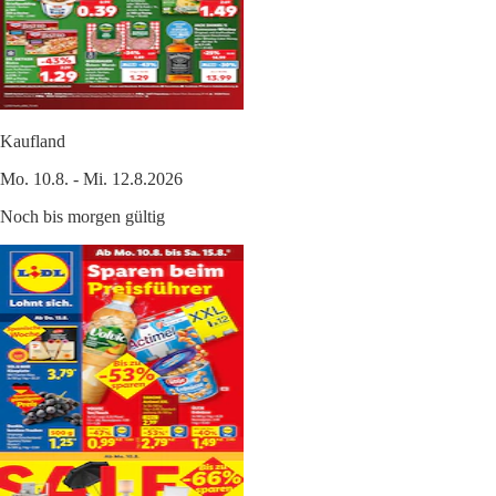
Kaufland
Mo. 10.8. - Mi. 12.8.2026
Noch bis morgen gültig