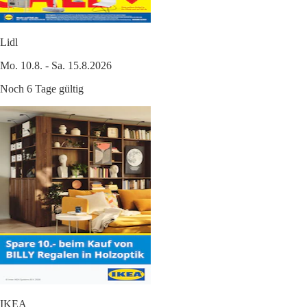
Lidl
Mo. 10.8. - Sa. 15.8.2026
Noch 6 Tage gültig
IKEA