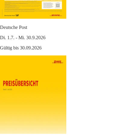
Deutsche Post
Di. 1.7. - Mi. 30.9.2026
Gültig bis 30.09.2026