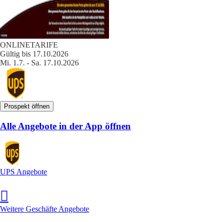
ONLINETARIFE
Gültig bis 17.10.2026
Mi. 1.7. - Sa. 17.10.2026
Prospekt öffnen
Alle Angebote in der App öffnen
UPS Angebote
Weitere Geschäfte Angebote