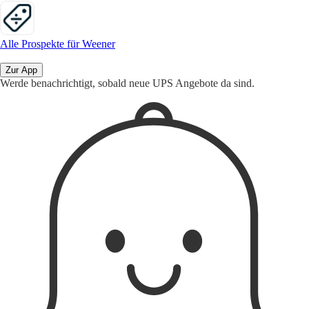
Alle Prospekte für Weener
Zur App
Werde benachrichtigt, sobald neue UPS Angebote da sind.