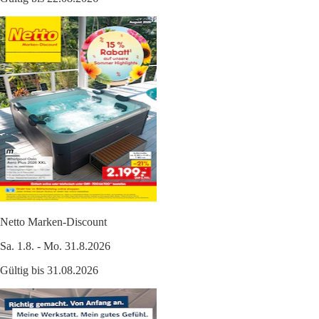
Netto Marken-Discount
Sa. 1.8. - Mo. 31.8.2026
Gültig bis 31.08.2026