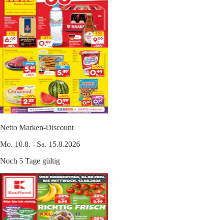
Netto Marken-Discount
Mo. 10.8. - Sa. 15.8.2026
Noch 5 Tage gültig