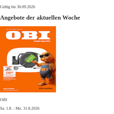
Gültig bis 30.09.2026
Angebote der aktuellen Woche
OBI
Sa. 1.8. - Mo. 31.8.2026