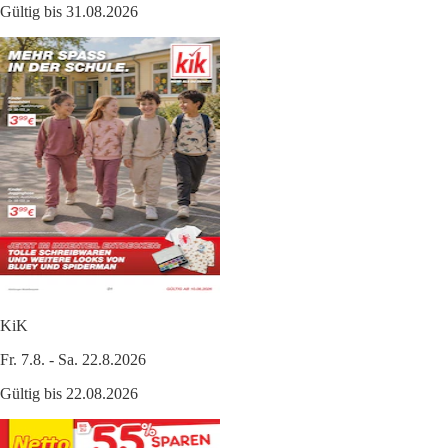
Gültig bis 31.08.2026
KiK
Fr. 7.8. - Sa. 22.8.2026
Gültig bis 22.08.2026