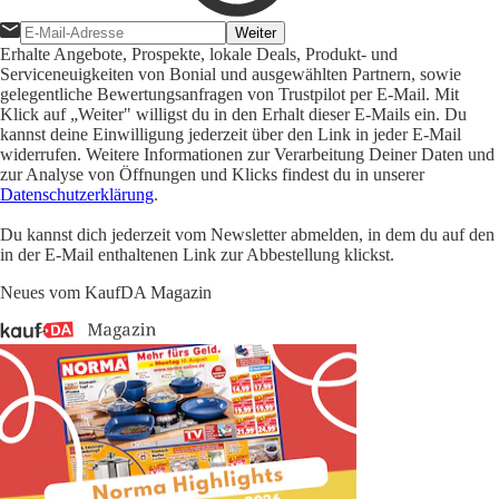
Weiter
Erhalte Angebote, Prospekte, lokale Deals, Produkt- und
Serviceneuigkeiten von Bonial und ausgewählten Partnern, sowie
gelegentliche Bewertungsanfragen von Trustpilot per E-Mail. Mit
Klick auf „Weiter" willigst du in den Erhalt dieser E-Mails ein. Du
kannst deine Einwilligung jederzeit über den Link in jeder E-Mail
widerrufen. Weitere Informationen zur Verarbeitung Deiner Daten und
zur Analyse von Öffnungen und Klicks findest du in unserer
Datenschutzerklärung
.
Du kannst dich jederzeit vom Newsletter abmelden, in dem du auf den
in der E-Mail enthaltenen Link zur Abbestellung klickst.
Neues vom KaufDA Magazin