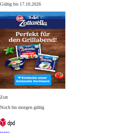
Gültig bis 17.10.2026
Zott
Noch bis morgen gültig