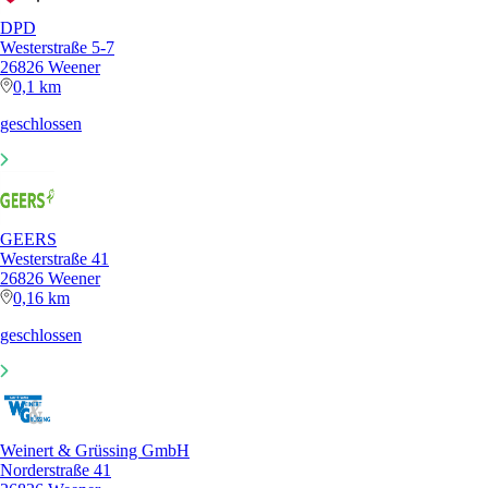
DPD
Westerstraße 5-7
26826 Weener
0,1 km
geschlossen
GEERS
Westerstraße 41
26826 Weener
0,16 km
geschlossen
Weinert & Grüssing GmbH
Norderstraße 41