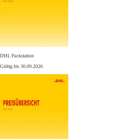
DHL Packstation
Gültig bis 30.09.2026