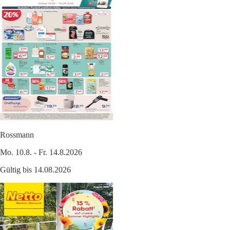
Rossmann
Mo. 10.8. - Fr. 14.8.2026
Gültig bis 14.08.2026