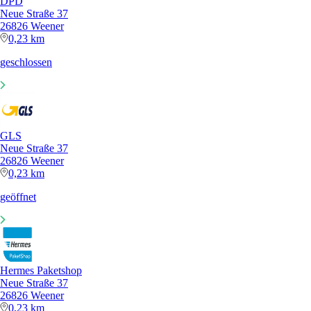
DPD
Neue Straße 37
26826 Weener
0,23 km
geschlossen
GLS
Neue Straße 37
26826 Weener
0,23 km
geöffnet
Hermes Paketshop
Neue Straße 37
26826 Weener
0,23 km