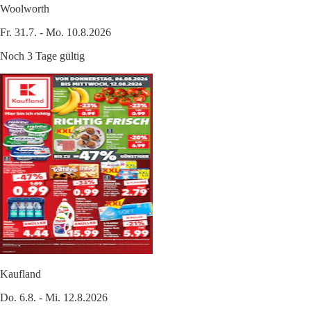
Woolworth
Fr. 31.7. - Mo. 10.8.2026
Noch 3 Tage gültig
Kaufland
Do. 6.8. - Mi. 12.8.2026