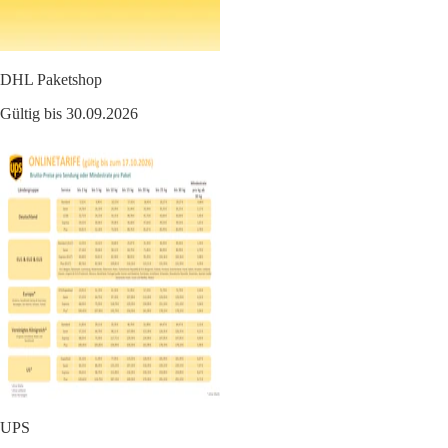
DHL Paketshop
Gültig bis 30.09.2026
UPS