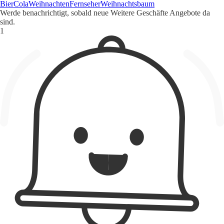
Bier
Cola
Weihnachten
Fernseher
Weihnachtsbaum
Werde benachrichtigt, sobald neue Weitere Geschäfte Angebote da
sind.