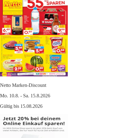
Netto Marken-Discount
Mo. 10.8. - Sa. 15.8.2026
Gültig bis 15.08.2026