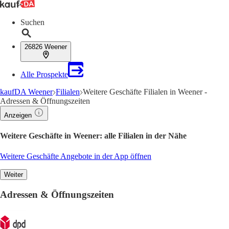
Suchen
26826 Weener
Alle Prospekte
kaufDA Weener
Filialen
Weitere Geschäfte Filialen in Weener -
Adressen & Öffnungszeiten
Anzeigen
Weitere Geschäfte in Weener: alle Filialen in der Nähe
Weitere Geschäfte Angebote in der App öffnen
Weiter
Adressen & Öffnungszeiten