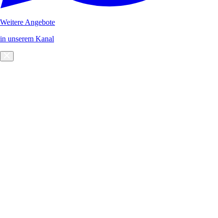
Weitere Angebote
in unserem Kanal