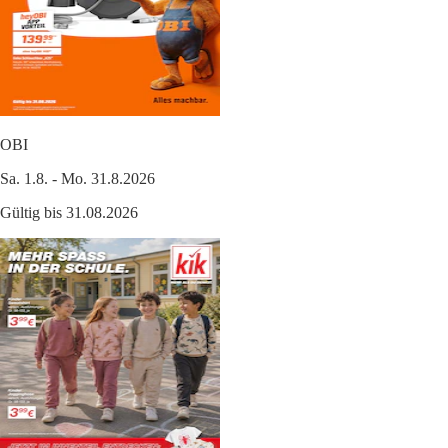
OBI
Sa. 1.8. - Mo. 31.8.2026
Gültig bis 31.08.2026