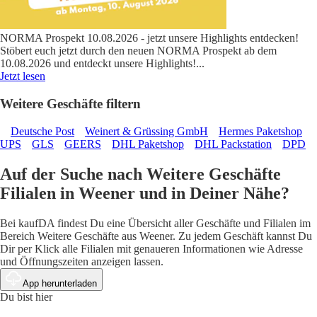
NORMA Prospekt 10.08.2026 - jetzt unsere Highlights entdecken!
Stöbert euch jetzt durch den neuen NORMA Prospekt ab dem
10.08.2026 und entdeckt unsere Highlights!
...
Jetzt lesen
Weitere Geschäfte filtern
Deutsche Post
Weinert & Grüssing GmbH
Hermes Paketshop
UPS
GLS
GEERS
DHL Paketshop
DHL Packstation
DPD
Auf der Suche nach Weitere Geschäfte
Filialen in Weener und in Deiner Nähe?
Bei kaufDA findest Du eine Übersicht aller Geschäfte und Filialen im
Bereich Weitere Geschäfte aus Weener. Zu jedem Geschäft kannst Du
Dir per Klick alle Filialen mit genaueren Informationen wie Adresse
und Öffnungszeiten anzeigen lassen.
App herunterladen
Du bist hier