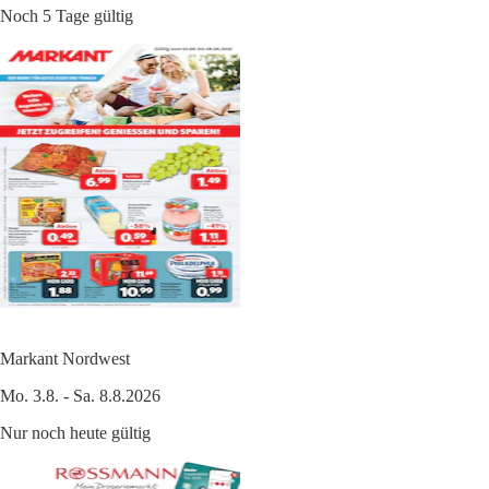
Noch 5 Tage gültig
Markant Nordwest
Mo. 3.8. - Sa. 8.8.2026
Nur noch heute gültig