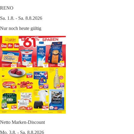
RENO
Sa. 1.8. - Sa. 8.8.2026
Nur noch heute gültig
Netto Marken-Discount
Mo. 3.8. - Sa. 8.8.2026