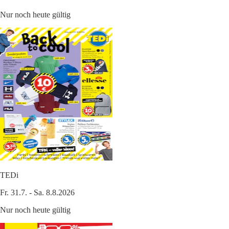
Nur noch heute gültig
TEDi
Fr. 31.7. - Sa. 8.8.2026
Nur noch heute gültig