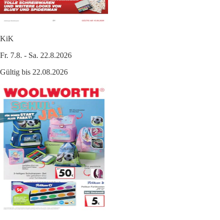
KiK
Fr. 7.8. - Sa. 22.8.2026
Gültig bis 22.08.2026