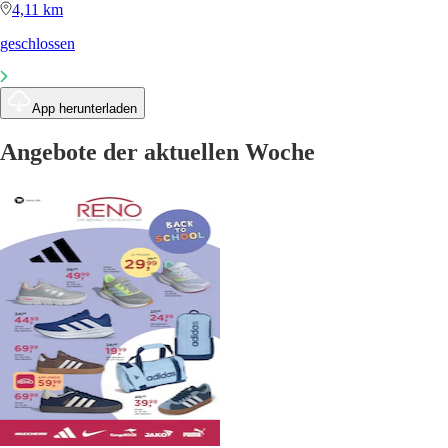
4,11 km
geschlossen
App herunterladen
Angebote der aktuellen Woche