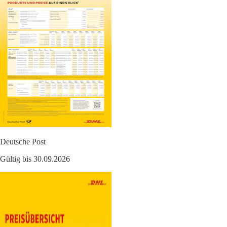
Deutsche Post
Gültig bis 30.09.2026