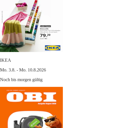
IKEA
Mo. 3.8. - Mo. 10.8.2026
Noch bis morgen gültig