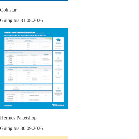
Coinstar
Gültig bis 31.08.2026
Hermes Paketshop
Gültig bis 30.09.2026