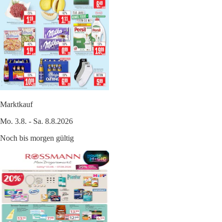
Marktkauf
Mo. 3.8. - Sa. 8.8.2026
Noch bis morgen gültig