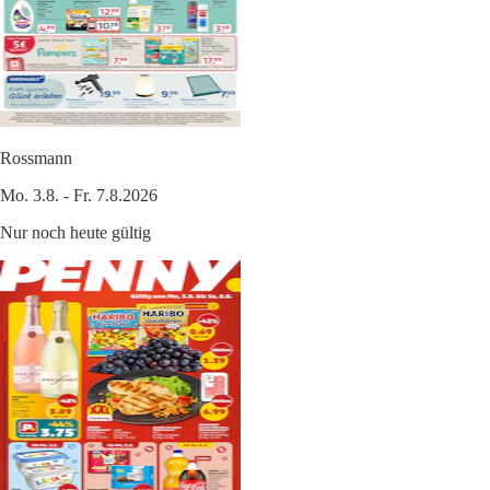
Rossmann
Mo. 3.8. - Fr. 7.8.2026
Nur noch heute gültig