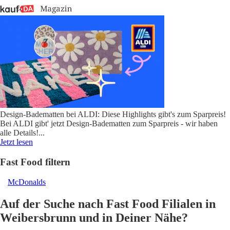
Design-Badematten bei ALDI: Diese Highlights gibt's zum Sparpreis!
Bei ALDI gibt' jetzt Design-Badematten zum Sparpreis - wir haben
alle Details!
...
Jetzt lesen
Fast Food filtern
McDonalds
Auf der Suche nach Fast Food Filialen in
Weibersbrunn und in Deiner Nähe?