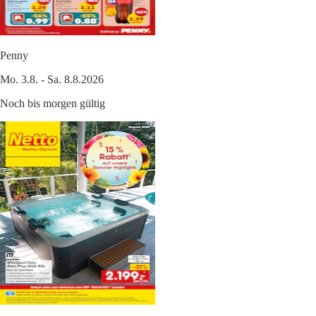
Penny
Mo. 3.8. - Sa. 8.8.2026
Noch bis morgen gültig