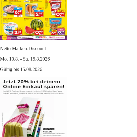
Netto Marken-Discount
Mo. 10.8. - Sa. 15.8.2026
Gültig bis 15.08.2026