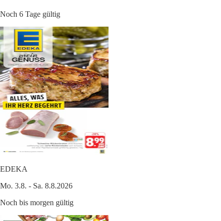
Noch 6 Tage gültig
EDEKA
Mo. 3.8. - Sa. 8.8.2026
Noch bis morgen gültig