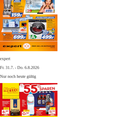
expert
Fr. 31.7. - Do. 6.8.2026
Nur noch heute gültig