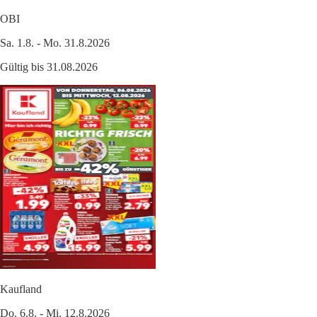
OBI
Sa. 1.8. - Mo. 31.8.2026
Gültig bis 31.08.2026
Kaufland
Do. 6.8. - Mi. 12.8.2026