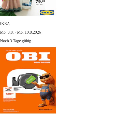
IKEA
Mo. 3.8. - Mo. 10.8.2026
Noch 3 Tage gültig