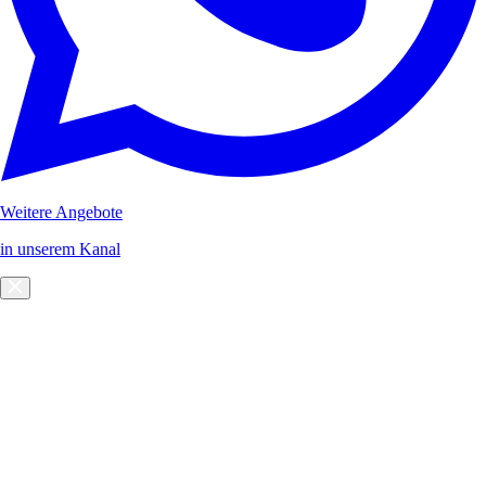
Weitere Angebote
in unserem Kanal