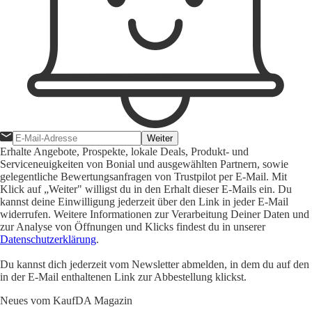
Weiter
Erhalte Angebote, Prospekte, lokale Deals, Produkt- und
Serviceneuigkeiten von Bonial und ausgewählten Partnern, sowie
gelegentliche Bewertungsanfragen von Trustpilot per E-Mail. Mit
Klick auf „Weiter" willigst du in den Erhalt dieser E-Mails ein. Du
kannst deine Einwilligung jederzeit über den Link in jeder E-Mail
widerrufen. Weitere Informationen zur Verarbeitung Deiner Daten und
zur Analyse von Öffnungen und Klicks findest du in unserer
Datenschutzerklärung
.
Du kannst dich jederzeit vom Newsletter abmelden, in dem du auf den
in der E-Mail enthaltenen Link zur Abbestellung klickst.
Neues vom KaufDA Magazin