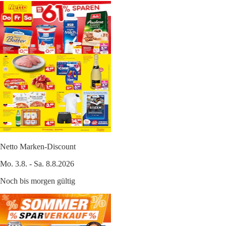
Netto Marken-Discount
Mo. 3.8. - Sa. 8.8.2026
Noch bis morgen gültig