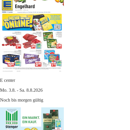
E center
Mo. 3.8. - Sa. 8.8.2026
Noch bis morgen gültig