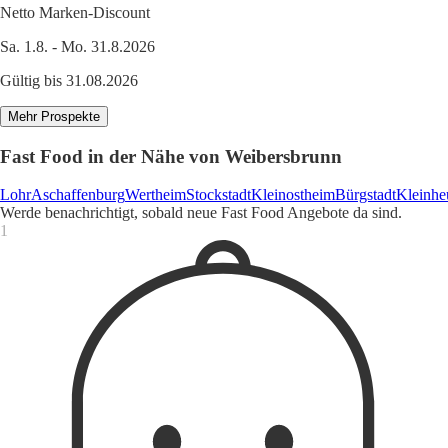
Netto Marken-Discount
Sa. 1.8. - Mo. 31.8.2026
Gültig bis 31.08.2026
Mehr Prospekte
Fast Food in der Nähe von Weibersbrunn
Lohr
Aschaffenburg
Wertheim
Stockstadt
Kleinostheim
Bürgstadt
Kleinhe
Werde benachrichtigt, sobald neue Fast Food Angebote da sind.