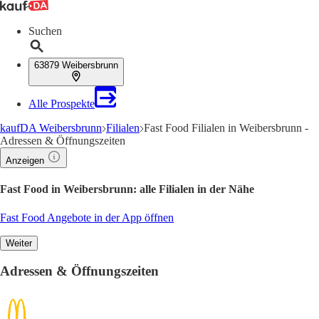
Suchen
63879 Weibersbrunn
Alle Prospekte
kaufDA Weibersbrunn
Filialen
Fast Food Filialen in Weibersbrunn -
Adressen & Öffnungszeiten
Anzeigen
Fast Food in Weibersbrunn: alle Filialen in der Nähe
Fast Food Angebote in der App öffnen
Weiter
Adressen & Öffnungszeiten