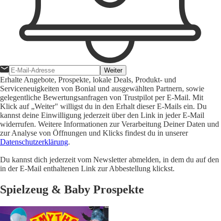
Weiter
Erhalte Angebote, Prospekte, lokale Deals, Produkt- und
Serviceneuigkeiten von Bonial und ausgewählten Partnern, sowie
gelegentliche Bewertungsanfragen von Trustpilot per E-Mail. Mit
Klick auf „Weiter" willigst du in den Erhalt dieser E-Mails ein. Du
kannst deine Einwilligung jederzeit über den Link in jeder E-Mail
widerrufen. Weitere Informationen zur Verarbeitung Deiner Daten und
zur Analyse von Öffnungen und Klicks findest du in unserer
Datenschutzerklärung
.
Du kannst dich jederzeit vom Newsletter abmelden, in dem du auf den
in der E-Mail enthaltenen Link zur Abbestellung klickst.
Spielzeug & Baby Prospekte