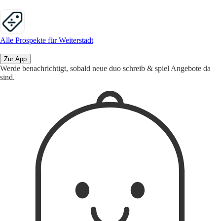
Alle Prospekte für Weiterstadt
Zur App
Werde benachrichtigt, sobald neue duo schreib & spiel Angebote da
sind.