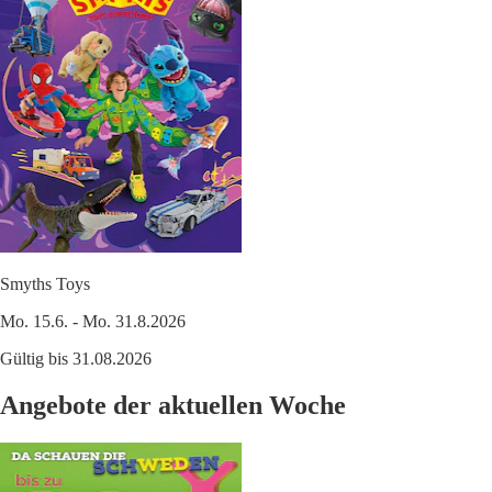
Smyths Toys
Mo. 15.6. - Mo. 31.8.2026
Gültig bis 31.08.2026
Angebote der aktuellen Woche