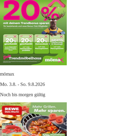
mömax
Mo. 3.8. - So. 9.8.2026
Noch bis morgen gültig