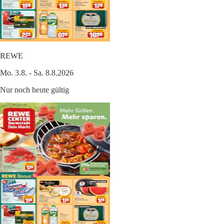
REWE
Mo. 3.8. - Sa. 8.8.2026
Nur noch heute gültig