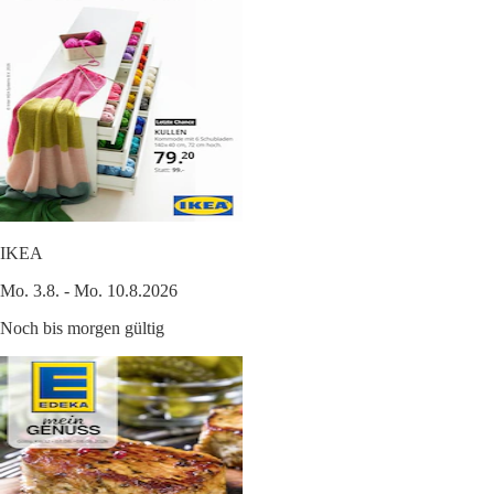
IKEA
Mo. 3.8. - Mo. 10.8.2026
Noch bis morgen gültig