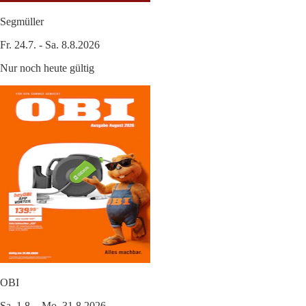
Segmüller
Fr. 24.7. - Sa. 8.8.2026
Nur noch heute gültig
OBI
Sa. 1.8. - Mo. 31.8.2026