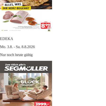
EDEKA
Mo. 3.8. - Sa. 8.8.2026
Nur noch heute gültig