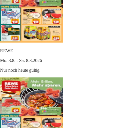
REWE
Mo. 3.8. - Sa. 8.8.2026
Nur noch heute gültig