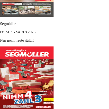
Segmüller
Fr. 24.7. - Sa. 8.8.2026
Nur noch heute gültig