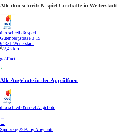
Alle duo schreib & spiel Geschäfte in Weiterstadt
duo schreib & spiel
Gutenbergstraße 3-15
64331 Weiterstadt
2,43 km
geöffnet
Alle Angebote in der App öffnen
duo schreib & spiel Angebote
Spielzeug & Baby Angebote