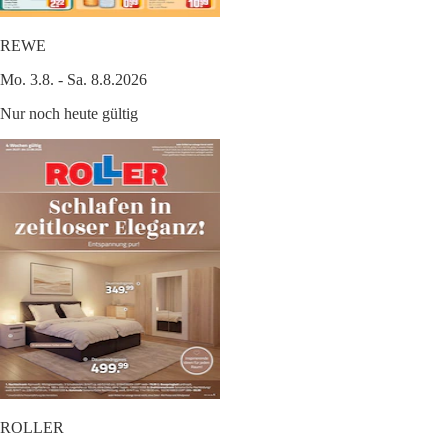
REWE
Mo. 3.8. - Sa. 8.8.2026
Nur noch heute gültig
ROLLER