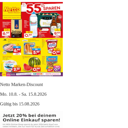
Netto Marken-Discount
Mo. 10.8. - Sa. 15.8.2026
Gültig bis 15.08.2026