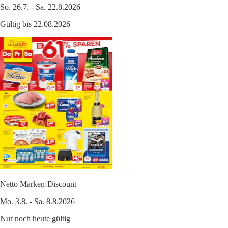
So. 26.7. - Sa. 22.8.2026
Gültig bis 22.08.2026
Netto Marken-Discount
Mo. 3.8. - Sa. 8.8.2026
Nur noch heute gültig