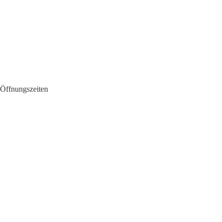
 Öffnungszeiten