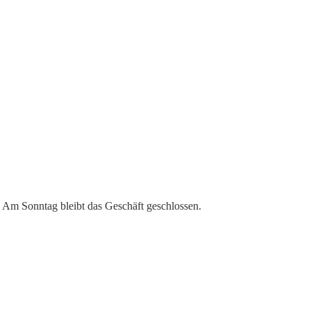
. Am Sonntag bleibt das Geschäft geschlossen.