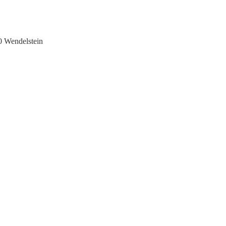
0 Wendelstein