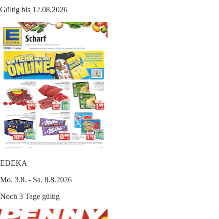
Gültig bis 12.08.2026
EDEKA
Mo. 3.8. - Sa. 8.8.2026
Noch 3 Tage gültig