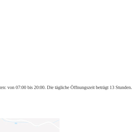
n: von 07:00 bis 20:00. Die tägliche Öffnungszeit beträgt 13 Stunden