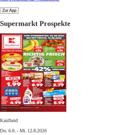
Zur App
Supermarkt Prospekte
Kaufland
Do. 6.8. - Mi. 12.8.2026