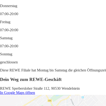
Donnerstag
07:00-20:00
Freitag
07:00-20:00
Samstag
07:00-20:00
Sonntag
geschlossen
Diese REWE Filiale hat Montag bis Samstag die gleichen Öffnungszeite
Dein Weg zum REWE-Geschäft
REWE Sperbersloher Straße 112, 90530 Wendelstein
In Google Maps öffnen