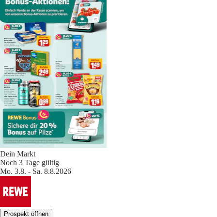
Dein Markt
Noch 3 Tage gültig
Mo. 3.8. - Sa. 8.8.2026
Prospekt öffnen