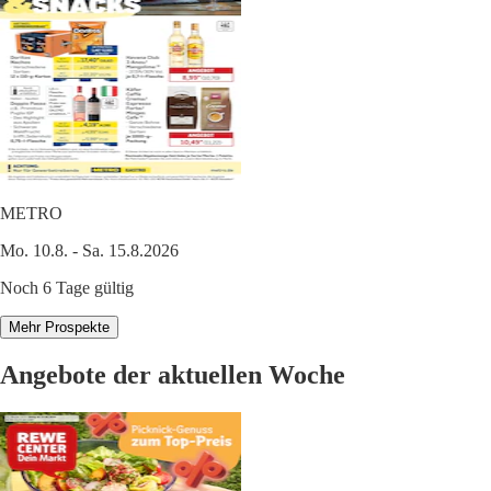
METRO
Mo. 10.8. - Sa. 15.8.2026
Noch 6 Tage gültig
Mehr Prospekte
Angebote der aktuellen Woche