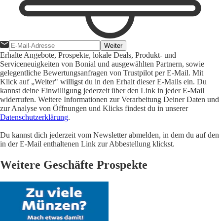
Weiter
Erhalte Angebote, Prospekte, lokale Deals, Produkt- und
Serviceneuigkeiten von Bonial und ausgewählten Partnern, sowie
gelegentliche Bewertungsanfragen von Trustpilot per E-Mail. Mit
Klick auf „Weiter" willigst du in den Erhalt dieser E-Mails ein. Du
kannst deine Einwilligung jederzeit über den Link in jeder E-Mail
widerrufen. Weitere Informationen zur Verarbeitung Deiner Daten und
zur Analyse von Öffnungen und Klicks findest du in unserer
Datenschutzerklärung
.
Du kannst dich jederzeit vom Newsletter abmelden, in dem du auf den
in der E-Mail enthaltenen Link zur Abbestellung klickst.
Weitere Geschäfte Prospekte