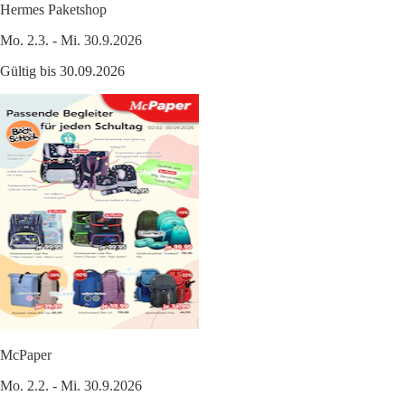
Hermes Paketshop
Mo. 2.3. - Mi. 30.9.2026
Gültig bis 30.09.2026
McPaper
Mo. 2.2. - Mi. 30.9.2026