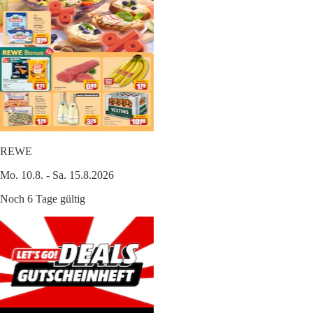
REWE
Mo. 10.8. - Sa. 15.8.2026
Noch 6 Tage gültig