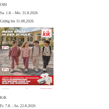
OBI
Sa. 1.8. - Mo. 31.8.2026
Gültig bis 31.08.2026
KiK
Fr. 7.8. - Sa. 22.8.2026