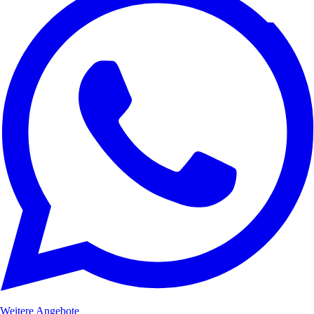
Weitere Angebote