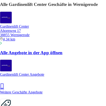
Alle Gardinenlift Center Geschäfte in Wernigerode
Gardinenlift Center
Ahornweg 17
38855 Wernigerode
4,34 km
Alle Angebote in der App öffnen
Gardinenlift Center Angebote
Weitere Geschäfte Angebote