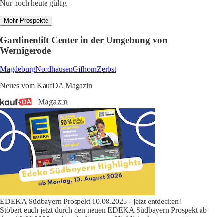
Nur noch heute gültig
Mehr Prospekte
Gardinenlift Center in der Umgebung von
Wernigerode
Magdeburg
Nordhausen
Gifhorn
Zerbst
Neues vom KaufDA Magazin
EDEKA Südbayern Prospekt 10.08.2026 - jetzt entdecken!
Stöbert euch jetzt durch den neuen EDEKA Südbayern Prospekt ab