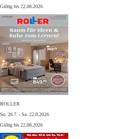
Gültig bis 22.08.2026
ROLLER
So. 26.7. - Sa. 22.8.2026
Gültig bis 22.08.2026