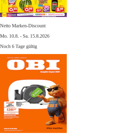
Netto Marken-Discount
Mo. 10.8. - Sa. 15.8.2026
Noch 6 Tage gültig