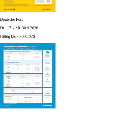
Deutsche Post
Di. 1.7. - Mi. 30.9.2026
Gültig bis 30.09.2026