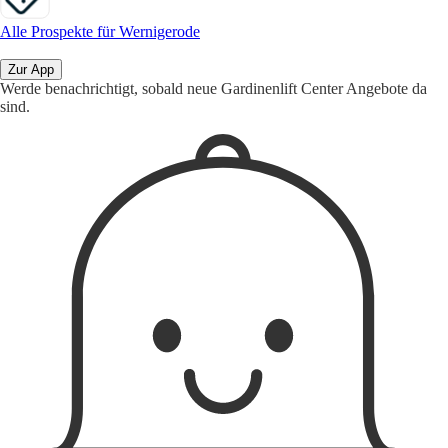
Alle Prospekte für Wernigerode
Zur App
Werde benachrichtigt, sobald neue Gardinenlift Center Angebote da
sind.