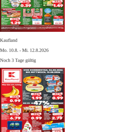
Kaufland
Mo. 10.8. - Mi. 12.8.2026
Noch 3 Tage gültig