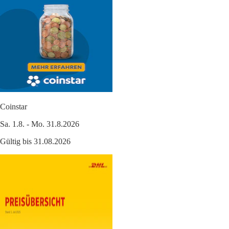
Coinstar
Sa. 1.8. - Mo. 31.8.2026
Gültig bis 31.08.2026