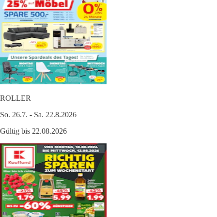
ROLLER
So. 26.7. - Sa. 22.8.2026
Gültig bis 22.08.2026