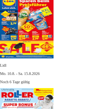
Lidl
Mo. 10.8. - Sa. 15.8.2026
Noch 6 Tage gültig