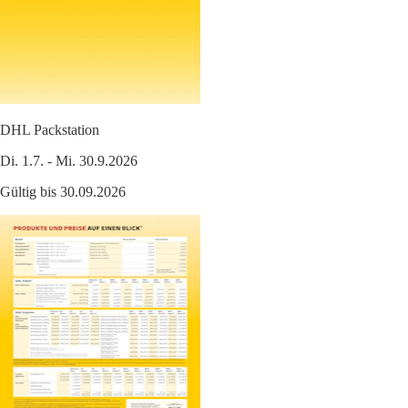
DHL Packstation
Di. 1.7. - Mi. 30.9.2026
Gültig bis 30.09.2026