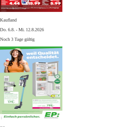
Kaufland
Do. 6.8. - Mi. 12.8.2026
Noch 3 Tage gültig