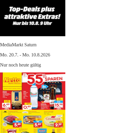
MediaMarkt Saturn
Mo. 20.7. - Mo. 10.8.2026
Nur noch heute gültig