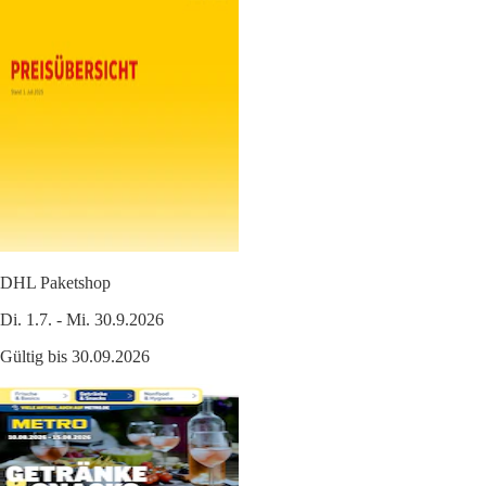
DHL Paketshop
Di. 1.7. - Mi. 30.9.2026
Gültig bis 30.09.2026