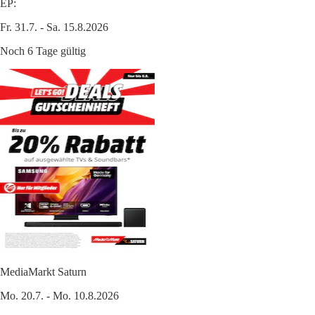
EP:
Fr. 31.7. - Sa. 15.8.2026
Noch 6 Tage gültig
MediaMarkt Saturn
Mo. 20.7. - Mo. 10.8.2026