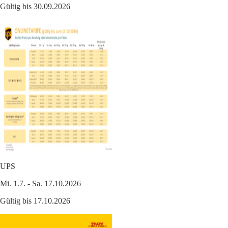
Gültig bis 30.09.2026
UPS
Mi. 1.7. - Sa. 17.10.2026
Gültig bis 17.10.2026