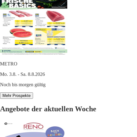
METRO
Mo. 3.8. - Sa. 8.8.2026
Noch bis morgen gültig
Mehr Prospekte
Angebote der aktuellen Woche