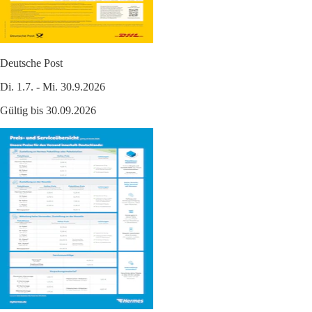
Deutsche Post
Di. 1.7. - Mi. 30.9.2026
Gültig bis 30.09.2026