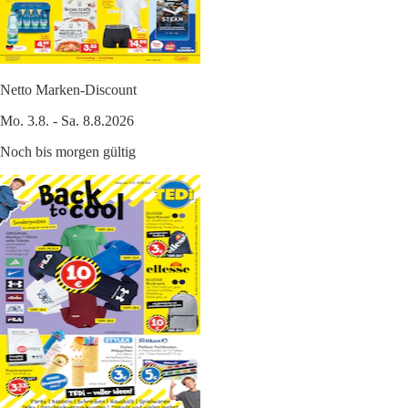
Netto Marken-Discount
Mo. 3.8. - Sa. 8.8.2026
Noch bis morgen gültig