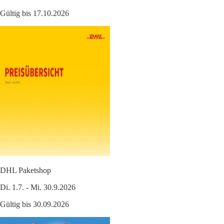
Gültig bis 17.10.2026
DHL Paketshop
Di. 1.7. - Mi. 30.9.2026
Gültig bis 30.09.2026