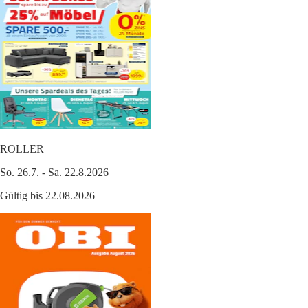
ROLLER
So. 26.7. - Sa. 22.8.2026
Gültig bis 22.08.2026