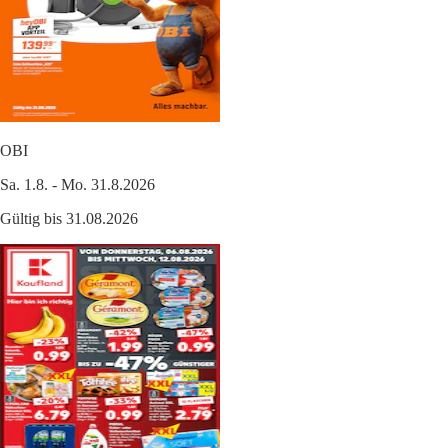
OBI
Sa. 1.8. - Mo. 31.8.2026
Gültig bis 31.08.2026