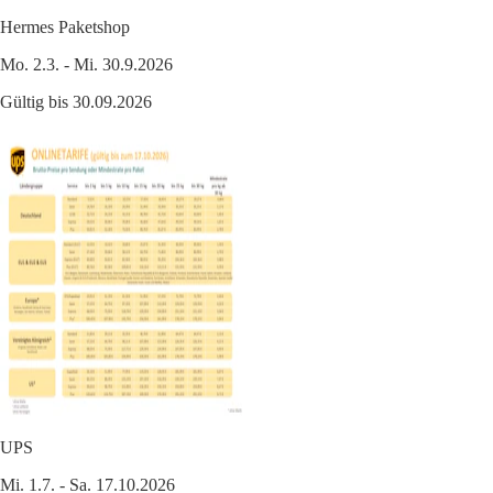
Hermes Paketshop
Mo. 2.3. - Mi. 30.9.2026
Gültig bis 30.09.2026
UPS
Mi. 1.7. - Sa. 17.10.2026