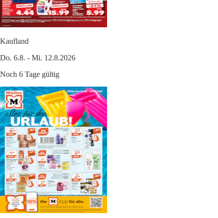
Kaufland
Do. 6.8. - Mi. 12.8.2026
Noch 6 Tage gültig