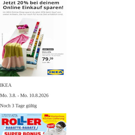
IKEA
Mo. 3.8. - Mo. 10.8.2026
Noch 3 Tage gültig