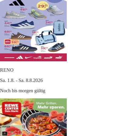
RENO
Sa. 1.8. - Sa. 8.8.2026
Noch bis morgen gültig