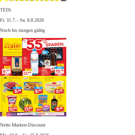
TEDi
Fr. 31.7. - Sa. 8.8.2026
Noch bis morgen gültig
Netto Marken-Discount