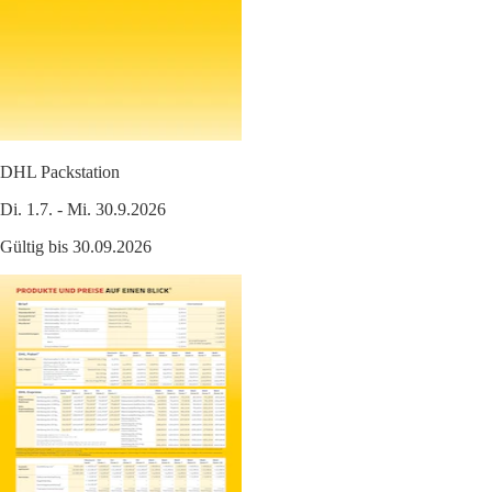
DHL Packstation
Di. 1.7. - Mi. 30.9.2026
Gültig bis 30.09.2026