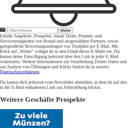
Weiter
Erhalte Angebote, Prospekte, lokale Deals, Produkt- und
Serviceneuigkeiten von Bonial und ausgewählten Partnern, sowie
gelegentliche Bewertungsanfragen von Trustpilot per E-Mail. Mit
Klick auf „Weiter" willigst du in den Erhalt dieser E-Mails ein. Du
kannst deine Einwilligung jederzeit über den Link in jeder E-Mail
widerrufen. Weitere Informationen zur Verarbeitung Deiner Daten und
zur Analyse von Öffnungen und Klicks findest du in unserer
Datenschutzerklärung
.
Du kannst dich jederzeit vom Newsletter abmelden, in dem du auf den
in der E-Mail enthaltenen Link zur Abbestellung klickst.
Weitere Geschäfte Prospekte