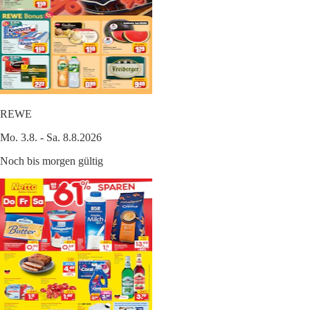
REWE
Mo. 3.8. - Sa. 8.8.2026
Noch bis morgen gültig