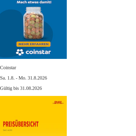
Coinstar
Sa. 1.8. - Mo. 31.8.2026
Gültig bis 31.08.2026