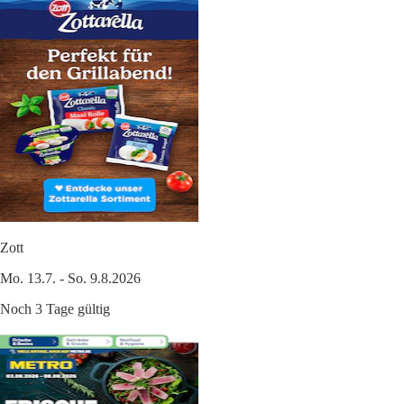
Zott
Mo. 13.7. - So. 9.8.2026
Noch 3 Tage gültig