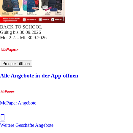
BACK TO SCHOOL
Gültig bis 30.09.2026
Mo. 2.2. - Mi. 30.9.2026
Prospekt öffnen
Alle Angebote in der App öffnen
McPaper Angebote
Weitere Geschäfte Angebote