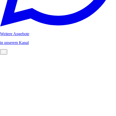
Weitere Angebote
in unserem Kanal