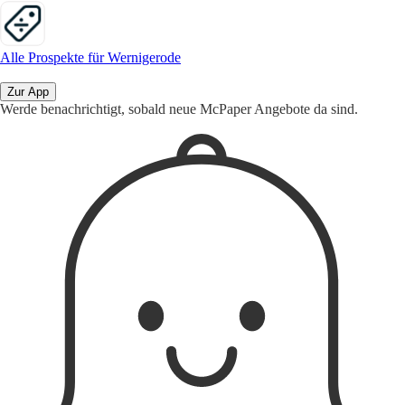
Alle Prospekte für Wernigerode
Zur App
Werde benachrichtigt, sobald neue McPaper Angebote da sind.