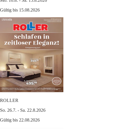
Mo. 10.8. - Sa. 15.8.2026
Gültig bis 15.08.2026
ROLLER
So. 26.7. - Sa. 22.8.2026
Gültig bis 22.08.2026