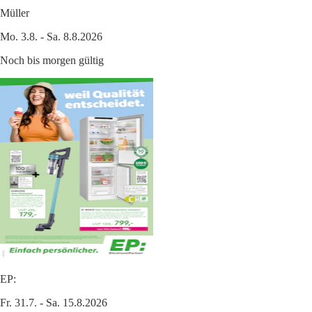
Müller
Mo. 3.8. - Sa. 8.8.2026
Noch bis morgen gültig
EP:
Fr. 31.7. - Sa. 15.8.2026