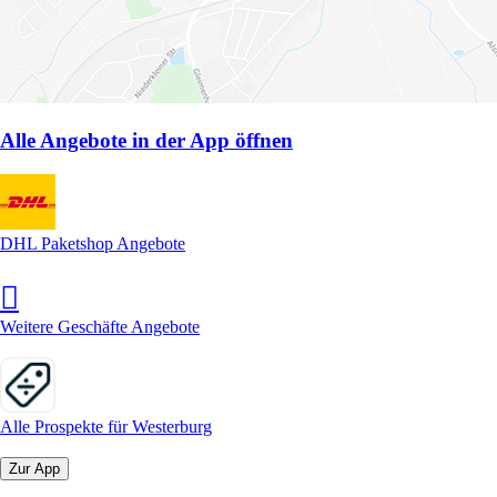
Alle Angebote in der App öffnen
DHL Paketshop Angebote
Weitere Geschäfte Angebote
Alle Prospekte für Westerburg
Zur App