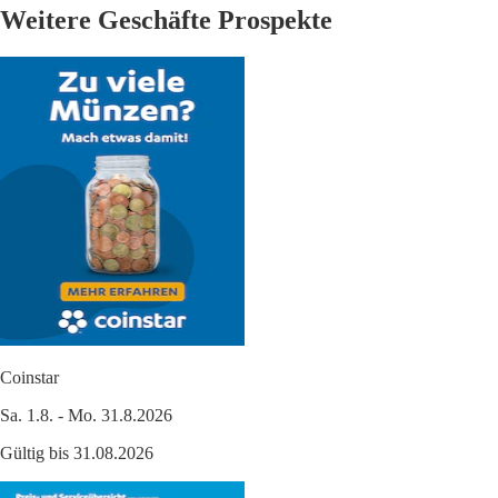
Weitere Geschäfte Prospekte
Coinstar
Sa. 1.8. - Mo. 31.8.2026
Gültig bis 31.08.2026