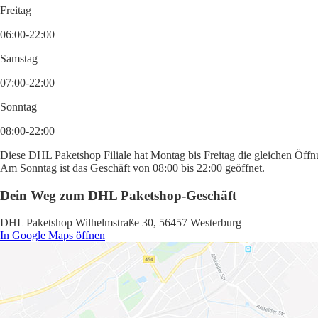
Freitag
06:00-22:00
Samstag
07:00-22:00
Sonntag
08:00-22:00
Diese DHL Paketshop Filiale hat Montag bis Freitag die gleichen Öffnu
Am Sonntag ist das Geschäft von 08:00 bis 22:00 geöffnet.
Dein Weg zum DHL Paketshop-Geschäft
DHL Paketshop Wilhelmstraße 30, 56457 Westerburg
In Google Maps öffnen