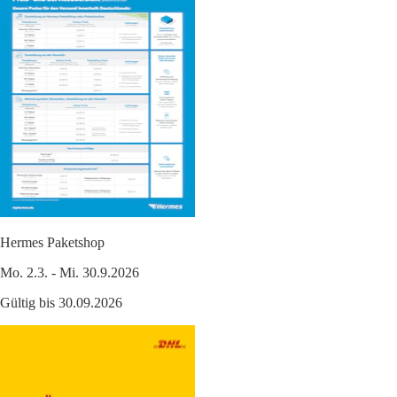
Hermes Paketshop
Mo. 2.3. - Mi. 30.9.2026
Gültig bis 30.09.2026