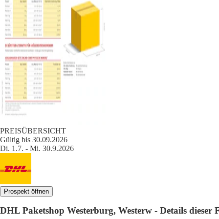
PREISÜBERSICHT
Gültig bis 30.09.2026
Di. 1.7. - Mi. 30.9.2026
Prospekt öffnen
DHL Paketshop Westerburg, Westerw - Details dieser Fi