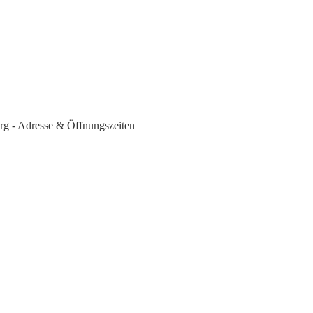
rg - Adresse & Öffnungszeiten