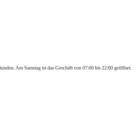
Stunden. Am Samstag ist das Geschäft von 07:00 bis 22:00 geöffnet.