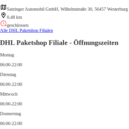
Satzinger Automobil GmbH, Wilhelmstraße 30, 56457 Westerburg
0,48 km
geschlossen
Alle DHL Paketshop Filialen
DHL Paketshop Filiale - Öffnungszeiten
Montag
06:00-22:00
Dienstag
06:00-22:00
Mittwoch
06:00-22:00
Donnerstag
06:00-22:00