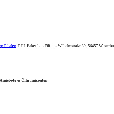
p Filialen
DHL Paketshop Filiale - Wilhelmstraße 30, 56457 Westerbu
 Angebote & Öffnungszeiten