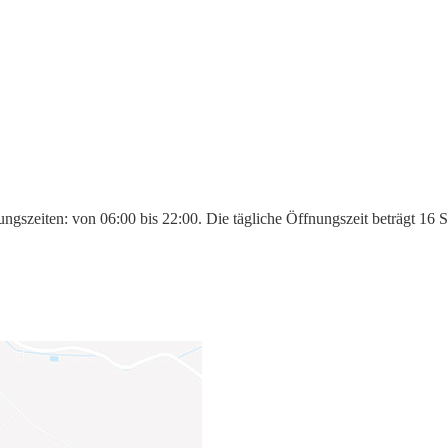
ngszeiten: von 06:00 bis 22:00. Die tägliche Öffnungszeit beträgt 16 