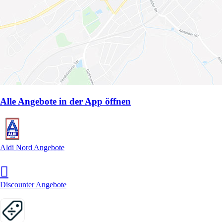
Alle Angebote in der App öffnen
Aldi Nord Angebote
Discounter Angebote