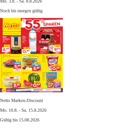
Mo. 3.8. - Sa. 8.8.2026
Noch bis morgen gültig
Netto Marken-Discount
Mo. 10.8. - Sa. 15.8.2026
Gültig bis 15.08.2026