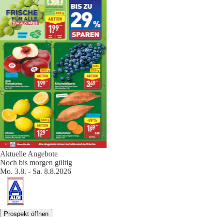
Aktuelle Angebote
Noch bis morgen gültig
Mo. 3.8. - Sa. 8.8.2026
Prospekt öffnen