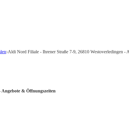
alen
Aldi Nord Filiale - Ihrener Straße 7-9, 26810 Westoverledingen -
 - Angebote & Öffnungszeiten