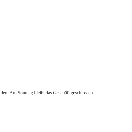
nden. Am Sonntag bleibt das Geschäft geschlossen.