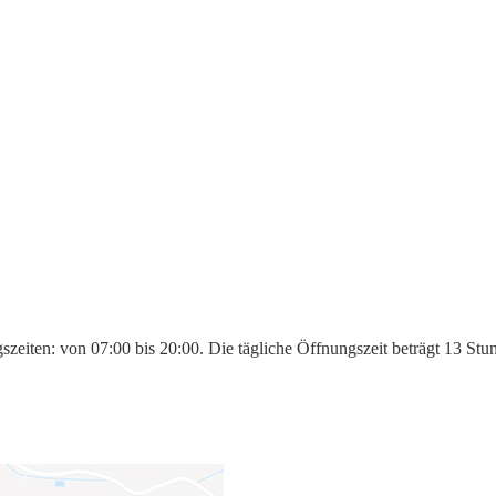
zeiten: von 07:00 bis 20:00. Die tägliche Öffnungszeit beträgt 13 Stu