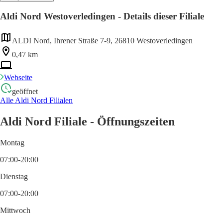
Aldi Nord Westoverledingen - Details dieser Filiale
ALDI Nord, Ihrener Straße 7-9, 26810 Westoverledingen
0,47 km
Webseite
geöffnet
Alle Aldi Nord Filialen
Aldi Nord Filiale - Öffnungszeiten
Montag
07:00-20:00
Dienstag
07:00-20:00
Mittwoch