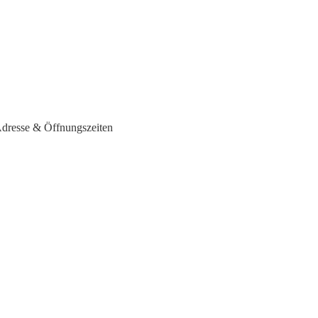
 Adresse & Öffnungszeiten