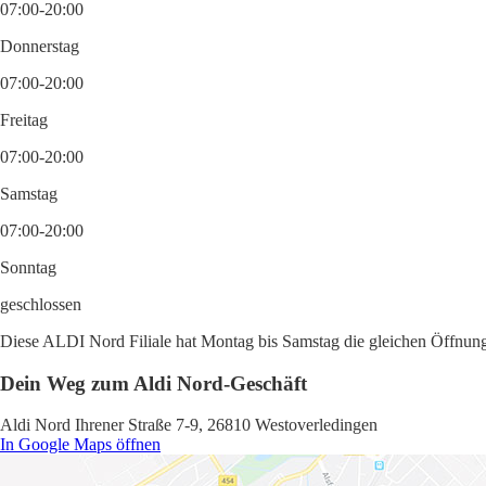
07:00-20:00
Donnerstag
07:00-20:00
Freitag
07:00-20:00
Samstag
07:00-20:00
Sonntag
geschlossen
Diese ALDI Nord Filiale hat Montag bis Samstag die gleichen Öffnungs
Dein Weg zum Aldi Nord-Geschäft
Aldi Nord Ihrener Straße 7-9, 26810 Westoverledingen
In Google Maps öffnen