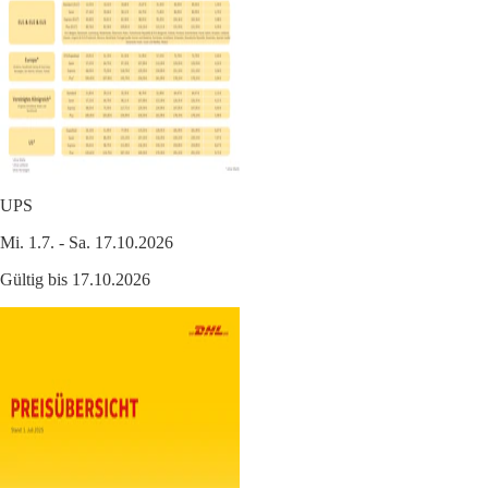
UPS
Mi. 1.7. - Sa. 17.10.2026
Gültig bis 17.10.2026