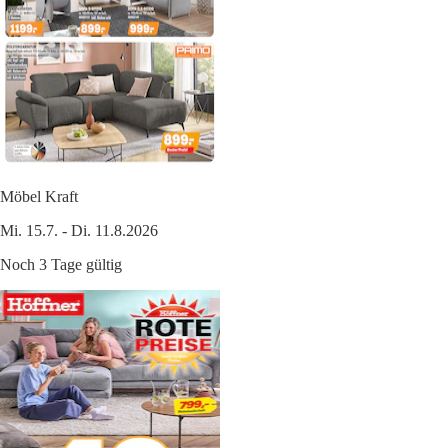
Möbel Kraft
Mi. 15.7. - Di. 11.8.2026
Noch 3 Tage gültig