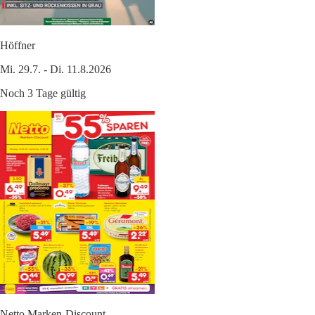
Höffner
Mi. 29.7. - Di. 11.8.2026
Noch 3 Tage gültig
Netto Marken-Discount