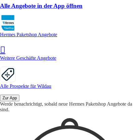
Alle Angebote in der App öffnen
Hermes Paketshop Angebote
Weitere Geschäfte Angebote
Alle Prospekte für Wildau
Zur App
Werde benachrichtigt, sobald neue Hermes Paketshop Angebote da
sind.