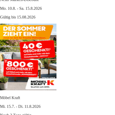
Mo. 10.8. - Sa. 15.8.2026
Gültig bis 15.08.2026
Möbel Kraft
Mi. 15.7. - Di. 11.8.2026