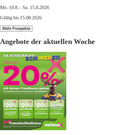
Mo. 10.8. - Sa. 15.8.2026
Gültig bis 15.08.2026
Mehr Prospekte
Angebote der aktuellen Woche