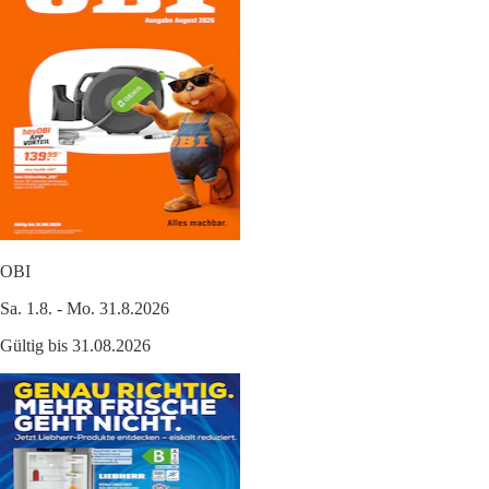
OBI
Sa. 1.8. - Mo. 31.8.2026
Gültig bis 31.08.2026