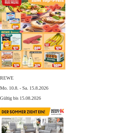
REWE
Mo. 10.8. - Sa. 15.8.2026
Gültig bis 15.08.2026