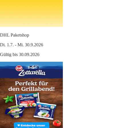
DHL Paketshop
Di. 1.7. - Mi. 30.9.2026
Gültig bis 30.09.2026