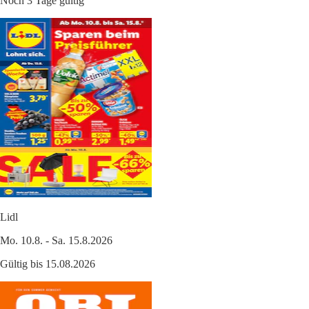
Noch 3 Tage gültig
Lidl
Mo. 10.8. - Sa. 15.8.2026
Gültig bis 15.08.2026