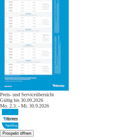
Preis- und Serviceübersicht
Gültig bis 30.09.2026
Mo. 2.3. - Mi. 30.9.2026
Prospekt öffnen