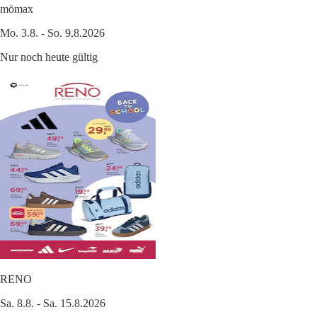
mömax
Mo. 3.8. - So. 9.8.2026
Nur noch heute gültig
RENO
Sa. 8.8. - Sa. 15.8.2026