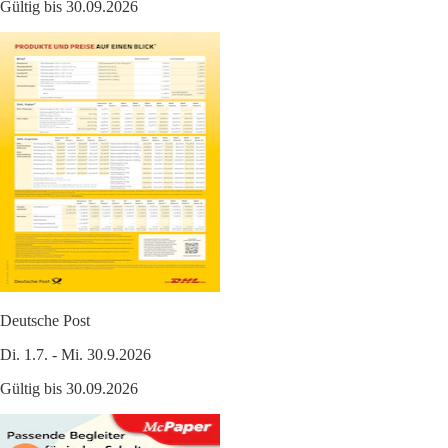
Gültig bis 30.09.2026
Deutsche Post
Di. 1.7. - Mi. 30.9.2026
Gültig bis 30.09.2026