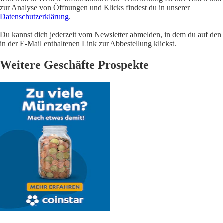
zur Analyse von Öffnungen und Klicks findest du in unserer
Datenschutzerklärung
.
Du kannst dich jederzeit vom Newsletter abmelden, in dem du auf den
in der E-Mail enthaltenen Link zur Abbestellung klickst.
Weitere Geschäfte Prospekte