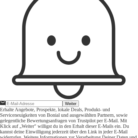
Weiter
Erhalte Angebote, Prospekte, lokale Deals, Produkt- und
Serviceneuigkeiten von Bonial und ausgewählten Partnern, sowie
gelegentliche Bewertungsanfragen von Trustpilot per E-Mail. Mit
Klick auf „Weiter" willigst du in den Erhalt dieser E-Mails ein. Du
kannst deine Einwilligung jederzeit über den Link in jeder E-Mail
widerrufen. Weitere Informationen zur Verarbeitung Deiner Daten und