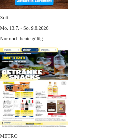
Zott
Mo. 13.7. - So. 9.8.2026
Nur noch heute gültig
METRO