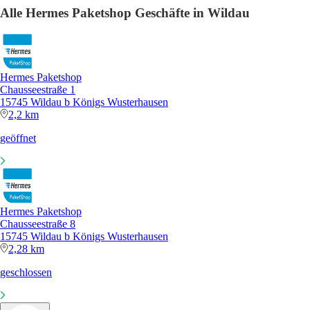
Alle Hermes Paketshop Geschäfte in Wildau
Hermes Paketshop
Chausseestraße 1
15745 Wildau b Königs Wusterhausen
2,2 km
geöffnet
Hermes Paketshop
Chausseestraße 8
15745 Wildau b Königs Wusterhausen
2,28 km
geschlossen