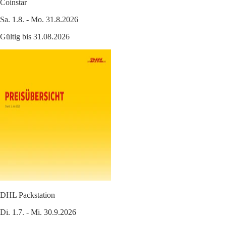
Coinstar
Sa. 1.8. - Mo. 31.8.2026
Gültig bis 31.08.2026
DHL Packstation
Di. 1.7. - Mi. 30.9.2026