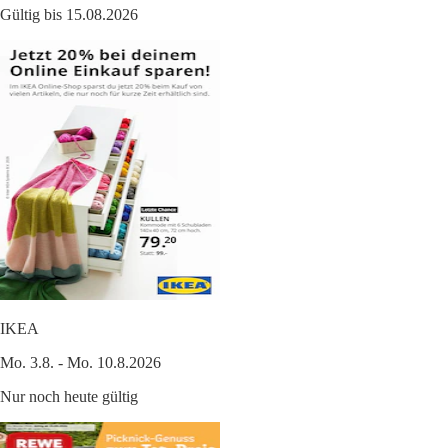
Gültig bis 15.08.2026
IKEA
Mo. 3.8. - Mo. 10.8.2026
Nur noch heute gültig