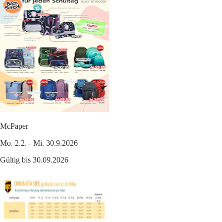
McPaper
Mo. 2.2. - Mi. 30.9.2026
Gültig bis 30.09.2026