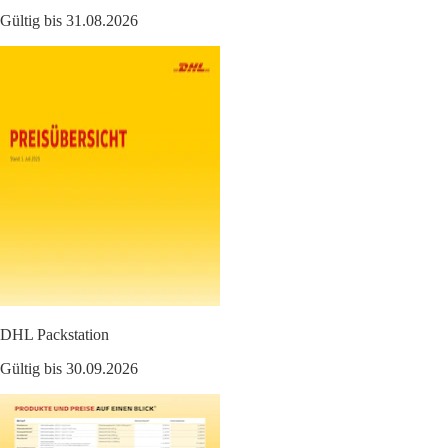
Gültig bis 31.08.2026
DHL Packstation
Gültig bis 30.09.2026