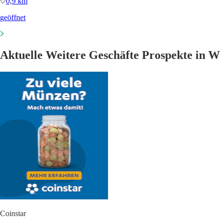
0,9 km
geöffnet
Aktuelle Weitere Geschäfte Prospekte in W
Coinstar