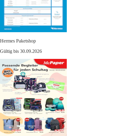
Hermes Paketshop
Gültig bis 30.09.2026