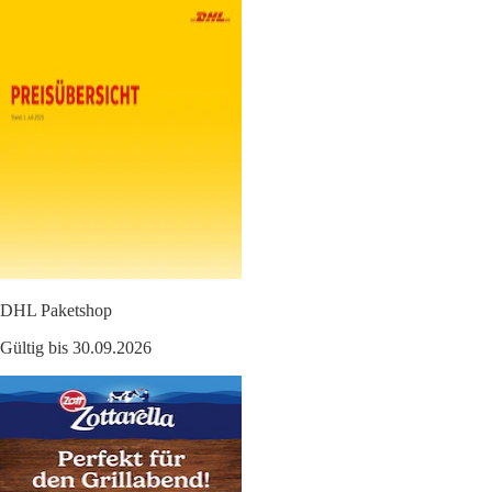
DHL Paketshop
Gültig bis 30.09.2026