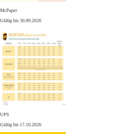
McPaper
Gültig bis 30.09.2026
UPS
Gültig bis 17.10.2026