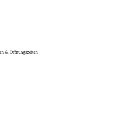
sen & Öffnungszeiten