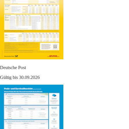
Deutsche Post
Gültig bis 30.09.2026