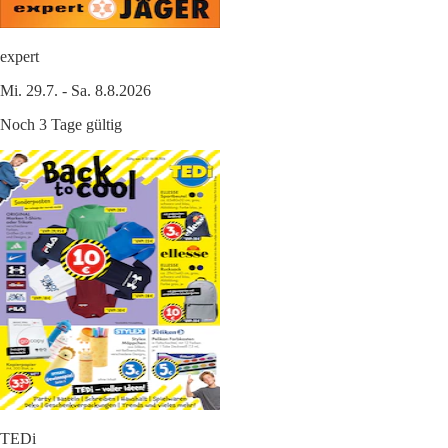
expert
Mi. 29.7. - Sa. 8.8.2026
Noch 3 Tage gültig
TEDi