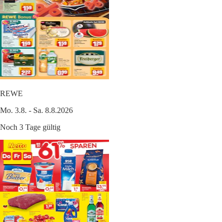
REWE
Mo. 3.8. - Sa. 8.8.2026
Noch 3 Tage gültig