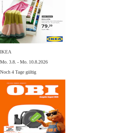
IKEA
Mo. 3.8. - Mo. 10.8.2026
Noch 4 Tage gültig