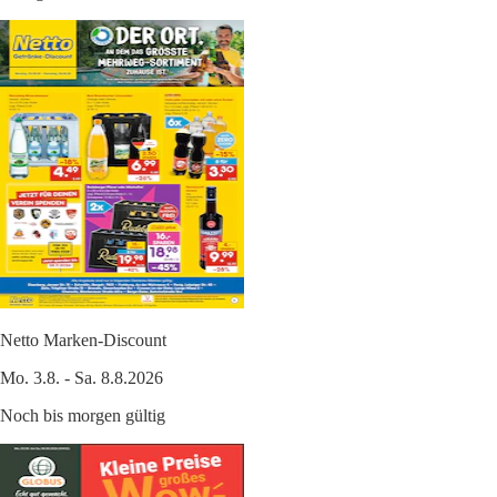
Netto Marken-Discount
Mo. 3.8. - Sa. 8.8.2026
Noch bis morgen gültig