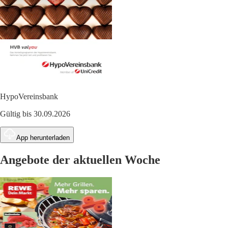
HypoVereinsbank
Gültig bis 30.09.2026
App herunterladen
Angebote der aktuellen Woche