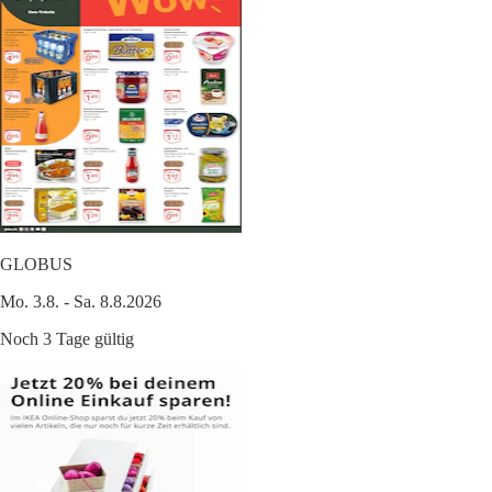
GLOBUS
Mo. 3.8. - Sa. 8.8.2026
Noch 3 Tage gültig