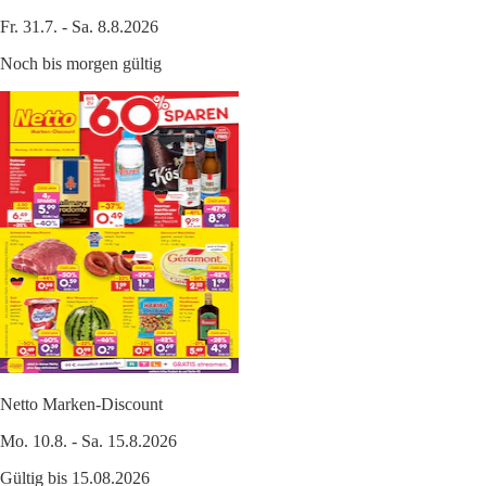
Fr. 31.7. - Sa. 8.8.2026
Noch bis morgen gültig
Netto Marken-Discount
Mo. 10.8. - Sa. 15.8.2026
Gültig bis 15.08.2026