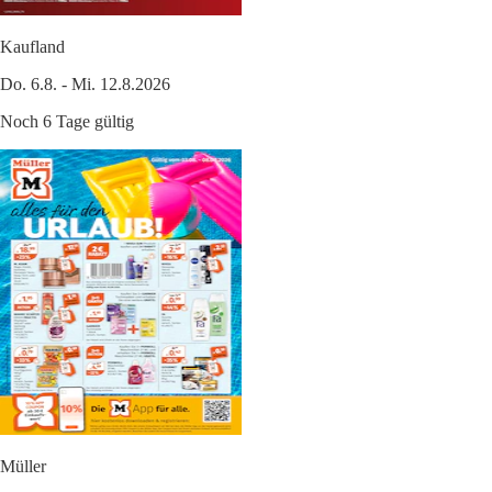
Kaufland
Do. 6.8. - Mi. 12.8.2026
Noch 6 Tage gültig
Müller