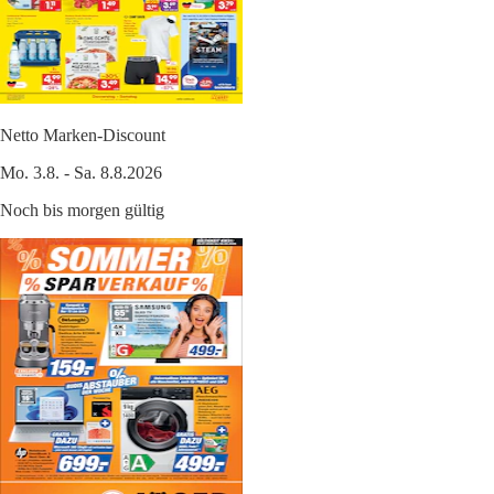
Netto Marken-Discount
Mo. 3.8. - Sa. 8.8.2026
Noch bis morgen gültig