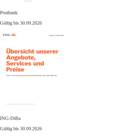
Postbank
Gültig bis 30.09.2026
ING-DiBa
Gültig bis 30.09.2026