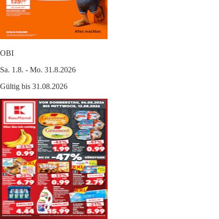
OBI
Sa. 1.8. - Mo. 31.8.2026
Gültig bis 31.08.2026