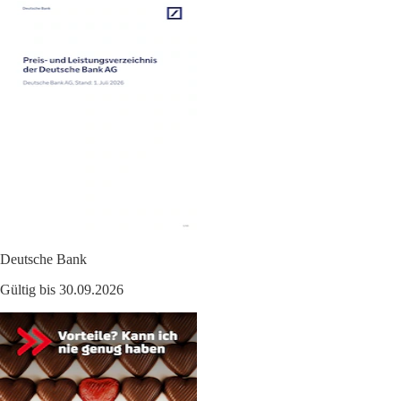
Deutsche Bank
Gültig bis 30.09.2026