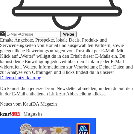
Weiter
Erhalte Angebote, Prospekte, lokale Deals, Produkt- und
Serviceneuigkeiten von Bonial und ausgewählten Partnern, sowie
gelegentliche Bewertungsanfragen von Trustpilot per E-Mail. Mit
Klick auf „Weiter" willigst du in den Erhalt dieser E-Mails ein. Du
kannst deine Einwilligung jederzeit über den Link in jeder E-Mail
widerrufen. Weitere Informationen zur Verarbeitung Deiner Daten und
zur Analyse von Öffnungen und Klicks findest du in unserer
Datenschutzerklärung
.
Du kannst dich jederzeit vom Newsletter abmelden, in dem du auf den
in der E-Mail enthaltenen Link zur Abbestellung klickst.
Neues vom KaufDA Magazin