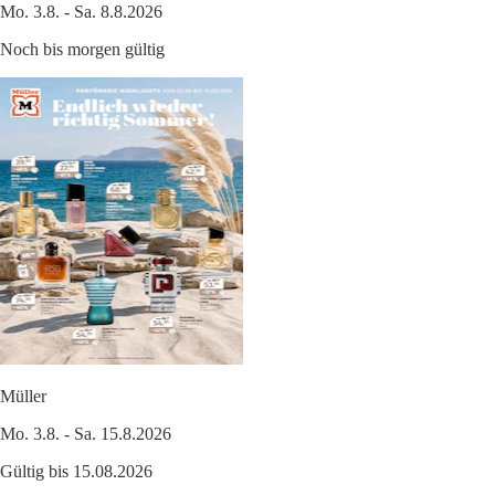
Mo. 3.8. - Sa. 8.8.2026
Noch bis morgen gültig
Müller
Mo. 3.8. - Sa. 15.8.2026
Gültig bis 15.08.2026