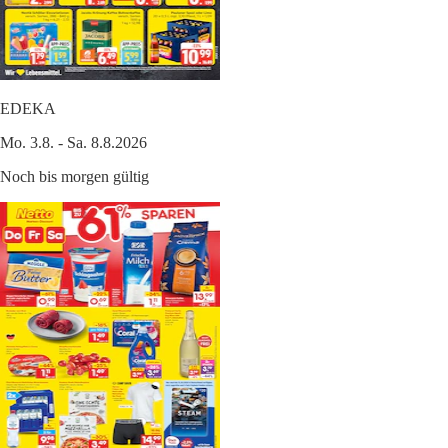
EDEKA
Mo. 3.8. - Sa. 8.8.2026
Noch bis morgen gültig