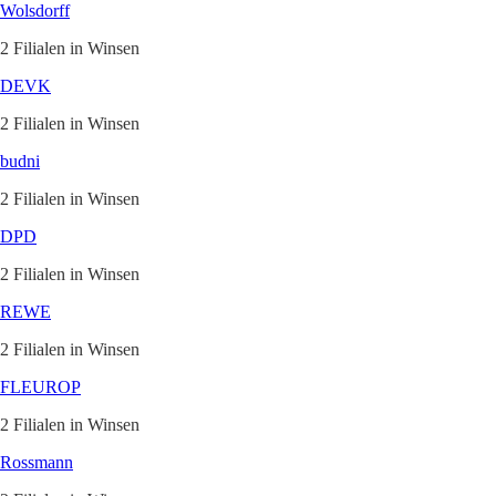
Wolsdorff
2 Filialen in Winsen
DEVK
2 Filialen in Winsen
budni
2 Filialen in Winsen
DPD
2 Filialen in Winsen
REWE
2 Filialen in Winsen
FLEUROP
2 Filialen in Winsen
Rossmann