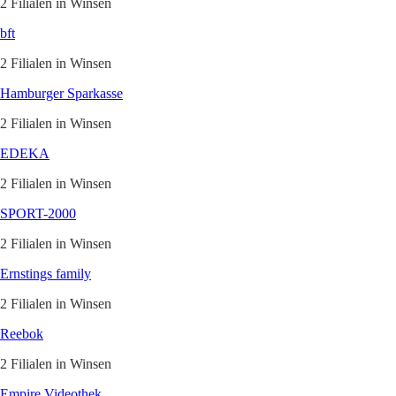
2 Filialen in Winsen
bft
2 Filialen in Winsen
Hamburger Sparkasse
2 Filialen in Winsen
EDEKA
2 Filialen in Winsen
SPORT-2000
2 Filialen in Winsen
Ernstings family
2 Filialen in Winsen
Reebok
2 Filialen in Winsen
Empire Videothek