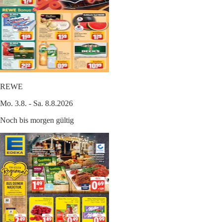
REWE
Mo. 3.8. - Sa. 8.8.2026
Noch bis morgen gültig