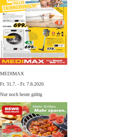
MEDIMAX
Fr. 31.7. - Fr. 7.8.2026
Nur noch heute gültig