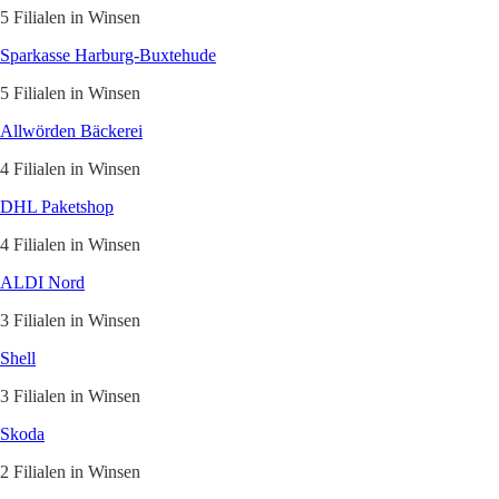
5 Filialen in Winsen
Sparkasse Harburg-Buxtehude
5 Filialen in Winsen
Allwörden Bäckerei
4 Filialen in Winsen
DHL Paketshop
4 Filialen in Winsen
ALDI Nord
3 Filialen in Winsen
Shell
3 Filialen in Winsen
Skoda
2 Filialen in Winsen