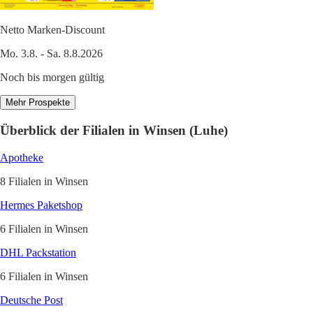
Netto Marken-Discount
Mo. 3.8. - Sa. 8.8.2026
Noch bis morgen gültig
Mehr Prospekte
Überblick der Filialen in Winsen (Luhe)
Apotheke
8 Filialen in Winsen
Hermes Paketshop
6 Filialen in Winsen
DHL Packstation
6 Filialen in Winsen
Deutsche Post