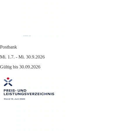
Postbank
Mi. 1.7. - Mi. 30.9.2026
Gültig bis 30.09.2026