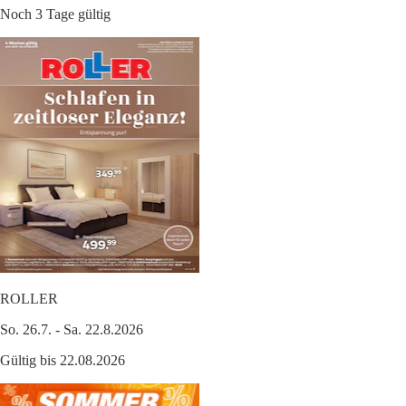
Noch 3 Tage gültig
ROLLER
So. 26.7. - Sa. 22.8.2026
Gültig bis 22.08.2026