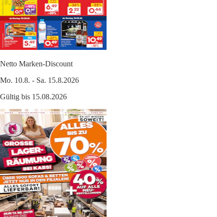
Netto Marken-Discount
Mo. 10.8. - Sa. 15.8.2026
Gültig bis 15.08.2026