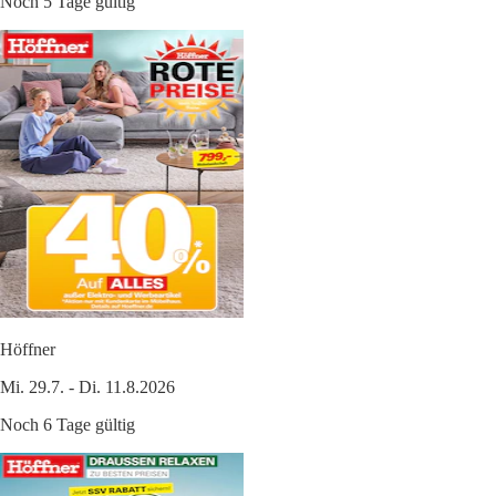
Noch 5 Tage gültig
Höffner
Mi. 29.7. - Di. 11.8.2026
Noch 6 Tage gültig