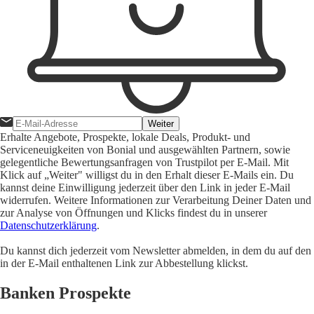
Weiter
Erhalte Angebote, Prospekte, lokale Deals, Produkt- und
Serviceneuigkeiten von Bonial und ausgewählten Partnern, sowie
gelegentliche Bewertungsanfragen von Trustpilot per E-Mail. Mit
Klick auf „Weiter" willigst du in den Erhalt dieser E-Mails ein. Du
kannst deine Einwilligung jederzeit über den Link in jeder E-Mail
widerrufen. Weitere Informationen zur Verarbeitung Deiner Daten und
zur Analyse von Öffnungen und Klicks findest du in unserer
Datenschutzerklärung
.
Du kannst dich jederzeit vom Newsletter abmelden, in dem du auf den
in der E-Mail enthaltenen Link zur Abbestellung klickst.
Banken Prospekte