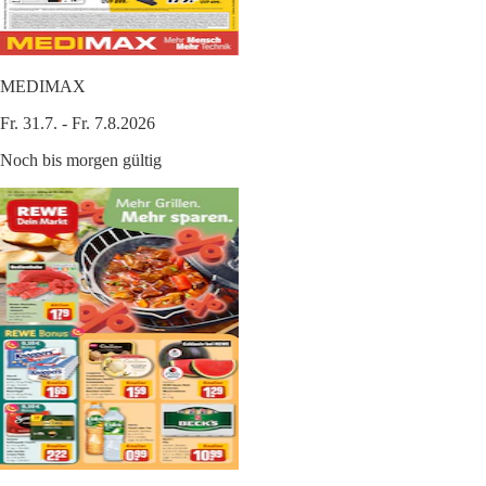
MEDIMAX
Fr. 31.7. - Fr. 7.8.2026
Noch bis morgen gültig