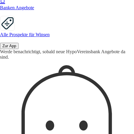
Banken Angebote
Alle Prospekte für Winsen
Zur App
Werde benachrichtigt, sobald neue HypoVereinsbank Angebote da
sind.