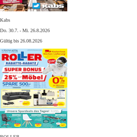
Kabs
Do. 30.7. - Mi. 26.8.2026
Gültig bis 26.08.2026
ROLLER