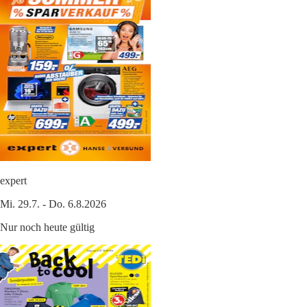
expert
Mi. 29.7. - Do. 6.8.2026
Nur noch heute gültig