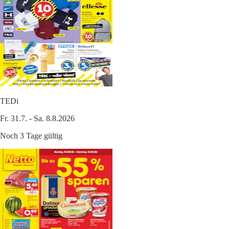
TEDi
Fr. 31.7. - Sa. 8.8.2026
Noch 3 Tage gültig