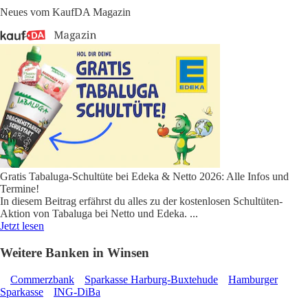
Neues vom KaufDA Magazin
Gratis Tabaluga-Schultüte bei Edeka & Netto 2026: Alle Infos und
Termine!
In diesem Beitrag erfährst du alles zu der kostenlosen Schultüten-
Aktion von Tabaluga bei Netto und Edeka.
...
Jetzt lesen
Weitere Banken in Winsen
Commerzbank
Sparkasse Harburg-Buxtehude
Hamburger
Sparkasse
ING-DiBa