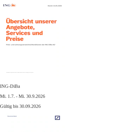
ING-DiBa
Mi. 1.7. - Mi. 30.9.2026
Gültig bis 30.09.2026