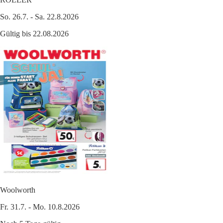
So. 26.7. - Sa. 22.8.2026
Gültig bis 22.08.2026
Woolworth
Fr. 31.7. - Mo. 10.8.2026