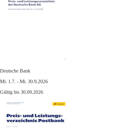
Deutsche Bank
Mi. 1.7. - Mi. 30.9.2026
Gültig bis 30.09.2026