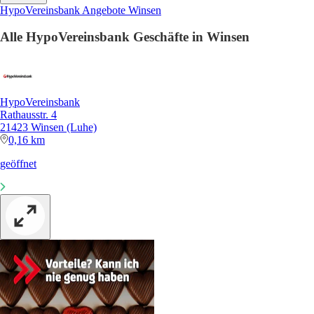
HypoVereinsbank Angebote Winsen
Alle HypoVereinsbank Geschäfte in Winsen
HypoVereinsbank
Rathausstr. 4
21423 Winsen (Luhe)
0,16 km
geöffnet