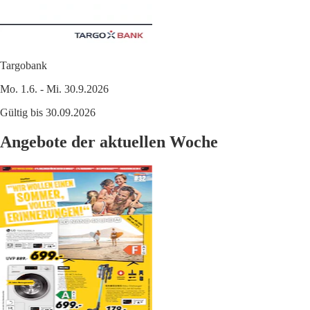
Targobank
Mo. 1.6. - Mi. 30.9.2026
Gültig bis 30.09.2026
Angebote der aktuellen Woche