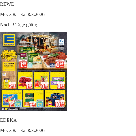
REWE
Mo. 3.8. - Sa. 8.8.2026
Noch 3 Tage gültig
EDEKA
Mo. 3.8. - Sa. 8.8.2026