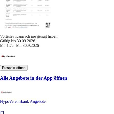
Vorteile? Kann ich nie genug haben.
Gültig bis 30.09.2026
Mi. 1.7. - Mi. 30.9.2026
Prospekt öffnen
Alle Angebote in der App öffnen
HypoVereinsbank Angebote