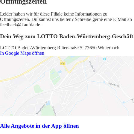
Öffnungszeiten
Leider haben wir für diese Filiale keine Informationen zu
Öffnungszeiten. Du kannst uns helfen? Schreibe gerne eine E-Mail an
feedback@kaufda.de.
Dein Weg zum LOTTO Baden-Württemberg-Geschäft
LOTTO Baden-Württemberg Ritterstraße 5, 73650 Winterbach
In Google Maps öffnen
Alle Angebote in der App öffnen