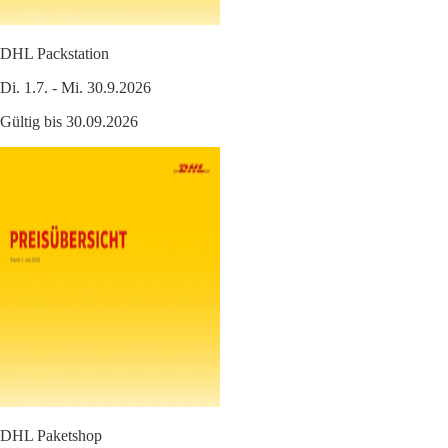
DHL Packstation
Di. 1.7. - Mi. 30.9.2026
Gültig bis 30.09.2026
DHL Paketshop