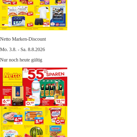
Netto Marken-Discount
Mo. 3.8. - Sa. 8.8.2026
Nur noch heute gültig