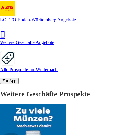
LOTTO Baden-Württemberg Angebote
Weitere Geschäfte Angebote
Alle Prospekte für Winterbach
Zur App
Weitere Geschäfte Prospekte