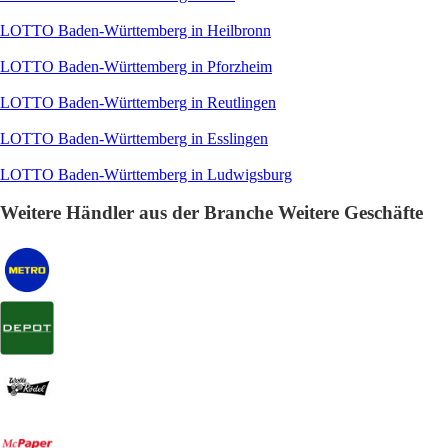
LOTTO Baden-Württemberg in Heilbronn
LOTTO Baden-Württemberg in Pforzheim
LOTTO Baden-Württemberg in Reutlingen
LOTTO Baden-Württemberg in Esslingen
LOTTO Baden-Württemberg in Ludwigsburg
Weitere Händler aus der Branche Weitere Geschäfte