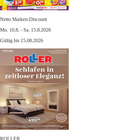
Netto Marken-Discount
Mo. 10.8. - Sa. 15.8.2026
Gültig bis 15.08.2026
ROLLER