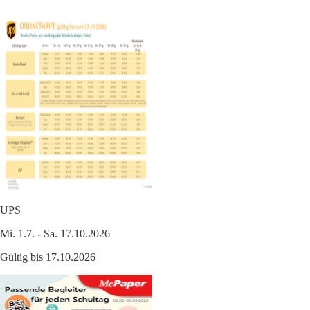
UPS
Mi. 1.7. - Sa. 17.10.2026
Gültig bis 17.10.2026