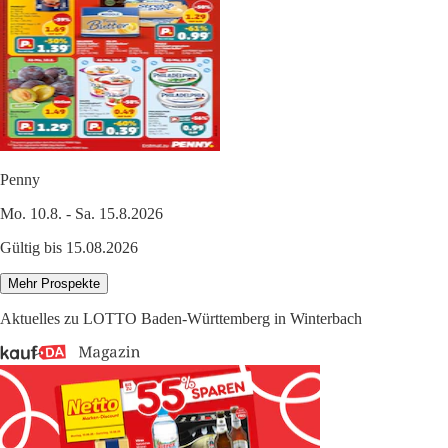
Penny
Mo. 10.8. - Sa. 15.8.2026
Gültig bis 15.08.2026
Mehr Prospekte
Aktuelles zu LOTTO Baden-Württemberg in Winterbach