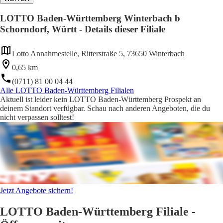
LOTTO Baden-Württemberg Winterbach b
Schorndorf, Württ - Details dieser Filiale
Lotto Annahmestelle, Ritterstraße 5, 73650 Winterbach
0,65 km
(0711) 81 00 04 44
Alle LOTTO Baden-Württemberg Filialen
Aktuell ist leider kein LOTTO Baden-Württemberg Prospekt an
deinem Standort verfügbar. Schau nach anderen Angeboten, die du
nicht verpassen solltest!
Jetzt Angebote sichern!
LOTTO Baden-Württemberg Filiale -