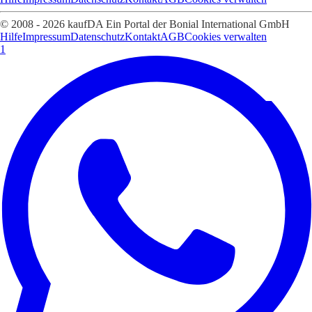
© 2008 - 2026 kaufDA Ein Portal der Bonial International GmbH
Hilfe
Impressum
Datenschutz
Kontakt
AGB
Cookies verwalten
1