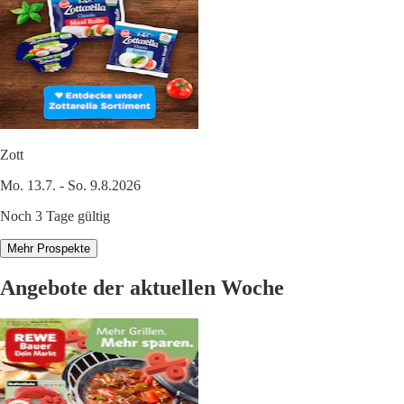
Zott
Mo. 13.7. - So. 9.8.2026
Noch 3 Tage gültig
Mehr Prospekte
Angebote der aktuellen Woche