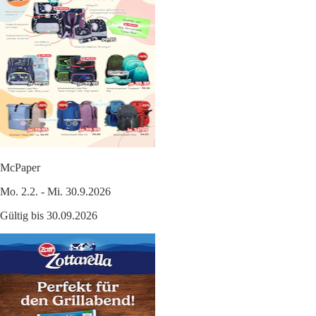
McPaper
Mo. 2.2. - Mi. 30.9.2026
Gültig bis 30.09.2026