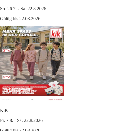
So. 26.7. - Sa. 22.8.2026
Gültig bis 22.08.2026
KiK
Fr. 7.8. - Sa. 22.8.2026
Gültig bis 22.08.2026