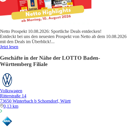
Netto Prospekt 10.08.2026: Sportliche Deals entdecken!
Entdeckt bei uns den neuesten Prospekt von Netto ab dem 10.08.2026
mit den Deals im Überblick!
...
Jetzt lesen
Geschäfte in der Nähe der LOTTO Baden-
Württemberg Filiale
Volkswagen
Ritterstraße 14
73650 Winterbach b Schorndorf, Württ
0,13 km