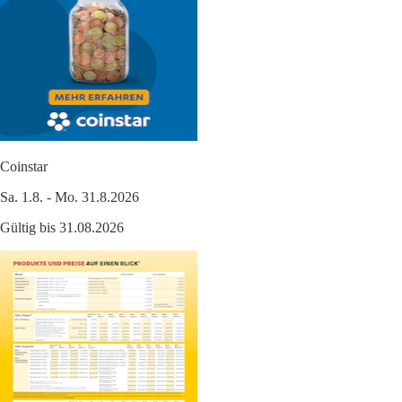
Coinstar
Sa. 1.8. - Mo. 31.8.2026
Gültig bis 31.08.2026