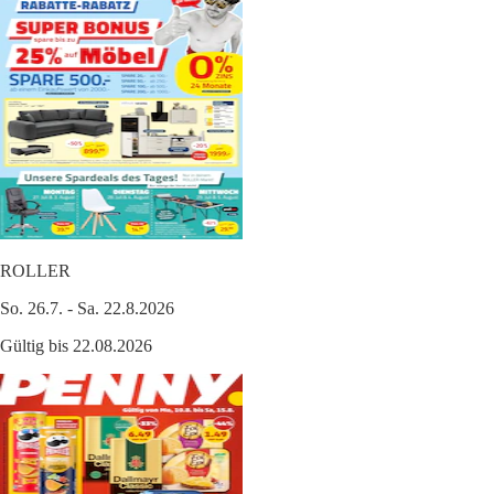
ROLLER
So. 26.7. - Sa. 22.8.2026
Gültig bis 22.08.2026