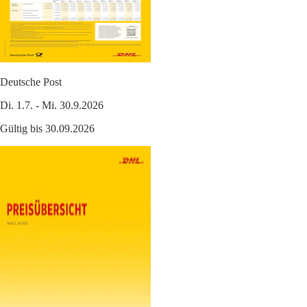
Deutsche Post
Di. 1.7. - Mi. 30.9.2026
Gültig bis 30.09.2026