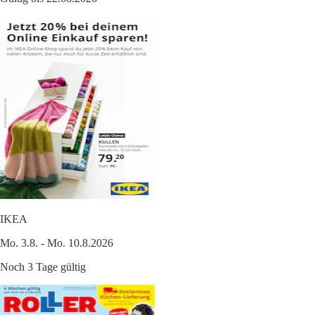
IKEA
Mo. 3.8. - Mo. 10.8.2026
Noch 3 Tage gültig