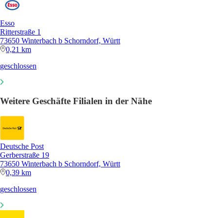
Esso
Ritterstraße 1
73650 Winterbach b Schorndorf, Württ
0,21 km
geschlossen
Weitere Geschäfte Filialen in der Nähe
Deutsche Post
Gerberstraße 19
73650 Winterbach b Schorndorf, Württ
0,39 km
geschlossen