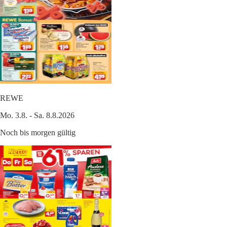
REWE
Mo. 3.8. - Sa. 8.8.2026
Noch bis morgen gültig