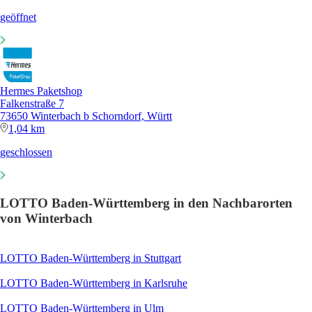
geöffnet
Hermes Paketshop
Falkenstraße 7
73650 Winterbach b Schorndorf, Württ
1,04 km
geschlossen
LOTTO Baden-Württemberg in den Nachbarorten
von Winterbach
LOTTO Baden-Württemberg in Stuttgart
LOTTO Baden-Württemberg in Karlsruhe
LOTTO Baden-Württemberg in Ulm