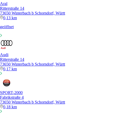
Aral
Ritterstraße 14
73650 Winterbach b Schorndorf, Württ
0,13 km
geöffnet
Audi
Ritterstraße 14
73650 Winterbach b Schorndorf, Württ
0,17 km
SPORT-2000
Fabrikstraße 4
73650 Winterbach b Schorndorf, Württ
0,18 km