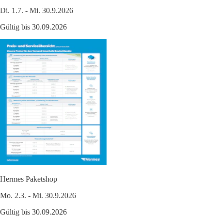
Di. 1.7. - Mi. 30.9.2026
Gültig bis 30.09.2026
Hermes Paketshop
Mo. 2.3. - Mi. 30.9.2026
Gültig bis 30.09.2026