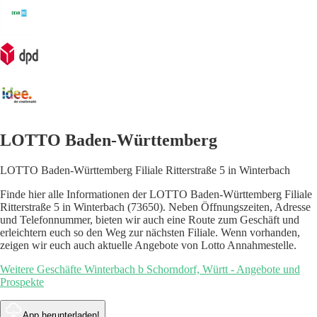
LOTTO Baden-Württemberg
LOTTO Baden-Württemberg Filiale Ritterstraße 5 in Winterbach
Finde hier alle Informationen der LOTTO Baden-Württemberg Filiale
Ritterstraße 5 in Winterbach (73650). Neben Öffnungszeiten, Adresse
und Telefonnummer, bieten wir auch eine Route zum Geschäft und
erleichtern euch so den Weg zur nächsten Filiale. Wenn vorhanden,
zeigen wir euch auch aktuelle Angebote von Lotto Annahmestelle.
Weitere Geschäfte Winterbach b Schorndorf, Württ - Angebote und
Prospekte
App herunterladen!