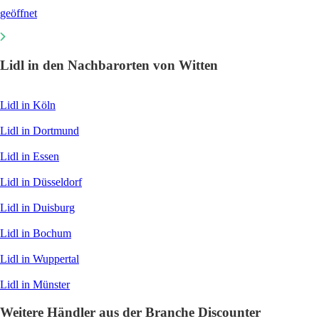
geöffnet
Lidl in den Nachbarorten von Witten
Lidl in Köln
Lidl in Dortmund
Lidl in Essen
Lidl in Düsseldorf
Lidl in Duisburg
Lidl in Bochum
Lidl in Wuppertal
Lidl in Münster
Weitere Händler aus der Branche Discounter