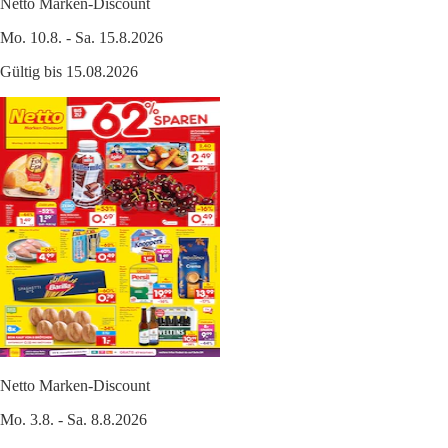
Netto Marken-Discount
Mo. 10.8. - Sa. 15.8.2026
Gültig bis 15.08.2026
Netto Marken-Discount
Mo. 3.8. - Sa. 8.8.2026