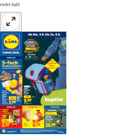
endet bald