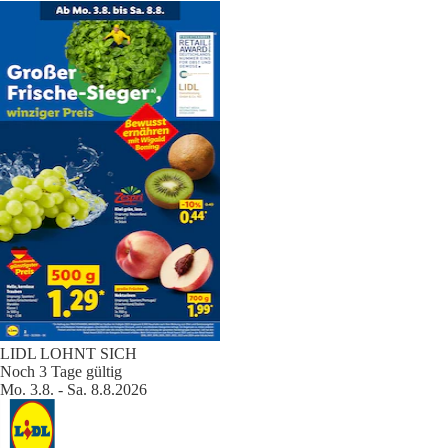
LIDL LOHNT SICH
Noch 3 Tage gültig
Mo. 3.8. - Sa. 8.8.2026