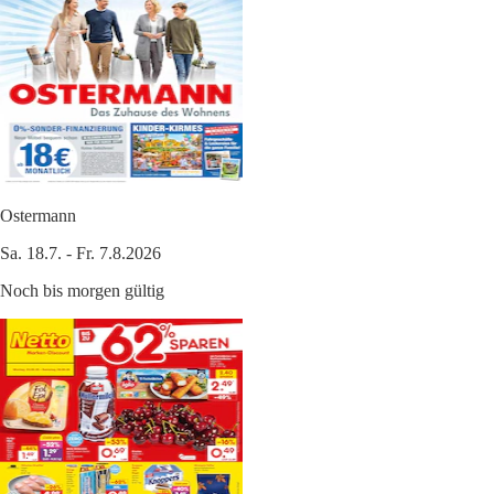
Ostermann
Sa. 18.7. - Fr. 7.8.2026
Noch bis morgen gültig