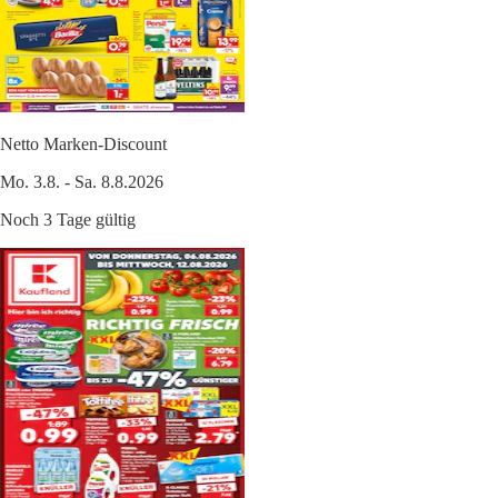
Netto Marken-Discount
Mo. 3.8. - Sa. 8.8.2026
Noch 3 Tage gültig