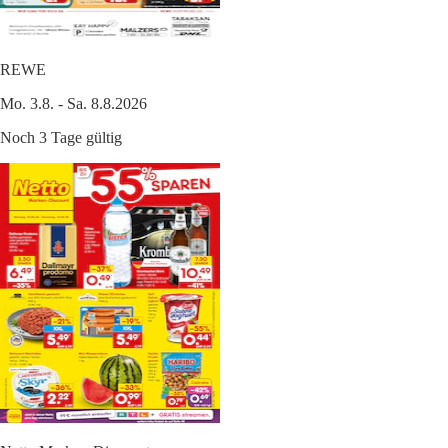
REWE
Mo. 3.8. - Sa. 8.8.2026
Noch 3 Tage gültig