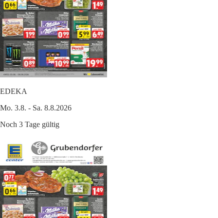
EDEKA
Mo. 3.8. - Sa. 8.8.2026
Noch 3 Tage gültig