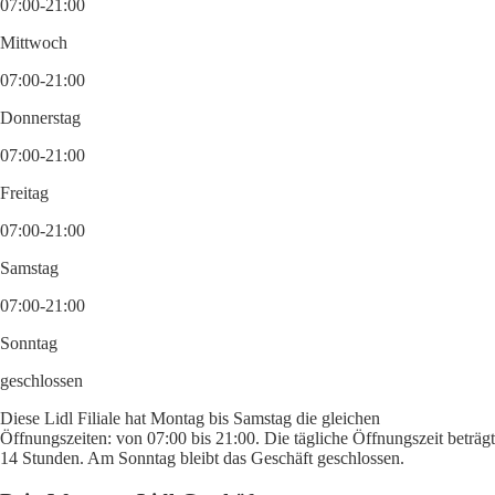
07:00-21:00
Mittwoch
07:00-21:00
Donnerstag
07:00-21:00
Freitag
07:00-21:00
Samstag
07:00-21:00
Sonntag
geschlossen
Diese Lidl Filiale hat Montag bis Samstag die gleichen
Öffnungszeiten: von 07:00 bis 21:00. Die tägliche Öffnungszeit beträgt
14 Stunden. Am Sonntag bleibt das Geschäft geschlossen.