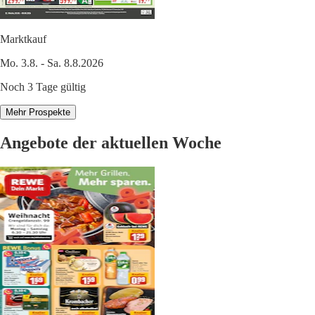
Marktkauf
Mo. 3.8. - Sa. 8.8.2026
Noch 3 Tage gültig
Mehr Prospekte
Angebote der aktuellen Woche