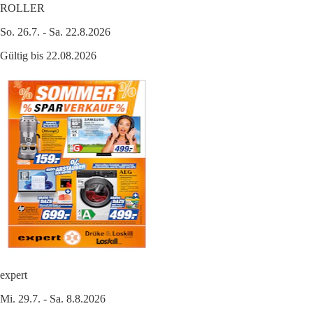
ROLLER
So. 26.7. - Sa. 22.8.2026
Gültig bis 22.08.2026
expert
Mi. 29.7. - Sa. 8.8.2026