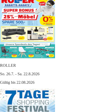
ROLLER
So. 26.7. - Sa. 22.8.2026
Gültig bis 22.08.2026