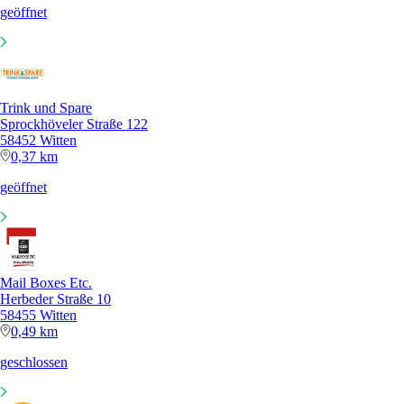
geöffnet
Trink und Spare
Sprockhöveler Straße 122
58452 Witten
0,37 km
geöffnet
Mail Boxes Etc.
Herbeder Straße 10
58455 Witten
0,49 km
geschlossen