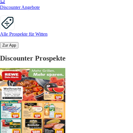
Discounter Angebote
Alle Prospekte für Witten
Zur App
Discounter Prospekte