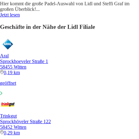
Hier kommt die große Padel-Auswahl von Lidl und Steffi Graf im
großen Überblick!
...
Jetzt lesen
Geschäfte in der Nähe der Lidl Filiale
Aral
Sprockhoeveler Straße 1
58455 Witten
0,19 km
geöffnet
Trinkgut
Sprockhöveler Straße 122
58452 Witten
0,29 km