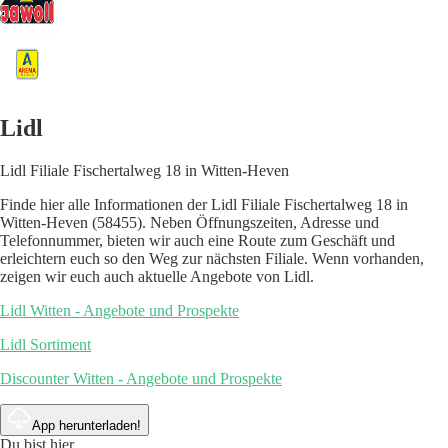
Lidl
Lidl Filiale Fischertalweg 18 in Witten-Heven
Finde hier alle Informationen der Lidl Filiale Fischertalweg 18 in
Witten-Heven (58455). Neben Öffnungszeiten, Adresse und
Telefonnummer, bieten wir auch eine Route zum Geschäft und
erleichtern euch so den Weg zur nächsten Filiale. Wenn vorhanden,
zeigen wir euch auch aktuelle Angebote von Lidl.
Lidl Witten - Angebote und Prospekte
Lidl Sortiment
Discounter Witten - Angebote und Prospekte
App herunterladen!
Du bist hier