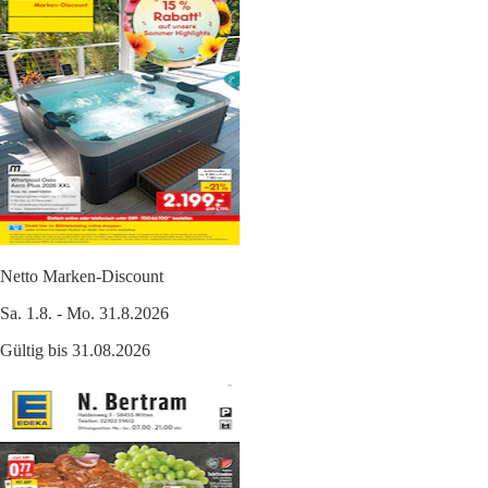
Netto Marken-Discount
Sa. 1.8. - Mo. 31.8.2026
Gültig bis 31.08.2026