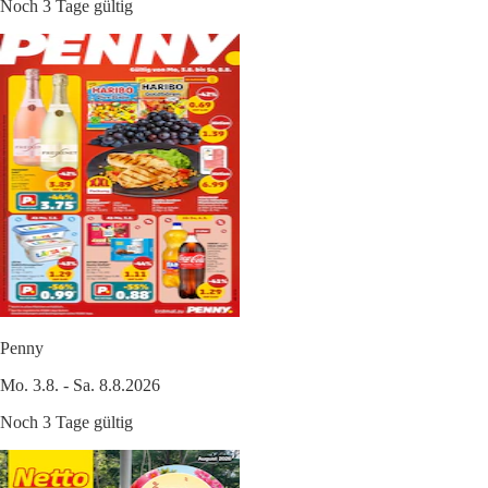
Noch 3 Tage gültig
Penny
Mo. 3.8. - Sa. 8.8.2026
Noch 3 Tage gültig