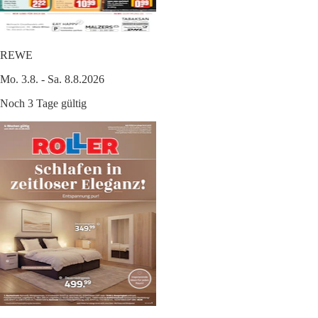
REWE
Mo. 3.8. - Sa. 8.8.2026
Noch 3 Tage gültig