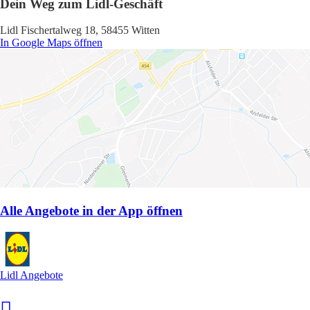
Dein Weg zum Lidl-Geschäft
Lidl Fischertalweg 18, 58455 Witten
In Google Maps öffnen
Alle Angebote in der App öffnen
Lidl Angebote