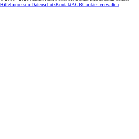
Hilfe
Impressum
Datenschutz
Kontakt
AGB
Cookies verwalten