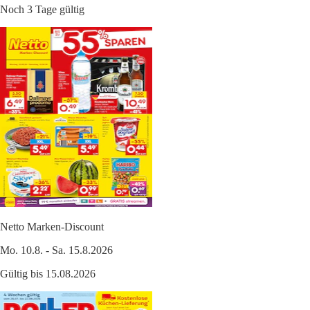
Noch 3 Tage gültig
Netto Marken-Discount
Mo. 10.8. - Sa. 15.8.2026
Gültig bis 15.08.2026