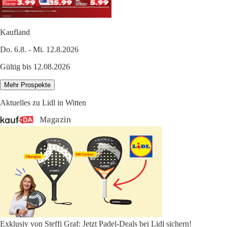
Kaufland
Do. 6.8. - Mi. 12.8.2026
Gültig bis 12.08.2026
Mehr Prospekte
Aktuelles zu Lidl in Witten
Exklusiv von Steffi Graf: Jetzt Padel-Deals bei Lidl sichern!