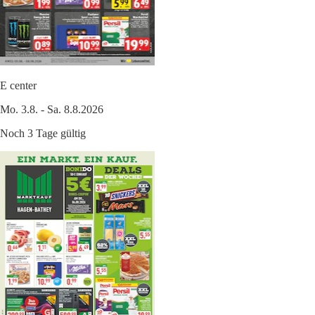
E center
Mo. 3.8. - Sa. 8.8.2026
Noch 3 Tage gültig