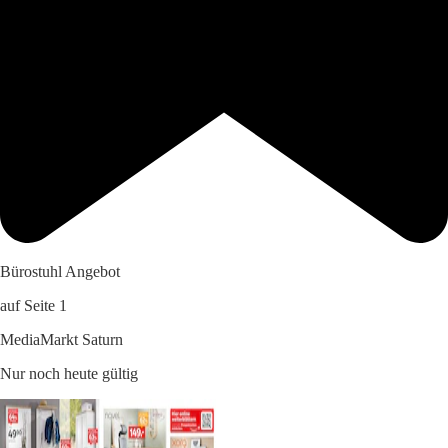
Bürostuhl Angebot
auf Seite 1
MediaMarkt Saturn
Nur noch heute gültig