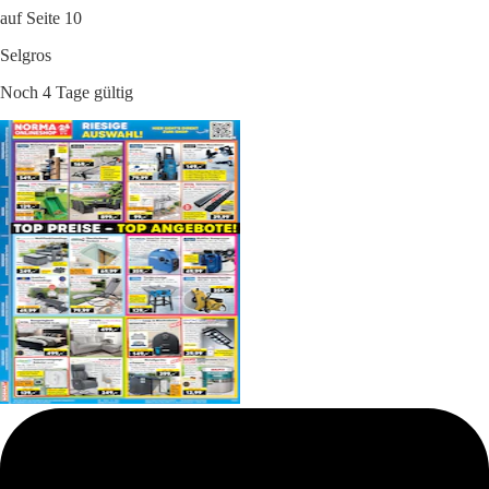
auf Seite 10
Selgros
Noch 4 Tage gültig