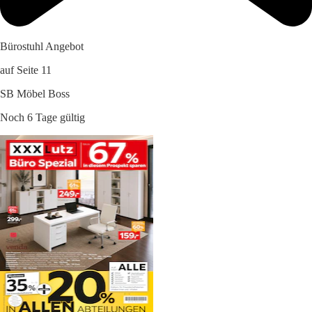
Bürostuhl Angebot
auf Seite 11
SB Möbel Boss
Noch 6 Tage gültig