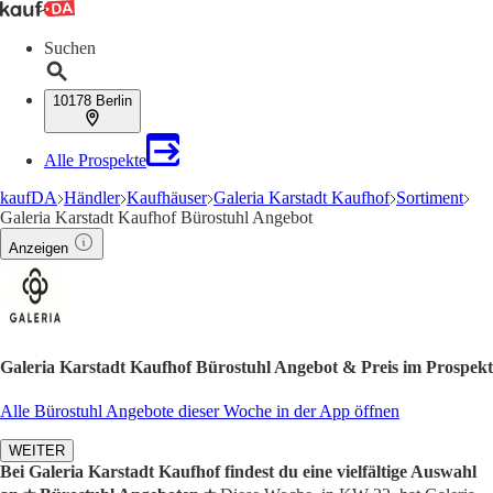
Suchen
10178 Berlin
Alle Prospekte
kaufDA
Händler
Kaufhäuser
Galeria Karstadt Kaufhof
Sortiment
Galeria Karstadt Kaufhof Bürostuhl Angebot
Anzeigen
Galeria Karstadt Kaufhof Bürostuhl Angebot & Preis im Prospekt
Alle Bürostuhl Angebote dieser Woche in der App öffnen
WEITER
Bei Galeria Karstadt Kaufhof findest du eine vielfältige Auswahl