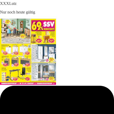
XXXLutz
Nur noch heute gültig