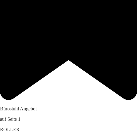
Bürostuhl Angebot
auf Seite 1
ROLLER