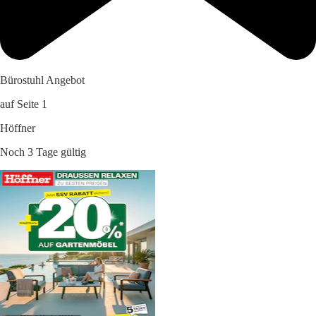
Bürostuhl Angebot
auf Seite 1
Höffner
Noch 3 Tage gültig