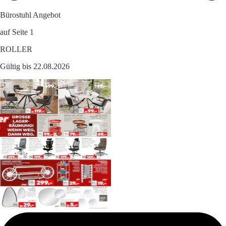
Bürostuhl Angebot
auf Seite 1
ROLLER
Gültig bis 22.08.2026