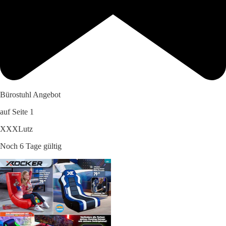
Bürostuhl Angebot
auf Seite 1
XXXLutz
Noch 6 Tage gültig