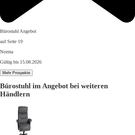
Bürostuhl Angebot
auf Seite 19
Norma
Gültig bis 15.08.2026
Mehr Prospekte
Bürostuhl im Angebot bei weiteren
Händlern