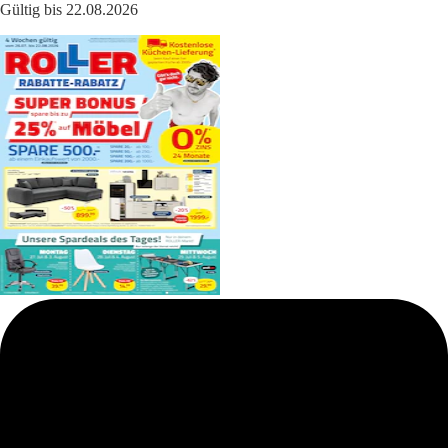
Gültig bis 22.08.2026