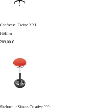
Chefsessel Twiste XXL
Höffner
289,00 €
Sitzhocker Sitness Creative 900