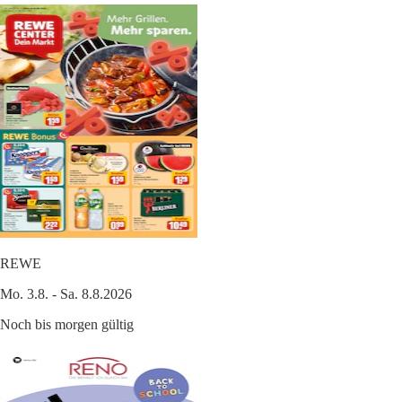
REWE
Mo. 3.8. - Sa. 8.8.2026
Noch bis morgen gültig