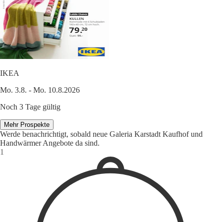
IKEA
Mo. 3.8. - Mo. 10.8.2026
Noch 3 Tage gültig
Mehr Prospekte
Werde benachrichtigt, sobald neue Galeria Karstadt Kaufhof und
Handwärmer Angebote da sind.