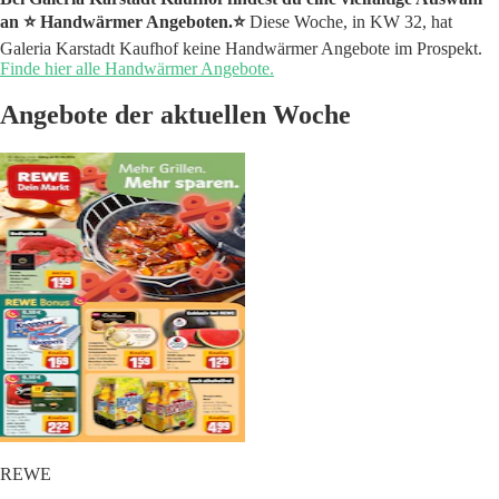
an ⭐️ Handwärmer Angeboten.⭐️
Diese Woche, in KW 32, hat
Galeria Karstadt Kaufhof keine Handwärmer Angebote im Prospekt.
Finde hier alle Handwärmer Angebote.
Angebote der aktuellen Woche
REWE