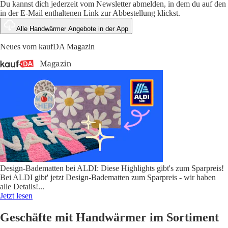
Du kannst dich jederzeit vom Newsletter abmelden, in dem du auf den
in der E-Mail enthaltenen Link zur Abbestellung klickst.
Alle Handwärmer Angebote in der App
Neues vom kaufDA Magazin
Design-Badematten bei ALDI: Diese Highlights gibt's zum Sparpreis!
Bei ALDI gibt' jetzt Design-Badematten zum Sparpreis - wir haben
alle Details!
...
Jetzt lesen
Geschäfte mit Handwärmer im Sortiment