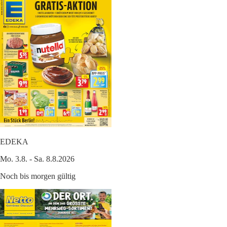
EDEKA
Mo. 3.8. - Sa. 8.8.2026
Noch bis morgen gültig