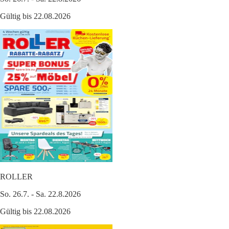
Gültig bis 22.08.2026
ROLLER
So. 26.7. - Sa. 22.8.2026
Gültig bis 22.08.2026