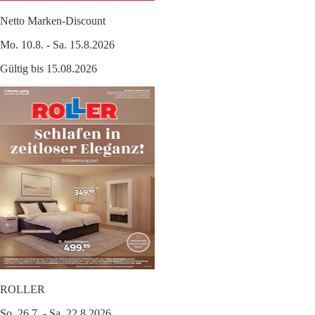
Netto Marken-Discount
Mo. 10.8. - Sa. 15.8.2026
Gültig bis 15.08.2026
ROLLER
So. 26.7. - Sa. 22.8.2026