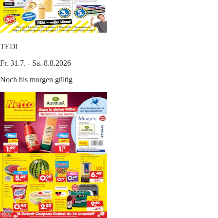
TEDi
Fr. 31.7. - Sa. 8.8.2026
Noch bis morgen gültig