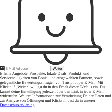
Weiter
Erhalte Angebote, Prospekte, lokale Deals, Produkt- und
Serviceneuigkeiten von Bonial und ausgewählten Partnern, sowie
gelegentliche Bewertungsanfragen von Trustpilot per E-Mail. Mit
Klick auf „Weiter" willigst du in den Erhalt dieser E-Mails ein. Du
kannst deine Einwilligung jederzeit über den Link in jeder E-Mail
widerrufen. Weitere Informationen zur Verarbeitung Deiner Daten und
zur Analyse von Öffnungen und Klicks findest du in unserer
Datenschutzerklärung
.