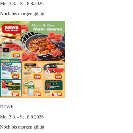
Mo. 3.8. - Sa. 8.8.2026
Noch bis morgen gültig
REWE
Mo. 3.8. - Sa. 8.8.2026
Noch bis morgen gültig