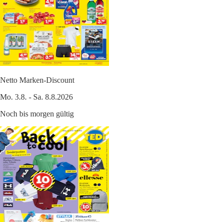
Netto Marken-Discount
Mo. 3.8. - Sa. 8.8.2026
Noch bis morgen gültig