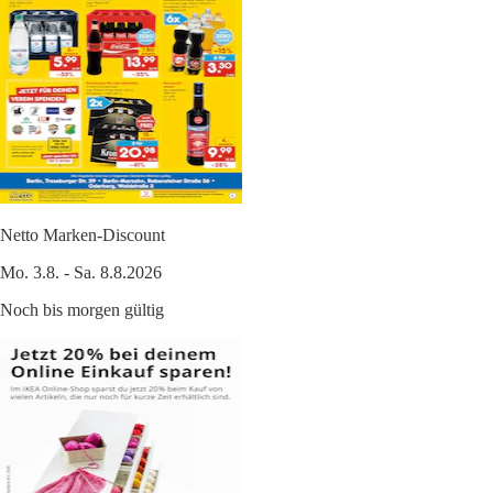
Netto Marken-Discount
Mo. 3.8. - Sa. 8.8.2026
Noch bis morgen gültig