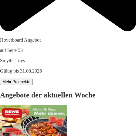
Hoverboard Angebot
auf Seite 53
Smyths Toys
Gültig bis 31.08.2026
Mehr Prospekte
Angebote der aktuellen Woche