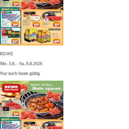
REWE
Mo. 3.8. - Sa. 8.8.2026
Nur noch heute gültig