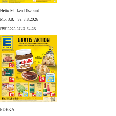
Netto Marken-Discount
Mo. 3.8. - Sa. 8.8.2026
Nur noch heute gültig
EDEKA