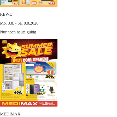
REWE
Mo. 3.8. - Sa. 8.8.2026
Nur noch heute gültig
MEDIMAX