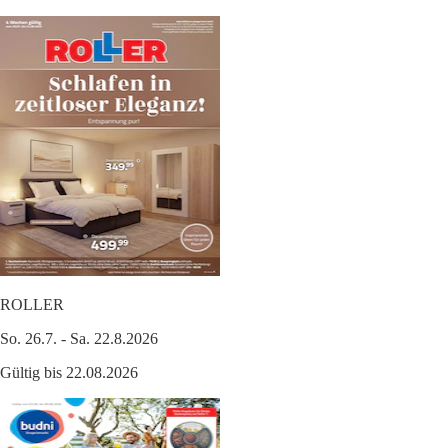
ROLLER
So. 26.7. - Sa. 22.8.2026
Gültig bis 22.08.2026