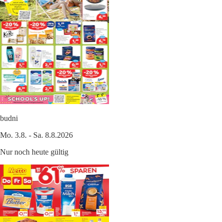
budni
Mo. 3.8. - Sa. 8.8.2026
Nur noch heute gültig