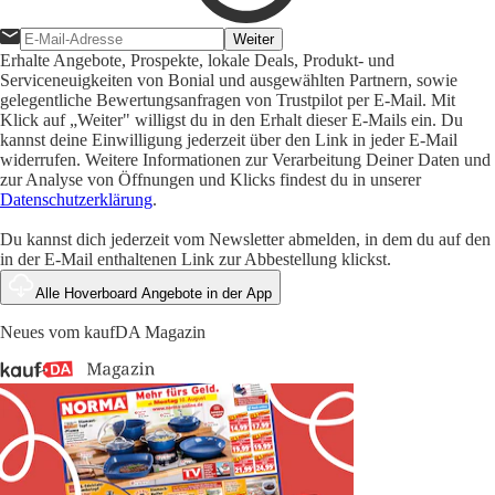
Weiter
Erhalte Angebote, Prospekte, lokale Deals, Produkt- und
Serviceneuigkeiten von Bonial und ausgewählten Partnern, sowie
gelegentliche Bewertungsanfragen von Trustpilot per E-Mail. Mit
Klick auf „Weiter" willigst du in den Erhalt dieser E-Mails ein. Du
kannst deine Einwilligung jederzeit über den Link in jeder E-Mail
widerrufen. Weitere Informationen zur Verarbeitung Deiner Daten und
zur Analyse von Öffnungen und Klicks findest du in unserer
Datenschutzerklärung
.
Du kannst dich jederzeit vom Newsletter abmelden, in dem du auf den
in der E-Mail enthaltenen Link zur Abbestellung klickst.
Alle Hoverboard Angebote in der App
Neues vom kaufDA Magazin