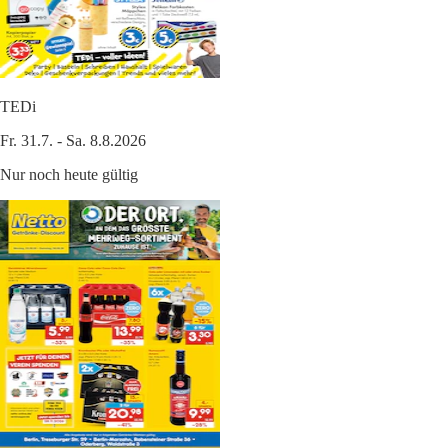
TEDi
Fr. 31.7. - Sa. 8.8.2026
Nur noch heute gültig