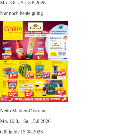
Mo. 3.8. - Sa. 8.8.2026
Nur noch heute gültig
Netto Marken-Discount
Mo. 10.8. - Sa. 15.8.2026
Gültig bis 15.08.2026