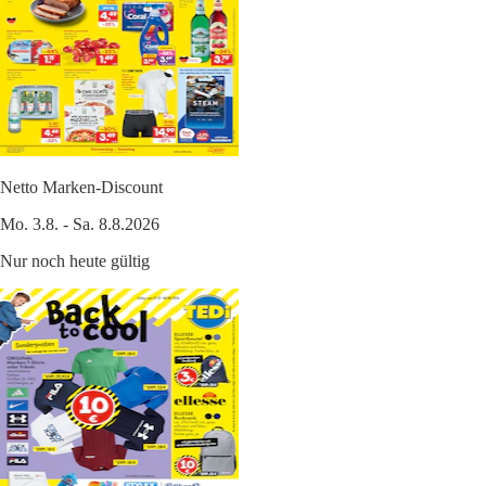
Netto Marken-Discount
Mo. 3.8. - Sa. 8.8.2026
Nur noch heute gültig