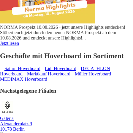
NORMA Prospekt 10.08.2026 - jetzt unsere Highlights entdecken!
Stöbert euch jetzt durch den neuen NORMA Prospekt ab dem
10.08.2026 und entdeckt unsere Highlights!
...
Jetzt lesen
Geschäfte mit Hoverboard im Sortiment
Saturn Hoverboard
Lidl Hoverboard
DECATHLON
Hoverboard
Marktkauf Hoverboard
Müller Hoverboard
MEDIMAX Hoverboard
Nächstgelegene Filialen
Galeria
Alexanderplatz 9
10178 Berlin