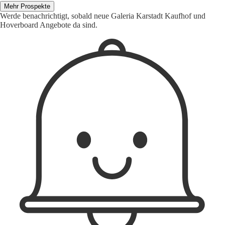
Mehr Prospekte
Werde benachrichtigt, sobald neue Galeria Karstadt Kaufhof und
Hoverboard Angebote da sind.