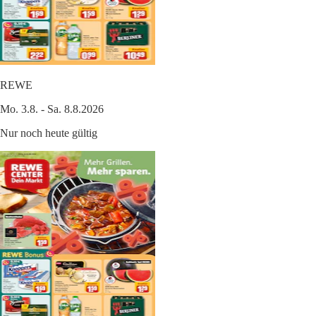
REWE
Mo. 3.8. - Sa. 8.8.2026
Nur noch heute gültig