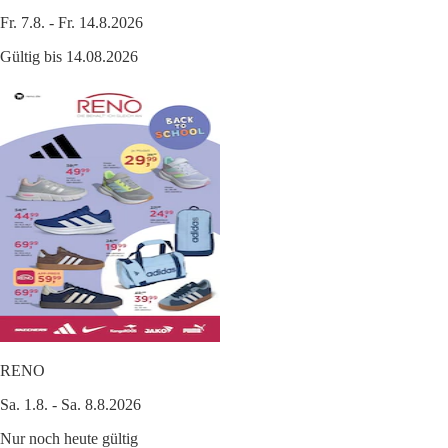
Fr. 7.8. - Fr. 14.8.2026
Gültig bis 14.08.2026
RENO
Sa. 1.8. - Sa. 8.8.2026
Nur noch heute gültig