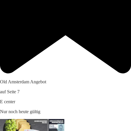
Old Amsterdam Angebot
auf Seite 7
E center
Nur noch heute gültig