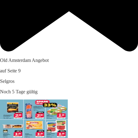
Old Amsterdam Angebot
auf Seite 9
Selgros
Noch 5 Tage gültig