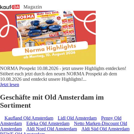
NORMA Prospekt 10.08.2026 - jetzt unsere Highlights entdecken!
Stöbert euch jetzt durch den neuen NORMA Prospekt ab dem
10.08.2026 und entdeckt unsere Highlights!
...
Jetzt lesen
Geschäfte mit Old Amsterdam im
Sortiment
Kaufland Old Amsterdam
Lidl Old Amsterdam
Penny Old
Amsterdam
Edeka Old Amsterdam
Netto Marken-Discount Old
Amsterdam
Aldi Nord Old Amsterdam
Aldi Süd Old Amsterdam