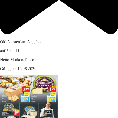
Old Amsterdam Angebot
auf Seite 11
Netto Marken-Discount
Gültig bis 15.08.2026