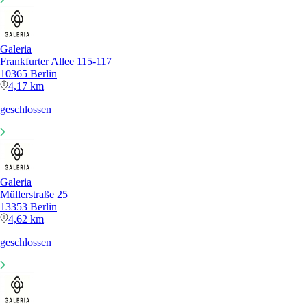
Galeria
Frankfurter Allee 115-117
10365 Berlin
4,17 km
geschlossen
Galeria
Müllerstraße 25
13353 Berlin
4,62 km
geschlossen