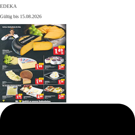
EDEKA
Gültig bis 15.08.2026