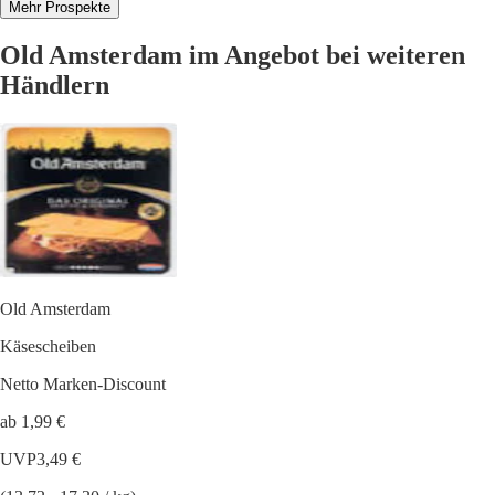
Mehr Prospekte
Old Amsterdam im Angebot bei weiteren
Händlern
Old Amsterdam
Käsescheiben
Netto Marken-Discount
ab 1,99 €
UVP
3,49 €