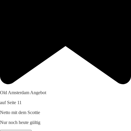
Old Amsterdam Angebot
auf Seite 11
Netto mit dem Scottie
Nur noch heute gültig