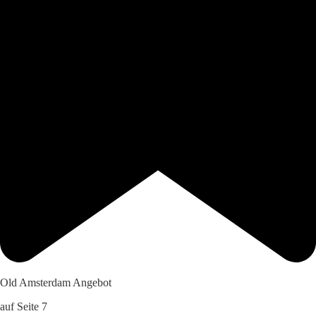
Old Amsterdam Angebot
auf Seite 7