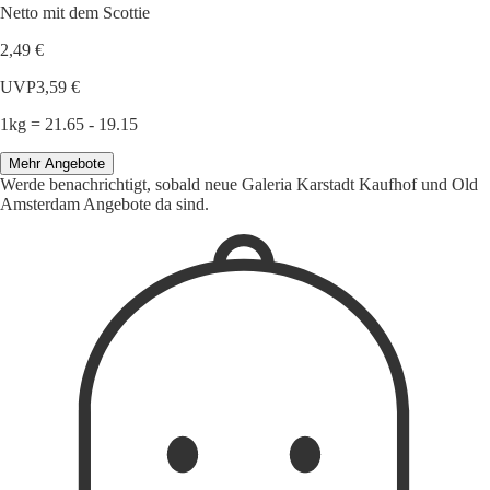
Netto mit dem Scottie
2,49 €
UVP
3,59 €
1kg = 21.65 - 19.15
Mehr Angebote
Werde benachrichtigt, sobald neue Galeria Karstadt Kaufhof und Old
Amsterdam Angebote da sind.