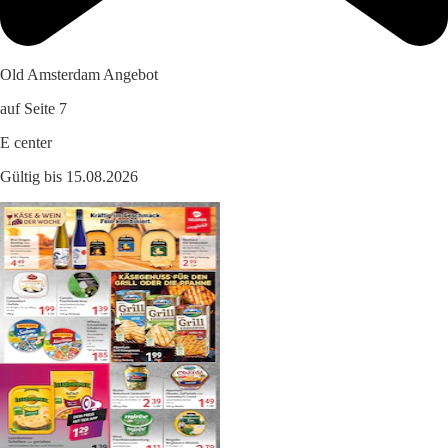
Old Amsterdam Angebot
auf Seite 7
E center
Gültig bis 15.08.2026