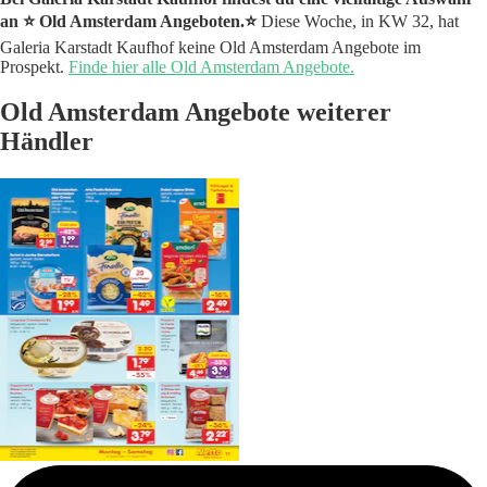
an ⭐️ Old Amsterdam Angeboten.⭐️
Diese Woche, in KW 32, hat
Galeria Karstadt Kaufhof keine Old Amsterdam Angebote im
Prospekt.
Finde hier alle Old Amsterdam Angebote.
Old Amsterdam Angebote weiterer
Händler