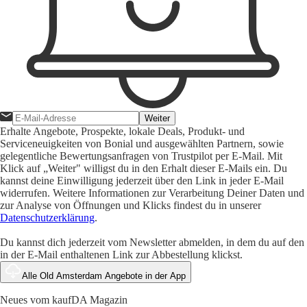
Weiter
Erhalte Angebote, Prospekte, lokale Deals, Produkt- und
Serviceneuigkeiten von Bonial und ausgewählten Partnern, sowie
gelegentliche Bewertungsanfragen von Trustpilot per E-Mail. Mit
Klick auf „Weiter" willigst du in den Erhalt dieser E-Mails ein. Du
kannst deine Einwilligung jederzeit über den Link in jeder E-Mail
widerrufen. Weitere Informationen zur Verarbeitung Deiner Daten und
zur Analyse von Öffnungen und Klicks findest du in unserer
Datenschutzerklärung
.
Du kannst dich jederzeit vom Newsletter abmelden, in dem du auf den
in der E-Mail enthaltenen Link zur Abbestellung klickst.
Alle Old Amsterdam Angebote in der App
Neues vom kaufDA Magazin