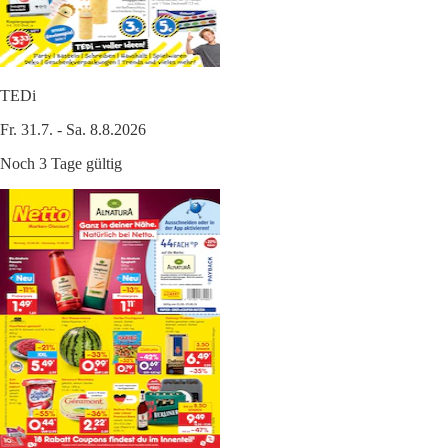
TEDi
Fr. 31.7. - Sa. 8.8.2026
Noch 3 Tage gültig