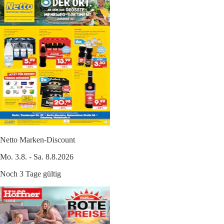
Netto Marken-Discount
Mo. 3.8. - Sa. 8.8.2026
Noch 3 Tage gültig