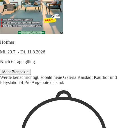
Höffner
Mi. 29.7. - Di. 11.8.2026
Noch 6 Tage gültig
Mehr Prospekte
Werde benachrichtigt, sobald neue Galeria Karstadt Kaufhof und
Playstation 4 Pro Angebote da sind.
1