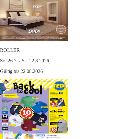
ROLLER
So. 26.7. - Sa. 22.8.2026
Gültig bis 22.08.2026