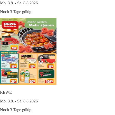
Mo. 3.8. - Sa. 8.8.2026
Noch 3 Tage gültig
REWE
Mo. 3.8. - Sa. 8.8.2026
Noch 3 Tage gültig