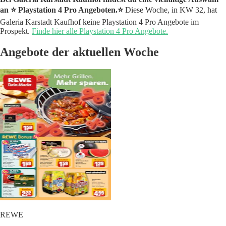
an ⭐️ Playstation 4 Pro Angeboten.⭐️
Diese Woche, in KW 32, hat
Galeria Karstadt Kaufhof keine Playstation 4 Pro Angebote im
Prospekt.
Finde hier alle Playstation 4 Pro Angebote.
Angebote der aktuellen Woche
REWE