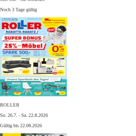
Noch 3 Tage gültig
ROLLER
So. 26.7. - Sa. 22.8.2026
Gültig bis 22.08.2026