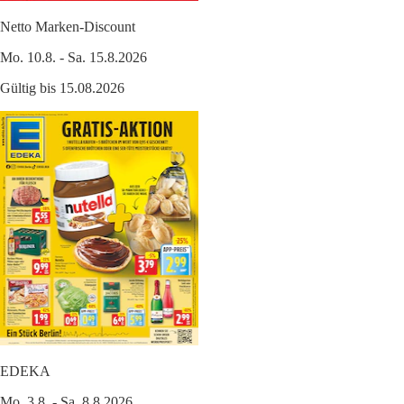
Netto Marken-Discount
Mo. 10.8. - Sa. 15.8.2026
Gültig bis 15.08.2026
EDEKA
Mo. 3.8. - Sa. 8.8.2026