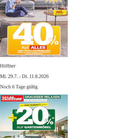
Höffner
Mi. 29.7. - Di. 11.8.2026
Noch 6 Tage gültig