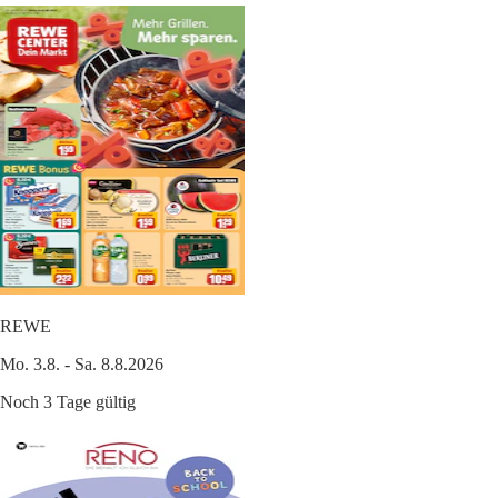
REWE
Mo. 3.8. - Sa. 8.8.2026
Noch 3 Tage gültig