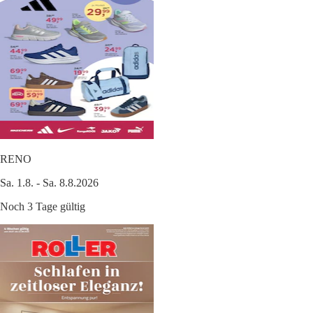
RENO
Sa. 1.8. - Sa. 8.8.2026
Noch 3 Tage gültig