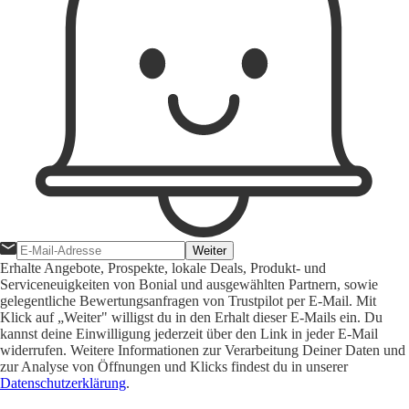
Weiter
Erhalte Angebote, Prospekte, lokale Deals, Produkt- und
Serviceneuigkeiten von Bonial und ausgewählten Partnern, sowie
gelegentliche Bewertungsanfragen von Trustpilot per E-Mail. Mit
Klick auf „Weiter" willigst du in den Erhalt dieser E-Mails ein. Du
kannst deine Einwilligung jederzeit über den Link in jeder E-Mail
widerrufen. Weitere Informationen zur Verarbeitung Deiner Daten und
zur Analyse von Öffnungen und Klicks findest du in unserer
Datenschutzerklärung
.