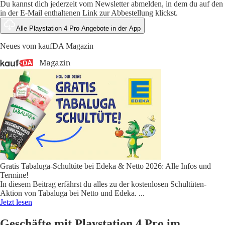
Du kannst dich jederzeit vom Newsletter abmelden, in dem du auf den
in der E-Mail enthaltenen Link zur Abbestellung klickst.
Alle Playstation 4 Pro Angebote in der App
Neues vom kaufDA Magazin
Gratis Tabaluga-Schultüte bei Edeka & Netto 2026: Alle Infos und
Termine!
In diesem Beitrag erfährst du alles zu der kostenlosen Schultüten-
Aktion von Tabaluga bei Netto und Edeka.
...
Jetzt lesen
Geschäfte mit Playstation 4 Pro im