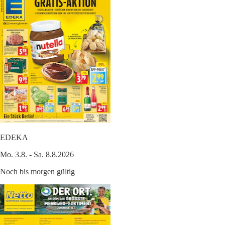
EDEKA
Mo. 3.8. - Sa. 8.8.2026
Noch bis morgen gültig