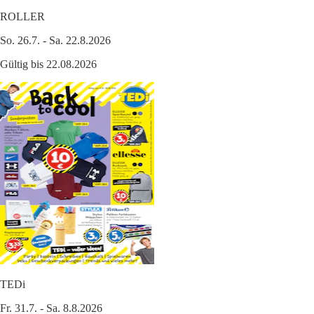
ROLLER
So. 26.7. - Sa. 22.8.2026
Gültig bis 22.08.2026
TEDi
Fr. 31.7. - Sa. 8.8.2026