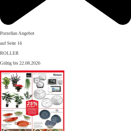
Porzellan Angebot
auf Seite 16
ROLLER
Gültig bis 22.08.2026