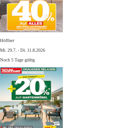
Höffner
Mi. 29.7. - Di. 11.8.2026
Noch 5 Tage gültig