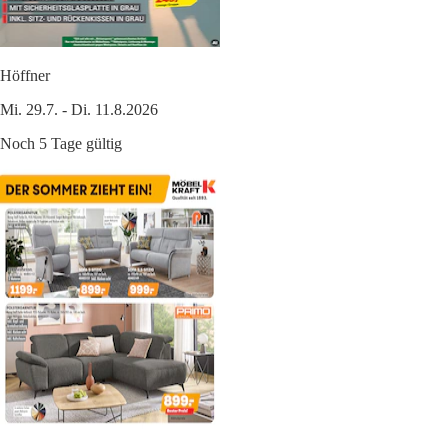
Höffner
Mi. 29.7. - Di. 11.8.2026
Noch 5 Tage gültig