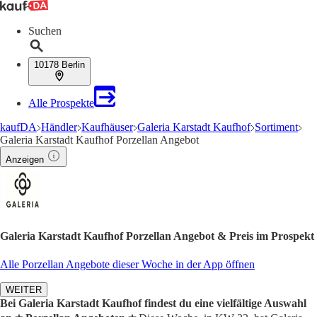
Suchen
10178 Berlin
Alle Prospekte
kaufDA
Händler
Kaufhäuser
Galeria Karstadt Kaufhof
Sortiment
Galeria Karstadt Kaufhof Porzellan Angebot
Anzeigen
Galeria Karstadt Kaufhof Porzellan Angebot & Preis im Prospekt
Alle Porzellan Angebote dieser Woche in der App öffnen
WEITER
Bei Galeria Karstadt Kaufhof findest du eine vielfältige Auswahl