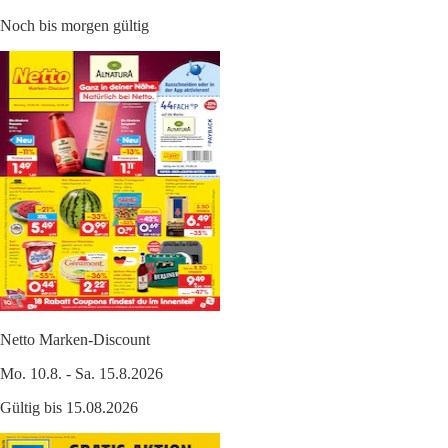
Noch bis morgen gültig
Netto Marken-Discount
Mo. 10.8. - Sa. 15.8.2026
Gültig bis 15.08.2026