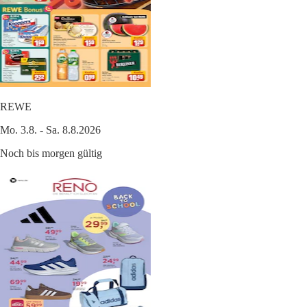
REWE
Mo. 3.8. - Sa. 8.8.2026
Noch bis morgen gültig