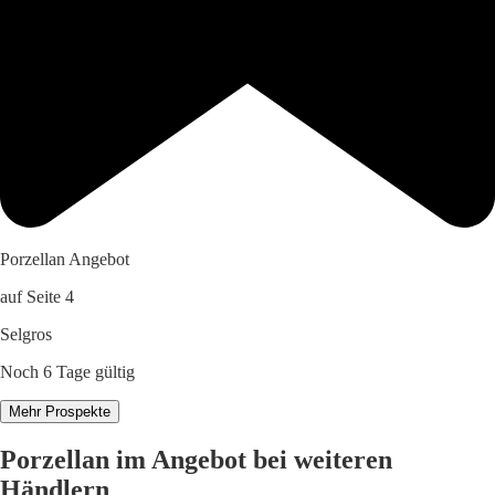
Porzellan Angebot
auf Seite 4
Selgros
Noch 6 Tage gültig
Mehr Prospekte
Porzellan im Angebot bei weiteren
Händlern