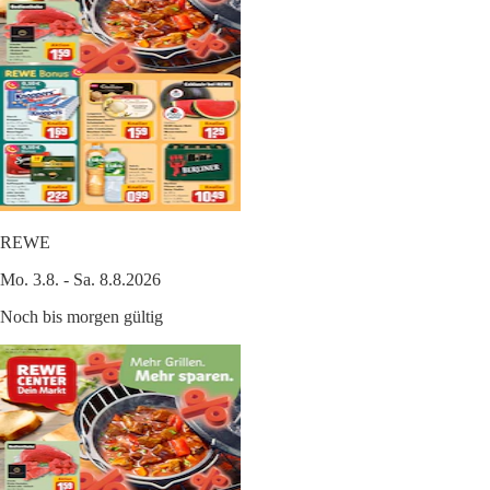
REWE
Mo. 3.8. - Sa. 8.8.2026
Noch bis morgen gültig