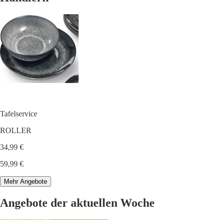
Tafelservice
ROLLER
34,99 €
59,99 €
Mehr Angebote
Angebote der aktuellen Woche