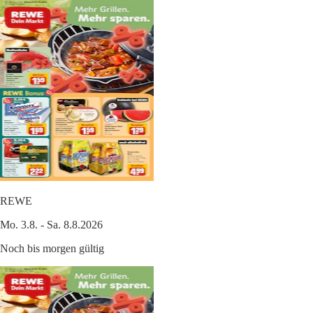
REWE
Mo. 3.8. - Sa. 8.8.2026
Noch bis morgen gültig