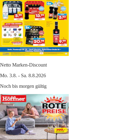
Netto Marken-Discount
Mo. 3.8. - Sa. 8.8.2026
Noch bis morgen gültig