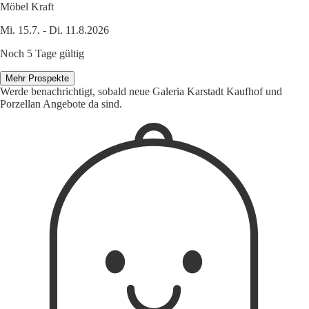
Möbel Kraft
Mi. 15.7. - Di. 11.8.2026
Noch 5 Tage gültig
Mehr Prospekte
Werde benachrichtigt, sobald neue Galeria Karstadt Kaufhof und
Porzellan Angebote da sind.