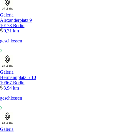
Galeria
Alexanderplatz 9
10178 Berlin
0,31 km
geschlossen
Galeria
Hermannplatz 5-10
10967 Berlin
3,94 km
geschlossen
Galeria