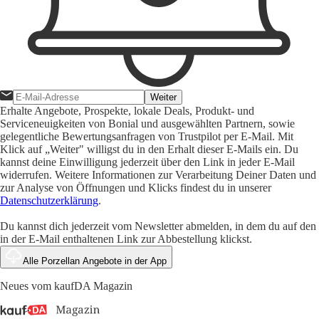
Weiter
Erhalte Angebote, Prospekte, lokale Deals, Produkt- und
Serviceneuigkeiten von Bonial und ausgewählten Partnern, sowie
gelegentliche Bewertungsanfragen von Trustpilot per E-Mail. Mit
Klick auf „Weiter" willigst du in den Erhalt dieser E-Mails ein. Du
kannst deine Einwilligung jederzeit über den Link in jeder E-Mail
widerrufen. Weitere Informationen zur Verarbeitung Deiner Daten und
zur Analyse von Öffnungen und Klicks findest du in unserer
Datenschutzerklärung
.
Du kannst dich jederzeit vom Newsletter abmelden, in dem du auf den
in der E-Mail enthaltenen Link zur Abbestellung klickst.
Alle Porzellan Angebote in der App
Neues vom kaufDA Magazin