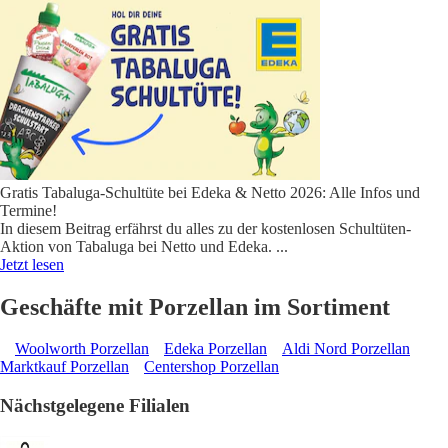
Gratis Tabaluga-Schultüte bei Edeka & Netto 2026: Alle Infos und
Termine!
In diesem Beitrag erfährst du alles zu der kostenlosen Schultüten-
Aktion von Tabaluga bei Netto und Edeka.
...
Jetzt lesen
Geschäfte mit Porzellan im Sortiment
Woolworth Porzellan
Edeka Porzellan
Aldi Nord Porzellan
Marktkauf Porzellan
Centershop Porzellan
Nächstgelegene Filialen