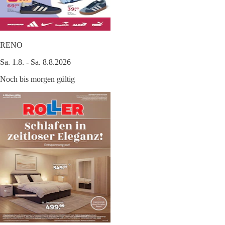
RENO
Sa. 1.8. - Sa. 8.8.2026
Noch bis morgen gültig