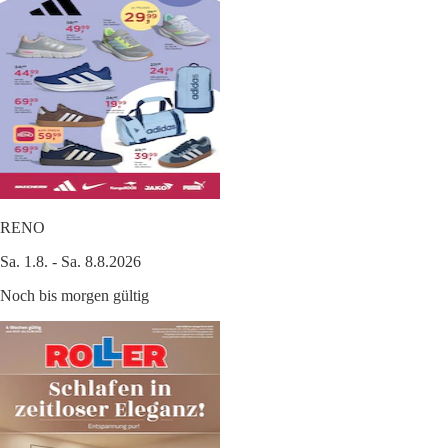
RENO
Sa. 1.8. - Sa. 8.8.2026
Noch bis morgen gültig