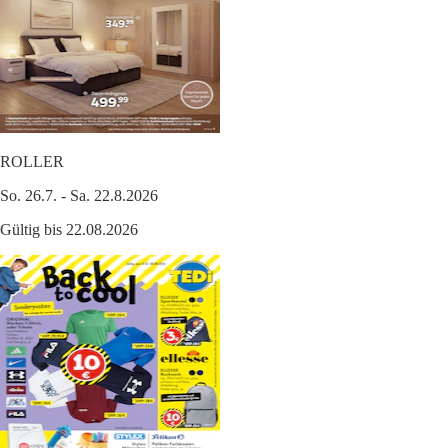
ROLLER
So. 26.7. - Sa. 22.8.2026
Gültig bis 22.08.2026