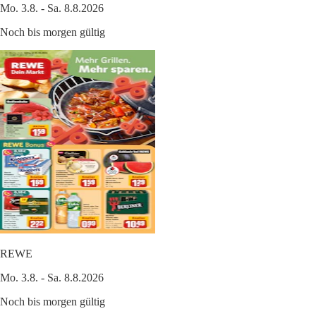
Mo. 3.8. - Sa. 8.8.2026
Noch bis morgen gültig
REWE
Mo. 3.8. - Sa. 8.8.2026
Noch bis morgen gültig