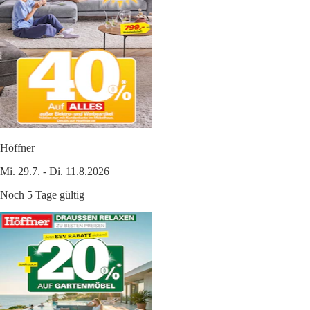
Höffner
Mi. 29.7. - Di. 11.8.2026
Noch 5 Tage gültig