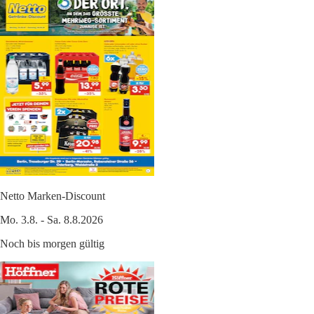
Netto Marken-Discount
Mo. 3.8. - Sa. 8.8.2026
Noch bis morgen gültig