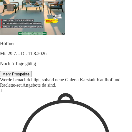
Höffner
Mi. 29.7. - Di. 11.8.2026
Noch 5 Tage gültig
Mehr Prospekte
Werde benachrichtigt, sobald neue Galeria Karstadt Kaufhof und
Raclette-set Angebote da sind.