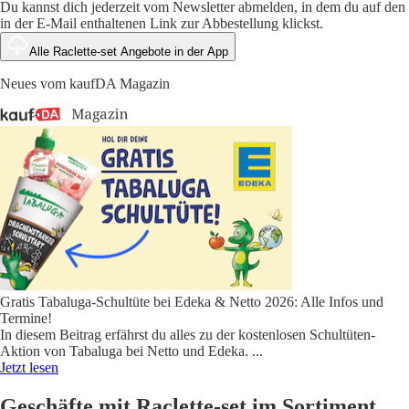
Du kannst dich jederzeit vom Newsletter abmelden, in dem du auf den
in der E-Mail enthaltenen Link zur Abbestellung klickst.
Alle Raclette-set Angebote in der App
Neues vom kaufDA Magazin
Gratis Tabaluga-Schultüte bei Edeka & Netto 2026: Alle Infos und
Termine!
In diesem Beitrag erfährst du alles zu der kostenlosen Schultüten-
Aktion von Tabaluga bei Netto und Edeka.
...
Jetzt lesen
Geschäfte mit Raclette-set im Sortiment