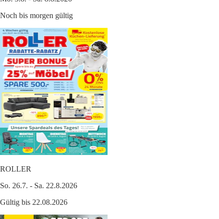
Noch bis morgen gültig
ROLLER
So. 26.7. - Sa. 22.8.2026
Gültig bis 22.08.2026