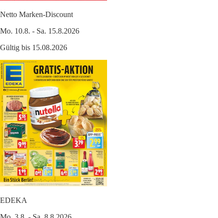
Netto Marken-Discount
Mo. 10.8. - Sa. 15.8.2026
Gültig bis 15.08.2026
EDEKA
Mo. 3.8. - Sa. 8.8.2026