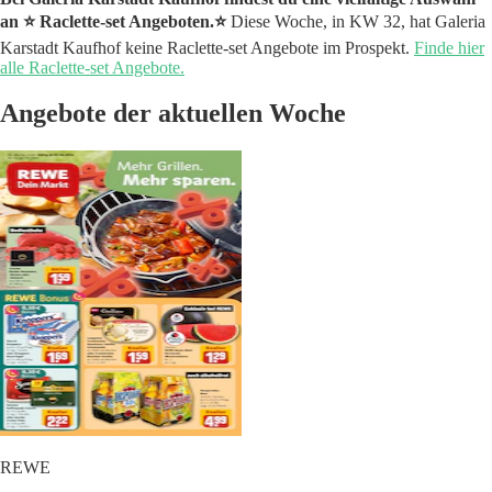
an ⭐️ Raclette-set Angeboten.⭐️
Diese Woche, in KW 32, hat Galeria
Karstadt Kaufhof keine Raclette-set Angebote im Prospekt.
Finde hier
alle Raclette-set Angebote.
Angebote der aktuellen Woche
REWE