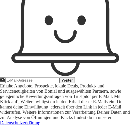
Weiter
Erhalte Angebote, Prospekte, lokale Deals, Produkt- und
Serviceneuigkeiten von Bonial und ausgewählten Partnern, sowie
gelegentliche Bewertungsanfragen von Trustpilot per E-Mail. Mit
Klick auf „Weiter" willigst du in den Erhalt dieser E-Mails ein. Du
kannst deine Einwilligung jederzeit über den Link in jeder E-Mail
widerrufen. Weitere Informationen zur Verarbeitung Deiner Daten und
zur Analyse von Öffnungen und Klicks findest du in unserer
Datenschutzerklärung
.