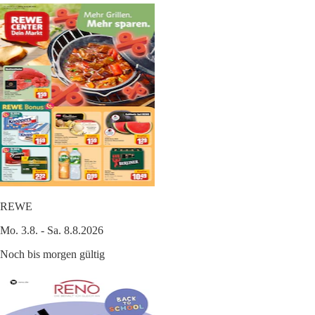
REWE
Mo. 3.8. - Sa. 8.8.2026
Noch bis morgen gültig