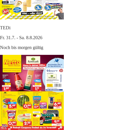
TEDi
Fr. 31.7. - Sa. 8.8.2026
Noch bis morgen gültig