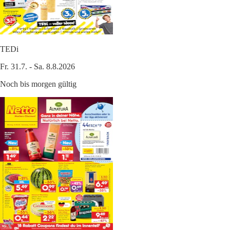
TEDi
Fr. 31.7. - Sa. 8.8.2026
Noch bis morgen gültig