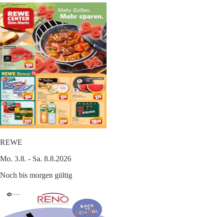
REWE
Mo. 3.8. - Sa. 8.8.2026
Noch bis morgen gültig