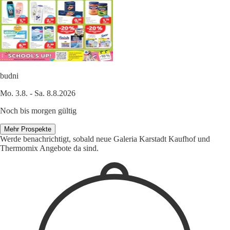
budni
Mo. 3.8. - Sa. 8.8.2026
Noch bis morgen gültig
Mehr Prospekte
Werde benachrichtigt, sobald neue Galeria Karstadt Kaufhof und
Thermomix Angebote da sind.