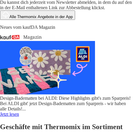
Du kannst dich jederzeit vom Newsletter abmelden, in dem du auf den
in der E-Mail enthaltenen Link zur Abbestellung klickst.
Alle Thermomix Angebote in der App
Neues vom kaufDA Magazin
Design-Badematten bei ALDI: Diese Highlights gibt's zum Sparpreis!
Bei ALDI gibt' jetzt Design-Badematten zum Sparpreis - wir haben
alle Details!
...
Jetzt lesen
Geschäfte mit Thermomix im Sortiment