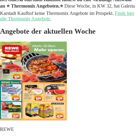
an ⭐️ Thermomix Angeboten.⭐️
Diese Woche, in KW 32, hat Galeria
Karstadt Kaufhof keine Thermomix Angebote im Prospekt.
Finde hier
alle Thermomix Angebote.
Angebote der aktuellen Woche
REWE