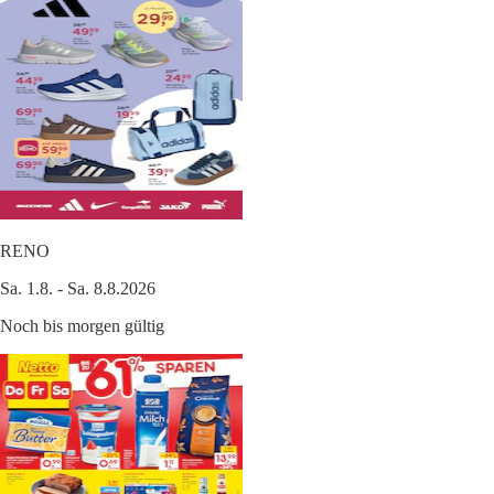
RENO
Sa. 1.8. - Sa. 8.8.2026
Noch bis morgen gültig