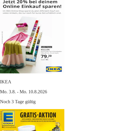
IKEA
Mo. 3.8. - Mo. 10.8.2026
Noch 3 Tage gültig