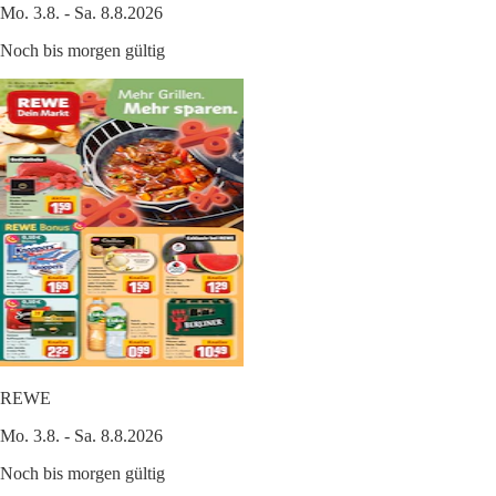
Mo. 3.8. - Sa. 8.8.2026
Noch bis morgen gültig
REWE
Mo. 3.8. - Sa. 8.8.2026
Noch bis morgen gültig