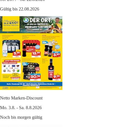
Gültig bis 22.08.2026
Netto Marken-Discount
Mo. 3.8. - Sa. 8.8.2026
Noch bis morgen gültig