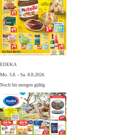
EDEKA
Mo. 3.8. - Sa. 8.8.2026
Noch bis morgen gültig