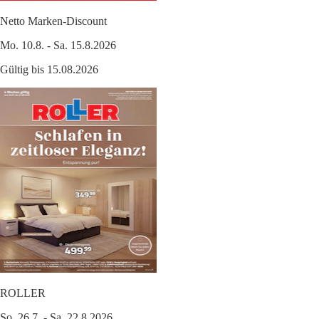
Netto Marken-Discount
Mo. 10.8. - Sa. 15.8.2026
Gültig bis 15.08.2026
ROLLER
So. 26.7. - Sa. 22.8.2026