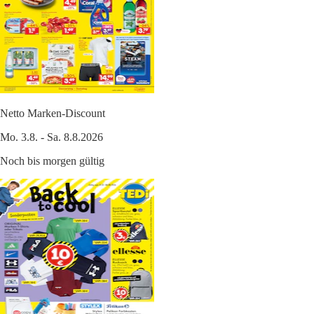
Netto Marken-Discount
Mo. 3.8. - Sa. 8.8.2026
Noch bis morgen gültig