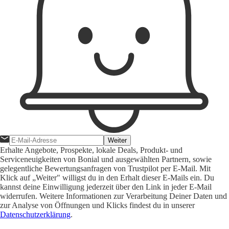
Weiter
Erhalte Angebote, Prospekte, lokale Deals, Produkt- und
Serviceneuigkeiten von Bonial und ausgewählten Partnern, sowie
gelegentliche Bewertungsanfragen von Trustpilot per E-Mail. Mit
Klick auf „Weiter" willigst du in den Erhalt dieser E-Mails ein. Du
kannst deine Einwilligung jederzeit über den Link in jeder E-Mail
widerrufen. Weitere Informationen zur Verarbeitung Deiner Daten und
zur Analyse von Öffnungen und Klicks findest du in unserer
Datenschutzerklärung
.