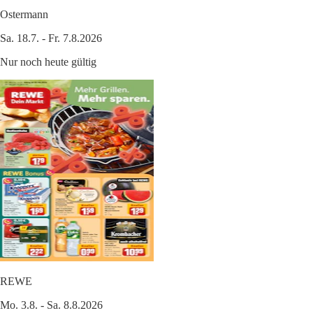
Ostermann
Sa. 18.7. - Fr. 7.8.2026
Nur noch heute gültig
REWE
Mo. 3.8. - Sa. 8.8.2026