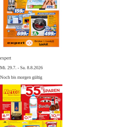
expert
Mi. 29.7. - Sa. 8.8.2026
Noch bis morgen gültig