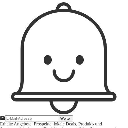
Weiter
Erhalte Angebote, Prospekte, lokale Deals, Produkt- und