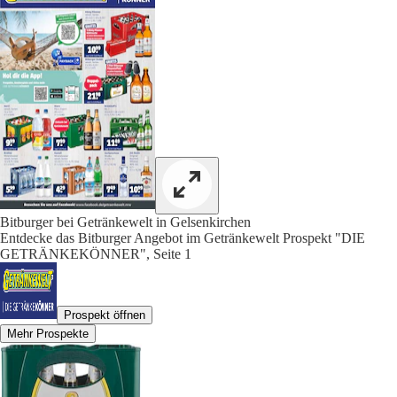
Bitburger bei Getränkewelt in Gelsenkirchen
Entdecke das Bitburger Angebot im Getränkewelt Prospekt "DIE
GETRÄNKEKÖNNER", Seite 1
Prospekt öffnen
Mehr Prospekte