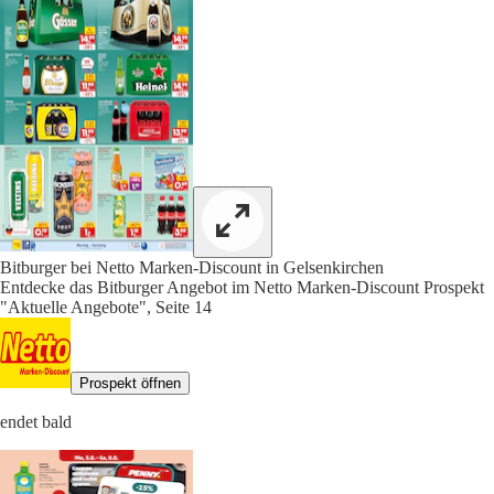
Bitburger bei Netto Marken-Discount in Gelsenkirchen
Entdecke das Bitburger Angebot im Netto Marken-Discount Prospekt
"Aktuelle Angebote", Seite 14
Prospekt öffnen
endet bald