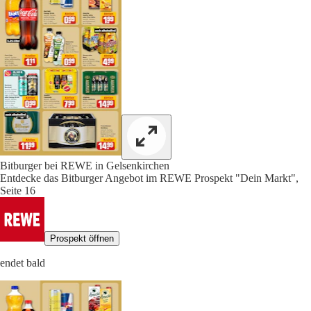
Bitburger bei REWE in Gelsenkirchen
Entdecke das Bitburger Angebot im REWE Prospekt "Dein Markt",
Seite 16
Prospekt öffnen
endet bald