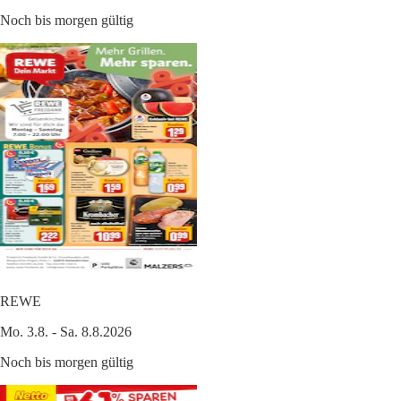
Noch bis morgen gültig
REWE
Mo. 3.8. - Sa. 8.8.2026
Noch bis morgen gültig