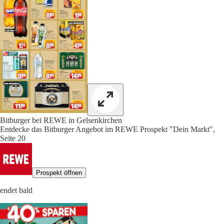
Bitburger bei REWE in Gelsenkirchen
Entdecke das Bitburger Angebot im REWE Prospekt "Dein Markt",
Seite 20
Prospekt öffnen
endet bald