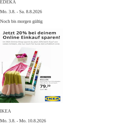
EDEKA
Mo. 3.8. - Sa. 8.8.2026
Noch bis morgen gültig
IKEA
Mo. 3.8. - Mo. 10.8.2026