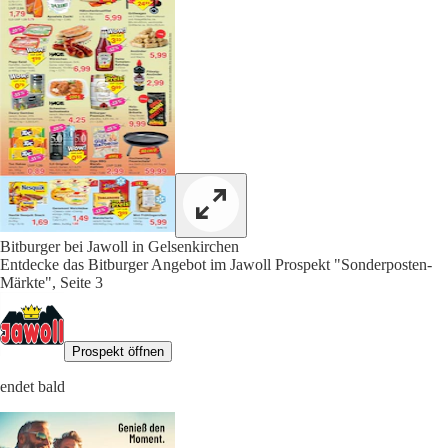
Bitburger bei Jawoll in Gelsenkirchen
Entdecke das Bitburger Angebot im Jawoll Prospekt "Sonderposten-
Märkte", Seite 3
Prospekt öffnen
endet bald