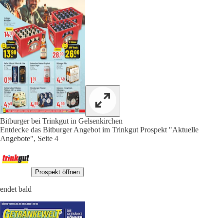
Bitburger bei Trinkgut in Gelsenkirchen
Entdecke das Bitburger Angebot im Trinkgut Prospekt "Aktuelle
Angebote", Seite 4
Prospekt öffnen
endet bald