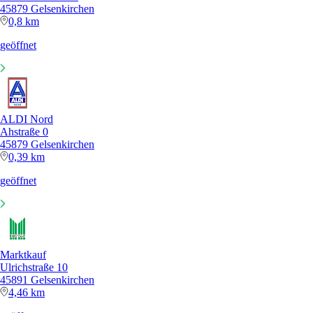
45879 Gelsenkirchen
0,8 km
geöffnet
ALDI Nord
Ahstraße 0
45879 Gelsenkirchen
0,39 km
geöffnet
Marktkauf
Ulrichstraße 10
45891 Gelsenkirchen
4,46 km