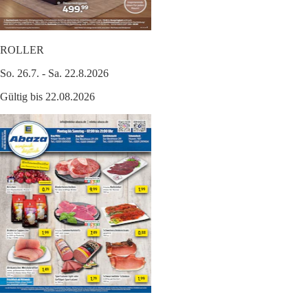
ROLLER
So. 26.7. - Sa. 22.8.2026
Gültig bis 22.08.2026