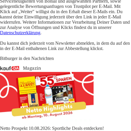
Serviceneuigkeiten von Bonial und ausgewählten Partnern, sowie
gelegentliche Bewertungsanfragen von Trustpilot per E-Mail. Mit
Klick auf „Weiter" willigst du in den Erhalt dieser E-Mails ein. Du
kannst deine Einwilligung jederzeit über den Link in jeder E-Mail
widerrufen. Weitere Informationen zur Verarbeitung Deiner Daten und
zur Analyse von Öffnungen und Klicks findest du in unserer
Datenschutzerklärung
.
Du kannst dich jederzeit vom Newsletter abmelden, in dem du auf den
in der E-Mail enthaltenen Link zur Abbestellung klickst.
Bitburger in den Nachrichten
Netto Prospekt 10.08.2026: Sportliche Deals entdecken!