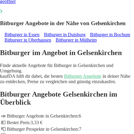
geöffnet
Bitburger Angebote in der Nähe von Gelsenkirchen
Bitburger in Essen
Bitburger in Duisburg
Bitburger in Bochum
Bitburger in Oberhausen
Bitburger in Mülheim
Bitburger im Angebot in Gelsenkirchen
Finde aktuelle Angebote für Bitburger in Gelsenkirchen und
Umgebung.
kaufDA hilft dir dabei, die besten
Bitburger Angebote
in deiner Nähe
zu entdecken, Preise zu vergleichen und günstig einzukaufen.
Bitburger Angebote Gelsenkirchen im
Überblick
📣 Bitburger Angebote in Gelsenkirchen:
6
💶 Bester Preis:
3,33 €
📮 Bitburger Prospekte in Gelsenkirchen:
7