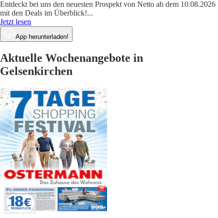
Entdeckt bei uns den neuesten Prospekt von Netto ab dem 10.08.2026
mit den Deals im Überblick!
...
Jetzt lesen
App herunterladen!
Aktuelle Wochenangebote in
Gelsenkirchen