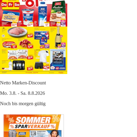
Netto Marken-Discount
Mo. 3.8. - Sa. 8.8.2026
Noch bis morgen gültig