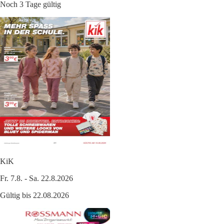
Noch 3 Tage gültig
KiK
Fr. 7.8. - Sa. 22.8.2026
Gültig bis 22.08.2026