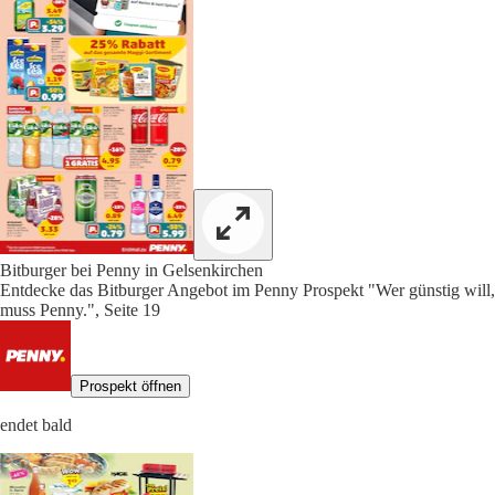
Bitburger bei Penny in Gelsenkirchen
Entdecke das Bitburger Angebot im Penny Prospekt "Wer günstig will,
muss Penny.", Seite 19
Prospekt öffnen
endet bald