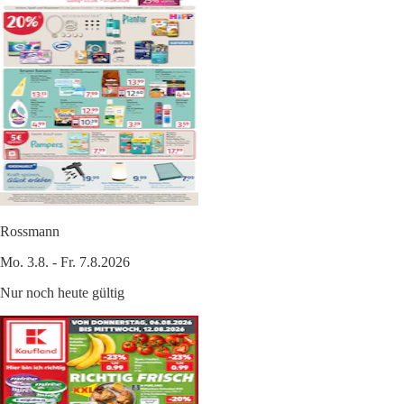
Rossmann
Mo. 3.8. - Fr. 7.8.2026
Nur noch heute gültig