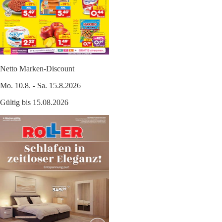
Netto Marken-Discount
Mo. 10.8. - Sa. 15.8.2026
Gültig bis 15.08.2026