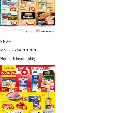
REWE
Mo. 3.8. - Sa. 8.8.2026
Nur noch heute gültig