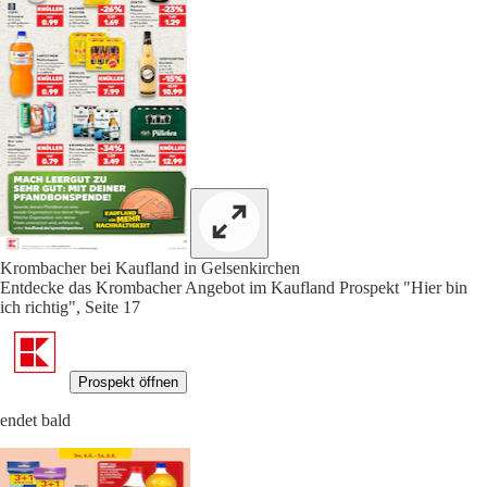
Krombacher bei Kaufland in Gelsenkirchen
Entdecke das Krombacher Angebot im Kaufland Prospekt "Hier bin
ich richtig", Seite 17
Prospekt öffnen
endet bald