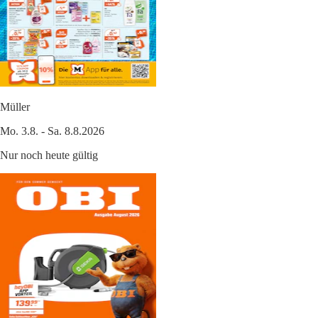
Müller
Mo. 3.8. - Sa. 8.8.2026
Nur noch heute gültig