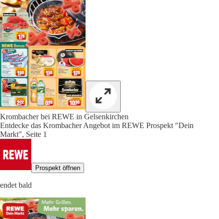
Krombacher bei REWE in Gelsenkirchen
Entdecke das Krombacher Angebot im REWE Prospekt "Dein
Markt", Seite 1
Prospekt öffnen
endet bald