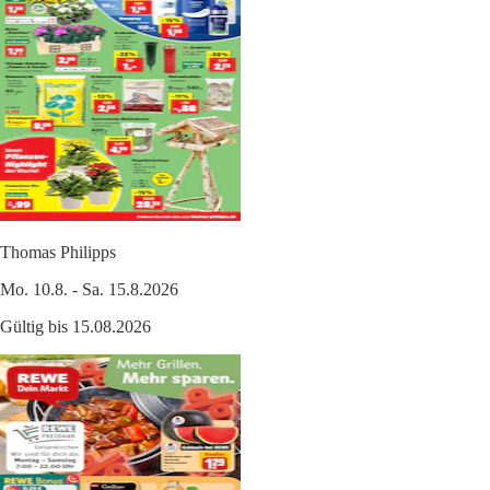
Thomas Philipps
Mo. 10.8. - Sa. 15.8.2026
Gültig bis 15.08.2026