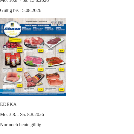
Mo. 10.8. - Sa. 15.8.2026
Gültig bis 15.08.2026
EDEKA
Mo. 3.8. - Sa. 8.8.2026
Nur noch heute gültig