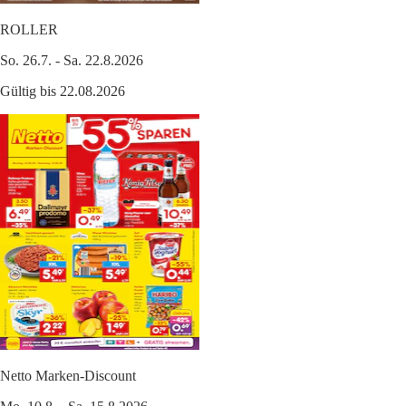
ROLLER
So. 26.7. - Sa. 22.8.2026
Gültig bis 22.08.2026
Netto Marken-Discount