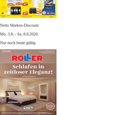
Netto Marken-Discount
Mo. 3.8. - Sa. 8.8.2026
Nur noch heute gültig