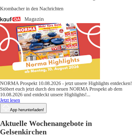
Krombacher in den Nachrichten
NORMA Prospekt 10.08.2026 - jetzt unsere Highlights entdecken!
Stöbert euch jetzt durch den neuen NORMA Prospekt ab dem
10.08.2026 und entdeckt unsere Highlights!
...
Jetzt lesen
App herunterladen!
Aktuelle Wochenangebote in
Gelsenkirchen