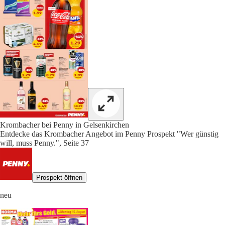
Krombacher bei Penny in Gelsenkirchen
Entdecke das Krombacher Angebot im Penny Prospekt "Wer günstig
will, muss Penny.", Seite 37
Prospekt öffnen
neu