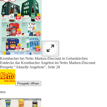
Krombacher bei Netto Marken-Discount in Gelsenkirchen
Entdecke das Krombacher Angebot im Netto Marken-Discount
Prospekt "Aktuelle Angebote", Seite 28
Prospekt öffnen
neu