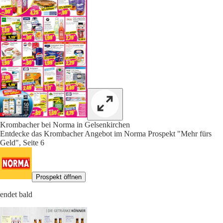
Krombacher bei Norma in Gelsenkirchen
Entdecke das Krombacher Angebot im Norma Prospekt "Mehr fürs
Geld", Seite 6
Prospekt öffnen
endet bald