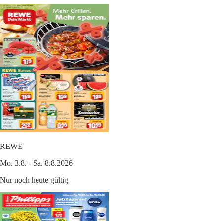
REWE
Mo. 3.8. - Sa. 8.8.2026
Nur noch heute gültig