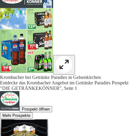
Krombacher bei Getränke Paradies in Gelsenkirchen
Entdecke das Krombacher Angebot im Getränke Paradies Prospekt
"DIE GETRÄNKEKÖNNER", Seite 1
Prospekt öffnen
Mehr Prospekte