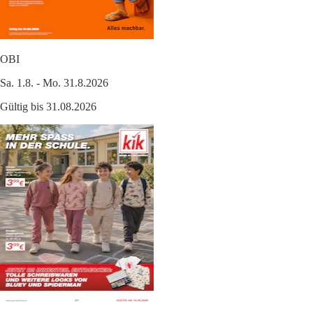
OBI
Sa. 1.8. - Mo. 31.8.2026
Gültig bis 31.08.2026