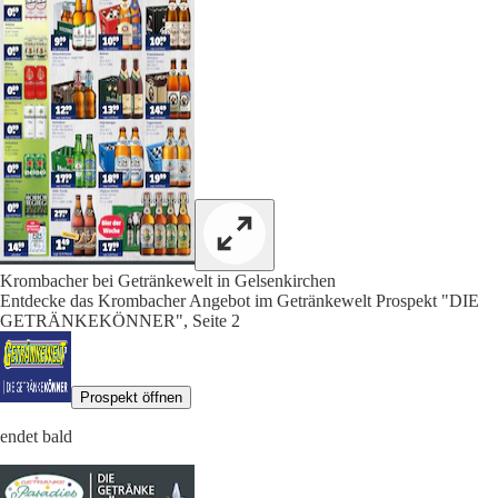
Krombacher bei Getränkewelt in Gelsenkirchen
Entdecke das Krombacher Angebot im Getränkewelt Prospekt "DIE
GETRÄNKEKÖNNER", Seite 2
Prospekt öffnen
endet bald