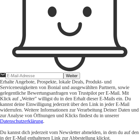
Weiter
Erhalte Angebote, Prospekte, lokale Deals, Produkt- und
Serviceneuigkeiten von Bonial und ausgewählten Partnern, sowie
gelegentliche Bewertungsanfragen von Trustpilot per E-Mail. Mit
Klick auf „Weiter" willigst du in den Erhalt dieser E-Mails ein. Du
kannst deine Einwilligung jederzeit über den Link in jeder E-Mail
widerrufen. Weitere Informationen zur Verarbeitung Deiner Daten und
zur Analyse von Öffnungen und Klicks findest du in unserer
Datenschutzerklärung
.
Du kannst dich jederzeit vom Newsletter abmelden, in dem du auf den
in der E-Mail enthaltenen Link zur Abbestellung klickst.