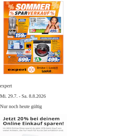
expert
Mi. 29.7. - Sa. 8.8.2026
Nur noch heute gültig