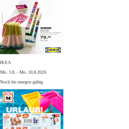
IKEA
Mo. 3.8. - Mo. 10.8.2026
Noch bis morgen gültig