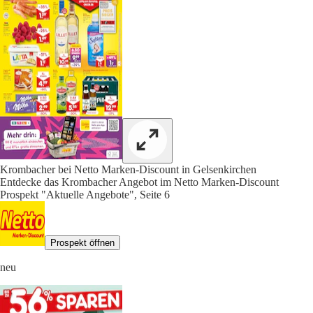
Krombacher bei Netto Marken-Discount in Gelsenkirchen
Entdecke das Krombacher Angebot im Netto Marken-Discount
Prospekt "Aktuelle Angebote", Seite 6
Prospekt öffnen
neu