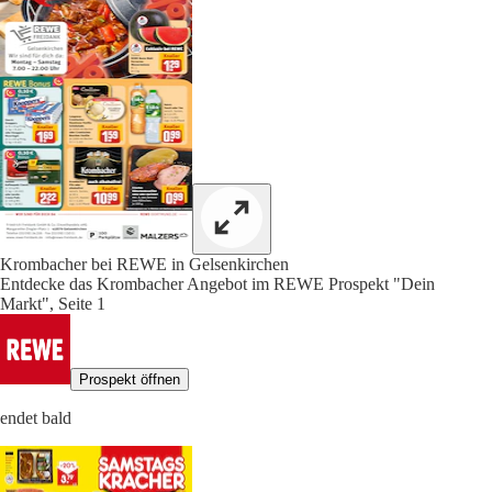
Krombacher bei REWE in Gelsenkirchen
Entdecke das Krombacher Angebot im REWE Prospekt "Dein
Markt", Seite 1
Prospekt öffnen
endet bald