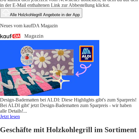
in der E-Mail enthaltenen Link zur Abbestellung klickst.
Alle Holzkohlegrill Angebote in der App
Neues vom kaufDA Magazin
Design-Badematten bei ALDI: Diese Highlights gibt's zum Sparpreis!
Bei ALDI gibt' jetzt Design-Badematten zum Sparpreis - wir haben
alle Details!
...
Jetzt lesen
Geschäfte mit Holzkohlegrill im Sortiment