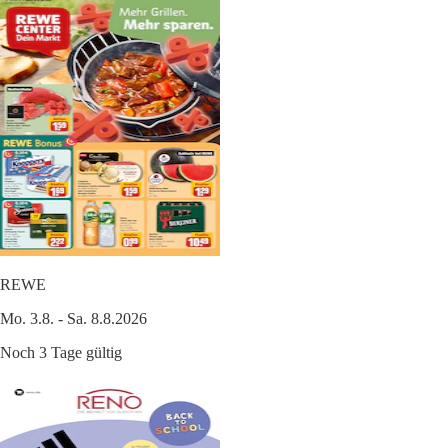
REWE
Mo. 3.8. - Sa. 8.8.2026
Noch 3 Tage gültig