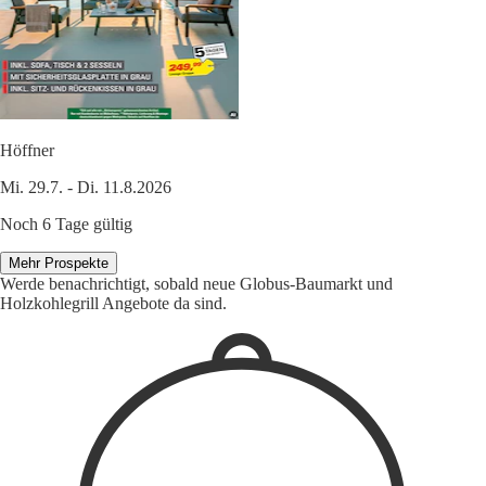
Höffner
Mi. 29.7. - Di. 11.8.2026
Noch 6 Tage gültig
Mehr Prospekte
Werde benachrichtigt, sobald neue Globus-Baumarkt und
Holzkohlegrill Angebote da sind.