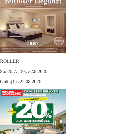
ROLLER
So. 26.7. - Sa. 22.8.2026
Gültig bis 22.08.2026