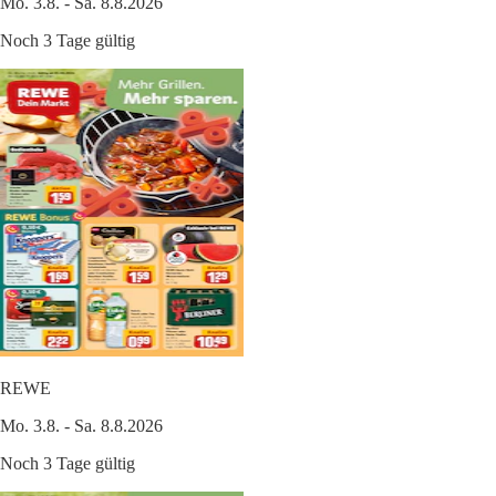
Mo. 3.8. - Sa. 8.8.2026
Noch 3 Tage gültig
REWE
Mo. 3.8. - Sa. 8.8.2026
Noch 3 Tage gültig