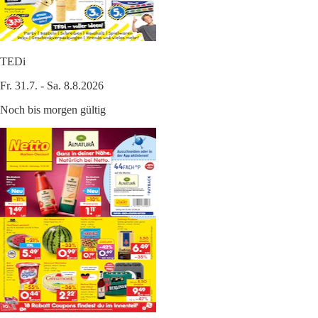
TEDi
Fr. 31.7. - Sa. 8.8.2026
Noch bis morgen gültig