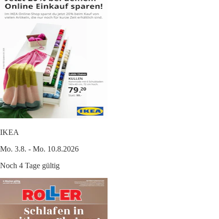
IKEA
Mo. 3.8. - Mo. 10.8.2026
Noch 4 Tage gültig