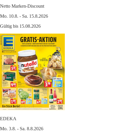
Netto Marken-Discount
Mo. 10.8. - Sa. 15.8.2026
Gültig bis 15.08.2026
EDEKA
Mo. 3.8. - Sa. 8.8.2026