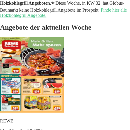
Holzkohlegrill Angeboten.⭐️
Diese Woche, in KW 32, hat Globus-
Baumarkt keine Holzkohlegrill Angebote im Prospekt.
Finde hier alle
Holzkohlegrill Angebote.
Angebote der aktuellen Woche
REWE