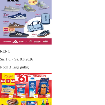
RENO
Sa. 1.8. - Sa. 8.8.2026
Noch 3 Tage gültig