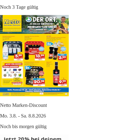
Noch 3 Tage gültig
Netto Marken-Discount
Mo. 3.8. - Sa. 8.8.2026
Noch bis morgen gültig