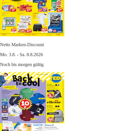
Netto Marken-Discount
Mo. 3.8. - Sa. 8.8.2026
Noch bis morgen gültig