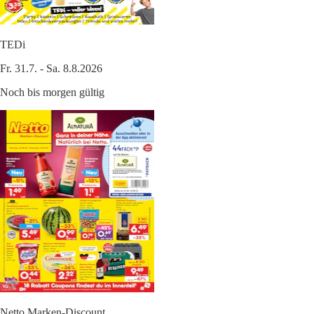
TEDi
Fr. 31.7. - Sa. 8.8.2026
Noch bis morgen gültig
Netto Marken-Discount