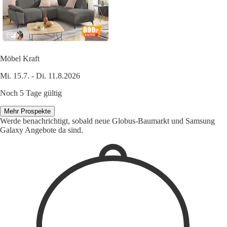
Möbel Kraft
Mi. 15.7. - Di. 11.8.2026
Noch 5 Tage gültig
Mehr Prospekte
Werde benachrichtigt, sobald neue Globus-Baumarkt und Samsung
Galaxy Angebote da sind.