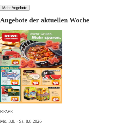
Mehr Angebote
Angebote der aktuellen Woche
REWE
Mo. 3.8. - Sa. 8.8.2026