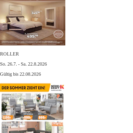
ROLLER
So. 26.7. - Sa. 22.8.2026
Gültig bis 22.08.2026