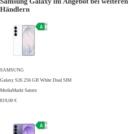
Samsung Galaxy im Angebot bei weiteren
Händlern
SAMSUNG
Galaxy S26 256 GB White Dual SIM
MediaMarkt Saturn
819,00 €