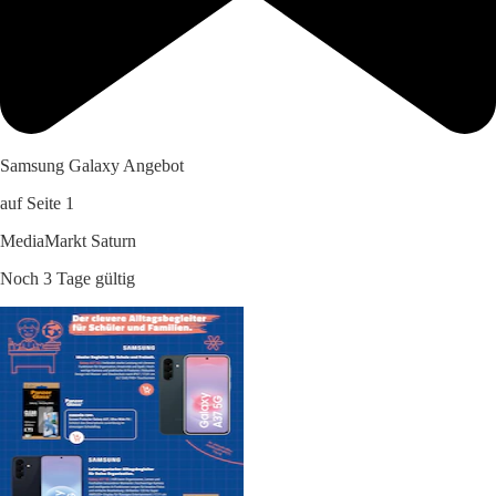
Samsung Galaxy Angebot
auf Seite 1
MediaMarkt Saturn
Noch 3 Tage gültig