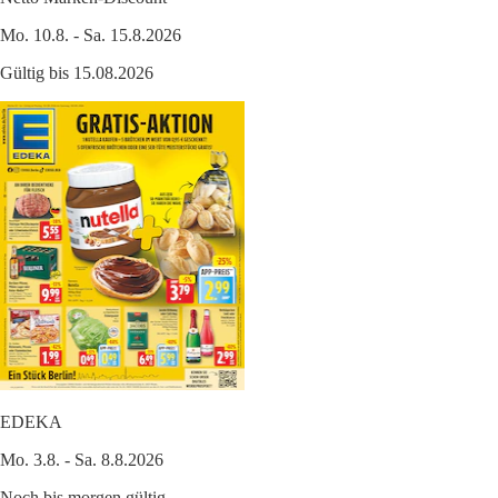
Mo. 10.8. - Sa. 15.8.2026
Gültig bis 15.08.2026
EDEKA
Mo. 3.8. - Sa. 8.8.2026
Noch bis morgen gültig