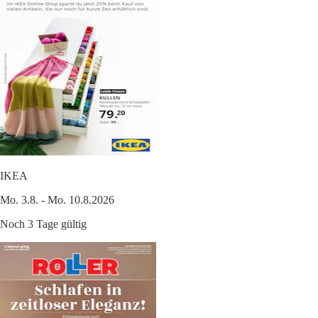
IKEA
Mo. 3.8. - Mo. 10.8.2026
Noch 3 Tage gültig