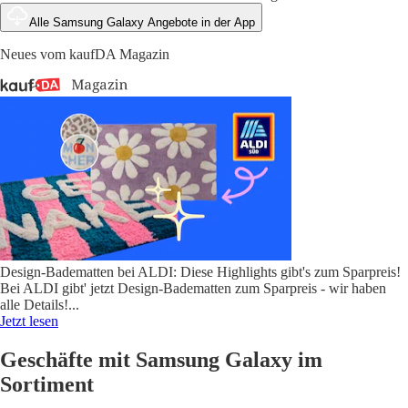
Alle Samsung Galaxy Angebote in der App
Neues vom kaufDA Magazin
Design-Badematten bei ALDI: Diese Highlights gibt's zum Sparpreis!
Bei ALDI gibt' jetzt Design-Badematten zum Sparpreis - wir haben
alle Details!
...
Jetzt lesen
Geschäfte mit Samsung Galaxy im
Sortiment