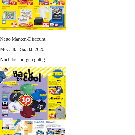
Netto Marken-Discount
Mo. 3.8. - Sa. 8.8.2026
Noch bis morgen gültig