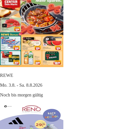
REWE
Mo. 3.8. - Sa. 8.8.2026
Noch bis morgen gültig