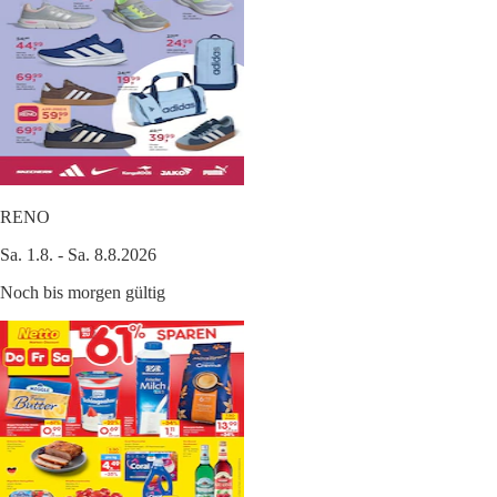
RENO
Sa. 1.8. - Sa. 8.8.2026
Noch bis morgen gültig