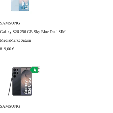
SAMSUNG
Galaxy S26 256 GB Sky Blue Dual SIM
MediaMarkt Saturn
819,00 €
SAMSUNG