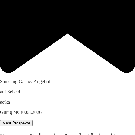
Samsung Galaxy Angebot
auf Seite 4
aetka
Gültig bis 30.08.2026
Mehr Prospekte