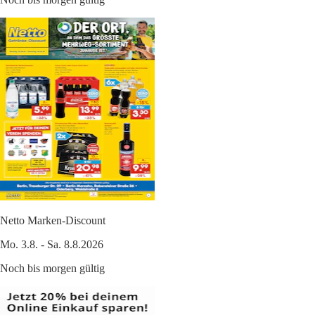
Netto Marken-Discount
Mo. 3.8. - Sa. 8.8.2026
Noch bis morgen gültig