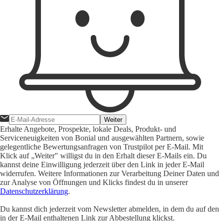
Weiter
Erhalte Angebote, Prospekte, lokale Deals, Produkt- und
Serviceneuigkeiten von Bonial und ausgewählten Partnern, sowie
gelegentliche Bewertungsanfragen von Trustpilot per E-Mail. Mit
Klick auf „Weiter" willigst du in den Erhalt dieser E-Mails ein. Du
kannst deine Einwilligung jederzeit über den Link in jeder E-Mail
widerrufen. Weitere Informationen zur Verarbeitung Deiner Daten und
zur Analyse von Öffnungen und Klicks findest du in unserer
Datenschutzerklärung
.
Du kannst dich jederzeit vom Newsletter abmelden, in dem du auf den
in der E-Mail enthaltenen Link zur Abbestellung klickst.