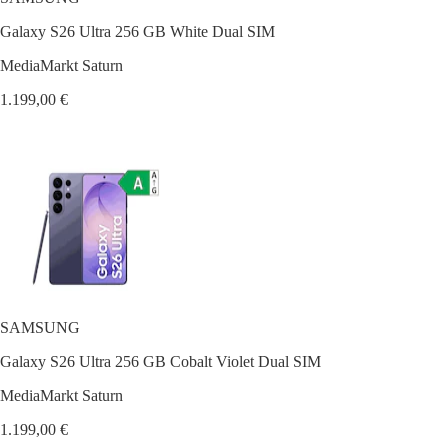
Galaxy S26 Ultra 256 GB White Dual SIM
MediaMarkt Saturn
1.199,00 €
SAMSUNG
Galaxy S26 Ultra 256 GB Cobalt Violet Dual SIM
MediaMarkt Saturn
1.199,00 €