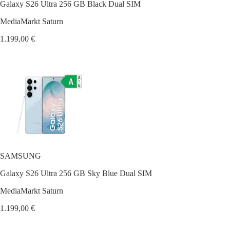
Galaxy S26 Ultra 256 GB Black Dual SIM
MediaMarkt Saturn
1.199,00 €
SAMSUNG
Galaxy S26 Ultra 256 GB Sky Blue Dual SIM
MediaMarkt Saturn
1.199,00 €