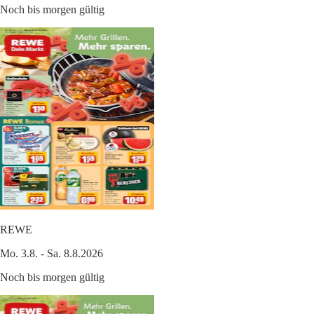
Noch bis morgen gültig
REWE
Mo. 3.8. - Sa. 8.8.2026
Noch bis morgen gültig