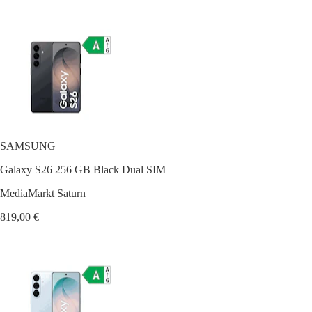
SAMSUNG
Galaxy S26 256 GB Black Dual SIM
MediaMarkt Saturn
819,00 €