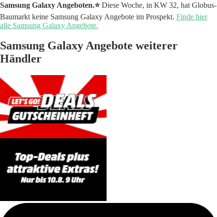
Samsung Galaxy Angeboten.⭐️
Diese Woche, in KW 32, hat Globus-
Baumarkt keine Samsung Galaxy Angebote im Prospekt.
Finde hier
alle Samsung Galaxy Angebote.
Samsung Galaxy Angebote weiterer
Händler