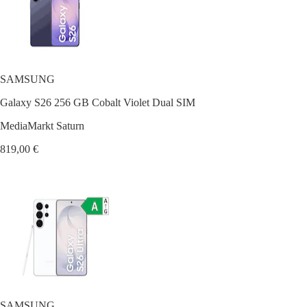
SAMSUNG
Galaxy S26 256 GB Cobalt Violet Dual SIM
MediaMarkt Saturn
819,00 €
SAMSUNG