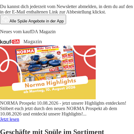
Du kannst dich jederzeit vom Newsletter abmelden, in dem du auf den
in der E-Mail enthaltenen Link zur Abbestellung klickst.
Alle Spüle Angebote in der App
Neues vom kaufDA Magazin
NORMA Prospekt 10.08.2026 - jetzt unsere Highlights entdecken!
Stöbert euch jetzt durch den neuen NORMA Prospekt ab dem
10.08.2026 und entdeckt unsere Highlights!
...
Jetzt lesen
Geschäfte mit Spüle im Sortiment