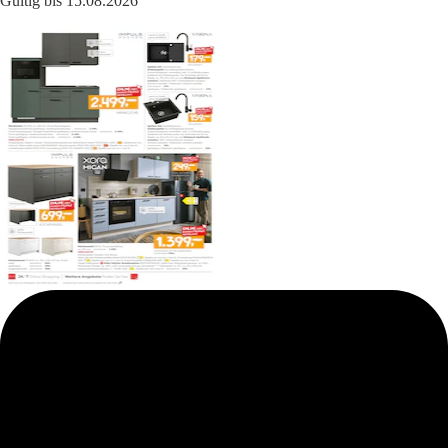
Gültig bis 15.08.2026