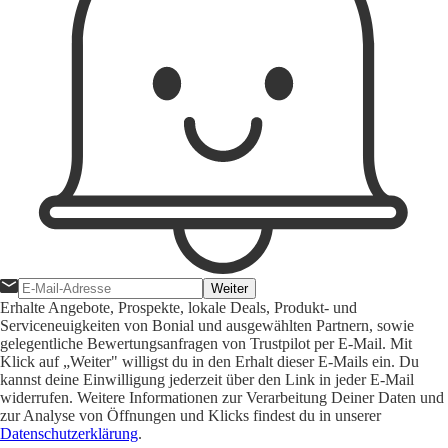
Weiter
Erhalte Angebote, Prospekte, lokale Deals, Produkt- und
Serviceneuigkeiten von Bonial und ausgewählten Partnern, sowie
gelegentliche Bewertungsanfragen von Trustpilot per E-Mail. Mit
Klick auf „Weiter" willigst du in den Erhalt dieser E-Mails ein. Du
kannst deine Einwilligung jederzeit über den Link in jeder E-Mail
widerrufen. Weitere Informationen zur Verarbeitung Deiner Daten und
zur Analyse von Öffnungen und Klicks findest du in unserer
Datenschutzerklärung
.