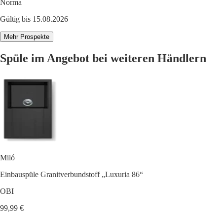
Norma
Gültig bis 15.08.2026
Mehr Prospekte
Spüle im Angebot bei weiteren Händlern
Miló
Einbauspüle Granitverbundstoff „Luxuria 86“
OBI
99,99 €