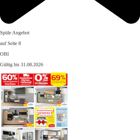
Spüle Angebot
auf Seite 8
OBI
Gültig bis 31.08.2026