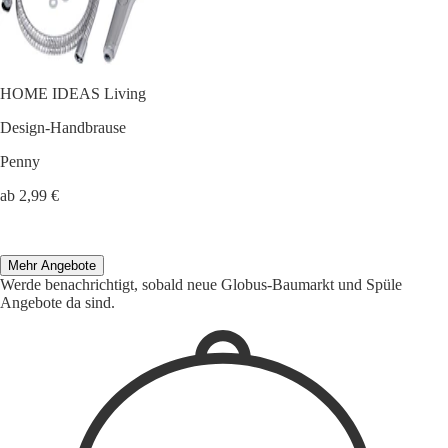
HOME IDEAS Living
Design-Handbrause
Penny
ab 2,99 €
Mehr Angebote
Werde benachrichtigt, sobald neue Globus-Baumarkt und Spüle
Angebote da sind.