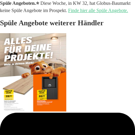
Spüle Angeboten.⭐️
Diese Woche, in KW 32, hat Globus-Baumarkt
keine Spüle Angebote im Prospekt.
Finde hier alle Spüle Angebote.
Spüle Angebote weiterer Händler