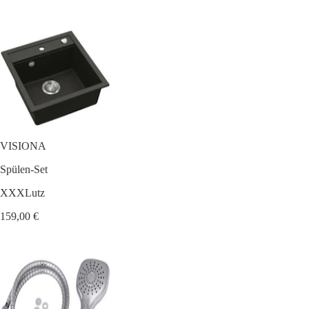
VISIONA
Spülen-Set
XXXLutz
159,00 €