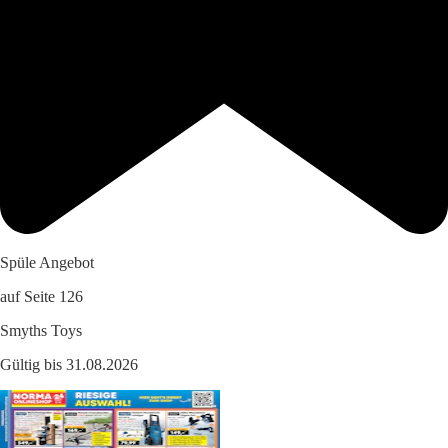
Spüle Angebot
auf Seite 126
Smyths Toys
Gültig bis 31.08.2026