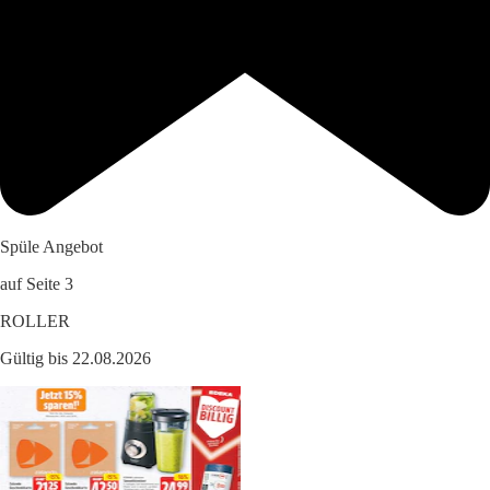
Spüle Angebot
auf Seite 3
ROLLER
Gültig bis 22.08.2026