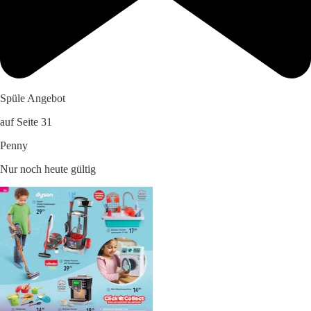
Spüle Angebot
auf Seite 31
Penny
Nur noch heute gültig