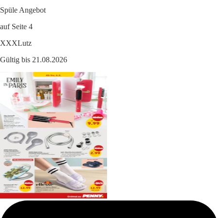
Spüle Angebot
auf Seite 4
XXXLutz
Gültig bis 21.08.2026